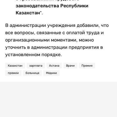
законодательства Республики
Казахстан”.
В администрации учреждения добавили, что
все вопросы, связанные с оплатой труда и
организационными моментами, можно
уточнить в администрации предприятия в
установленном порядке.
Казахстан
зарплата
Астана
Врачи
Премия
премии
больница
Медики