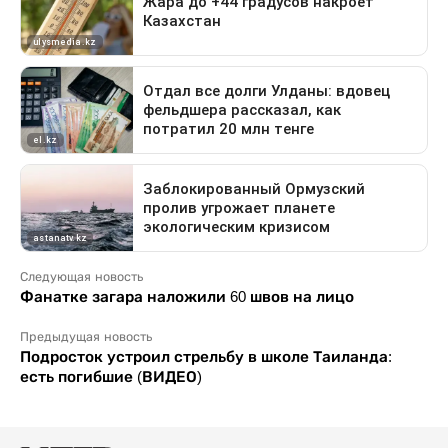
Следующая новость
Фанатке загара наложили 60 швов на лицо
Предыдущая новость
Подросток устроил стрельбу в школе Таиланда:
есть погибшие (ВИДЕО)