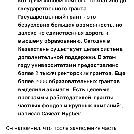
которым совсем немного не хватило до
государственного гранта.
Государственный грант - это
безусловно большая возможность, но
далеко не единственная дорога к
высшему образованию. Сегодня в
Казахстане существует целая система
дополнительной поддержки. В этом
году университетами предоставлено
более 2 тысяч ректорских грантов. Еще
более 2000 образовательных грантов
выделили акиматы. Есть целевые
программы работодателей, гранты
частных фондов и крупных компаний", -
написал Саясат Нурбек.
Он напомнил, что после зачисления часть