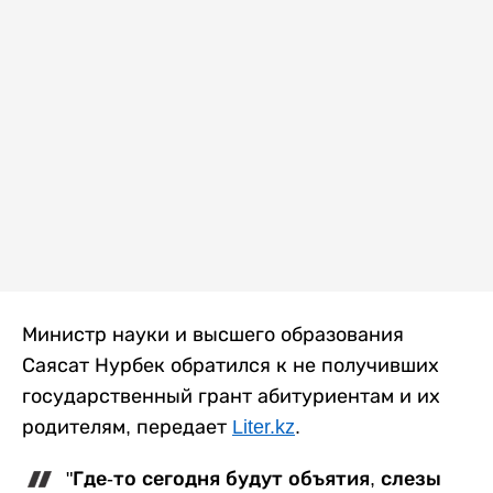
Министр науки и высшего образования
Саясат Нурбек обратился к не получивших
государственный грант абитуриентам и их
родителям, передает
Liter.kz
.
"Где-то сегодня будут объятия, слезы