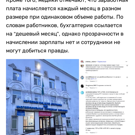
Кроме того, медики отмечают, что заработная
плата начисляется каждый месяц в разном
размере при одинаковом объеме работы. По
словам работников, бухгалтерия ссылается
на “дешевый месяц”, однако прозрачности в
начислении зарплаты нет и сотрудники не
могут добиться правды.