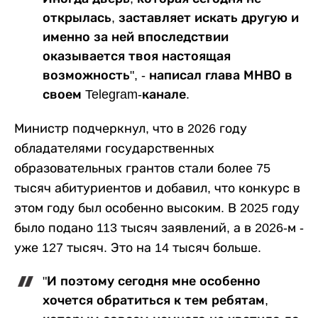
открылась, заставляет искать другую и
именно за ней впоследствии
оказывается твоя настоящая
возможность", - написал глава МНВО в
своем Telegram-канале.
Министр подчеркнул, что в 2026 году
обладателями государственных
образовательных грантов стали более 75
тысяч абитуриентов и добавил, что конкурс в
этом году был особенно высоким. В 2025 году
было подано 113 тысяч заявлений, а в 2026-м -
уже 127 тысяч. Это на 14 тысяч больше.
"И поэтому сегодня мне особенно
хочется обратиться к тем ребятам,