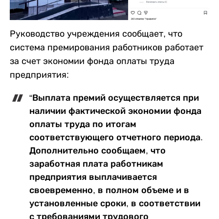
Руководство учреждения сообщает, что
система премирования работников работает
за счет экономии фонда оплаты труда
предприятия:
“Выплата премий осуществляется при
наличии фактической экономии фонда
оплаты труда по итогам
соответствующего отчетного периода.
Дополнительно сообщаем, что
заработная плата работникам
предприятия выплачивается
своевременно, в полном объеме и в
установленные сроки, в соответствии
с требованиями трудового