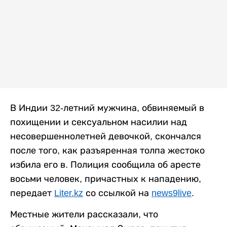
В Индии 32-летний мужчина, обвиняемый в
похищении и сексуальном насилии над
несовершеннолетней девочкой, скончался
после того, как разъяренная толпа жестоко
избила его в. Полиция сообщила об аресте
восьми человек, причастных к нападению,
передает
Liter.kz
со ссылкой на
news9live
.
Местные жители рассказали, что