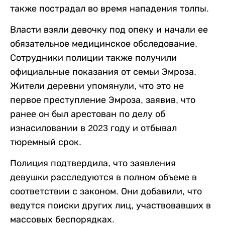
также пострадал во время нападения толпы.
Власти взяли девочку под опеку и начали ее
обязательное медицинское обследование.
Сотрудники полиции также получили
официальные показания от семьи Эмроза.
Жители деревни упомянули, что это не
первое преступление Эмроза, заявив, что
ранее он был арестован по делу об
изнасиловании в 2023 году и отбывал
тюремный срок.
Полиция подтвердила, что заявления
девушки расследуются в полном объеме в
соответствии с законом. Они добавили, что
ведутся поиски других лиц, участвовавших в
массовых беспорядках.