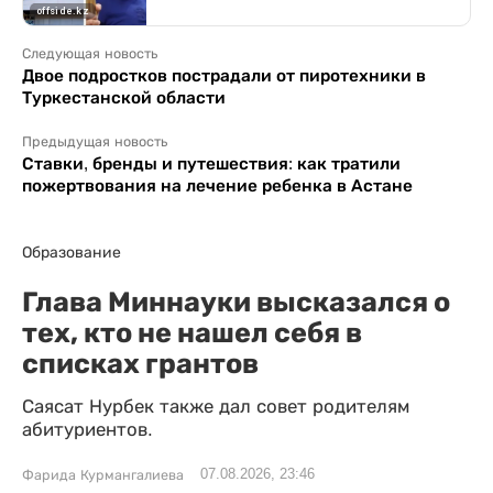
Следующая новость
Двое подростков пострадали от пиротехники в
Туркестанской области
Предыдущая новость
Ставки, бренды и путешествия: как тратили
пожертвования на лечение ребенка в Астане
Образование
Глава Миннауки высказался о
тех, кто не нашел себя в
списках грантов
Саясат Нурбек также дал совет родителям
абитуриентов.
07.08.2026, 23:46
Фарида Курмангалиева