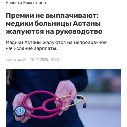
Новости Казахстана
Премии не выплачивают:
медики больницы Астаны
жалуются на руководство
Медики Астаны жалуются на непрозрачное
начисление зарплаты.
26.12.2025, 12:54
Наиля Ахат