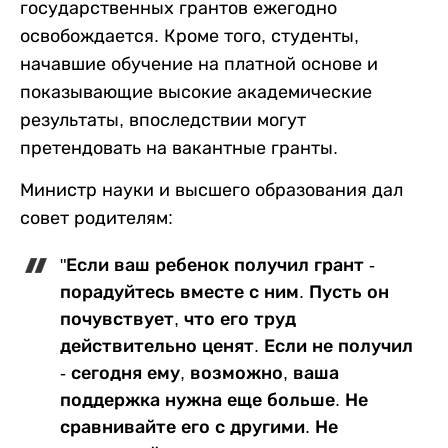
государственных грантов ежегодно
освобождается. Кроме того, студенты,
начавшие обучение на платной основе и
показывающие высокие академические
результаты, впоследствии могут
претендовать на вакантные гранты.
Министр науки и высшего образования дал
совет родителям:
"Если ваш ребенок получил грант -
порадуйтесь вместе с ним. Пусть он
почувствует, что его труд
действительно ценят. Если не получил
- сегодня ему, возможно, ваша
поддержка нужна еще больше. Не
сравнивайте его с другими. Не