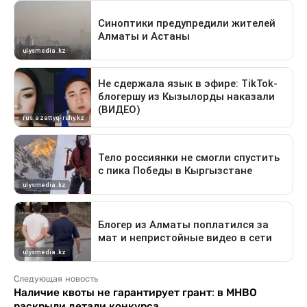
Следующая новость
Наличие квоты не гарантирует грант: в МНВО
раскрыли детали конкурса