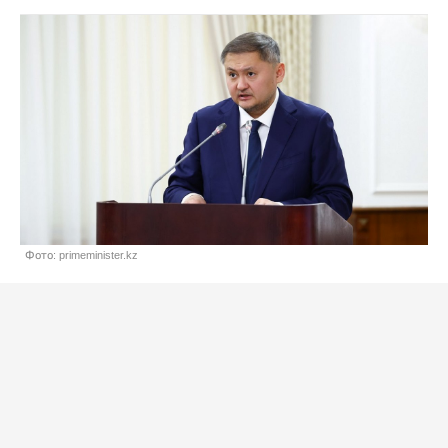
Фото: primeminister.kz