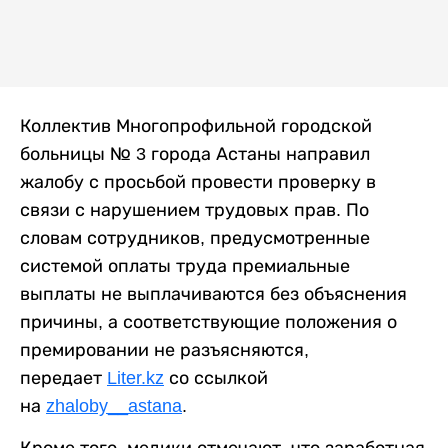
Коллектив Многопрофильной городской
больницы № 3 города Астаны направил
жалобу с просьбой провести проверку в
связи с нарушением трудовых прав. По
словам сотрудников, предусмотренные
системой оплаты труда премиальные
выплаты не выплачиваются без объяснения
причины, а соответствующие положения о
премировании не разъясняются,
передает
Liter.kz
со ссылкой
на
zhaloby__astana
.