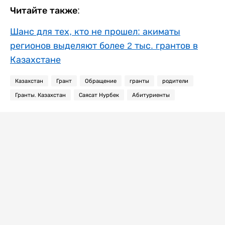
Читайте также:
Шанс для тех, кто не прошел: акиматы
регионов выделяют более 2 тыс. грантов в
Казахстане
Казахстан
Грант
Обращение
гранты
родители
Гранты. Казахстан
Саясат Нурбек
Абитуриенты