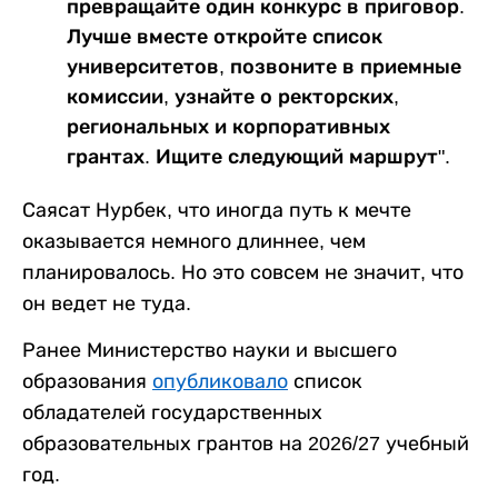
превращайте один конкурс в приговор.
Лучше вместе откройте список
университетов, позвоните в приемные
комиссии, узнайте о ректорских,
региональных и корпоративных
грантах. Ищите следующий маршрут".
Саясат Нурбек, что иногда путь к мечте
оказывается немного длиннее, чем
планировалось. Но это совсем не значит, что
он ведет не туда.
Ранее Министерство науки и высшего
образования
опубликовало
список
обладателей государственных
образовательных грантов на 2026/27 учебный
год.