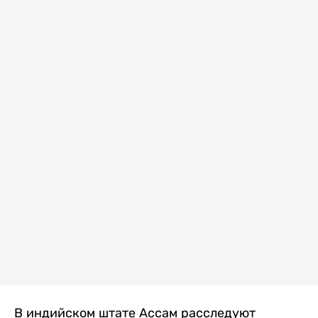
В индийском штате Ассам расследуют