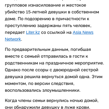
групповое изнасилование и жестокое
убийство 15-летней девушки в собственном
доме. По подозрению в причастности к
преступлению задержаны пять человек,
передает
Liter.kz
со ссылкой на
Asia News
Network
.
По предварительным данным, погибшая
вместе с семьей отправилась в гости к
родственникам на праздничное мероприятие.
Однако после ссоры с двоюродной сестрой
девушка решила вернуться домой одна. Этим
моментом, по версии следствия,
воспользовались злоумышленники.
Когда члены семьи вернулись ночью домой,
они обнаружили девушку в луже крови.