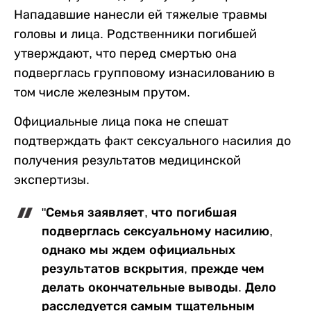
Нападавшие нанесли ей тяжелые травмы
головы и лица. Родственники погибшей
утверждают, что перед смертью она
подверглась групповому изнасилованию в
том числе железным прутом.
Официальные лица пока не спешат
подтверждать факт сексуального насилия до
получения результатов медицинской
экспертизы.
"Семья заявляет, что погибшая
подверглась сексуальному насилию,
однако мы ждем официальных
результатов вскрытия, прежде чем
делать окончательные выводы. Дело
расследуется самым тщательным