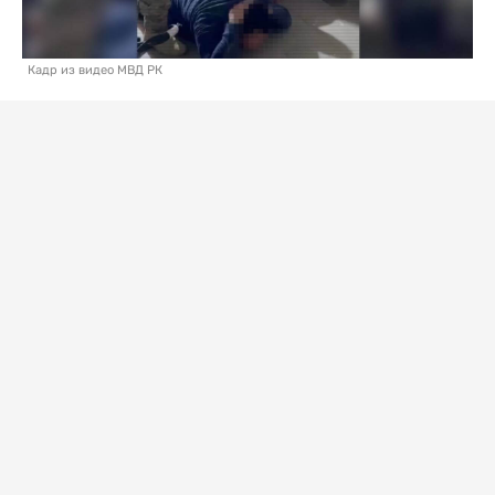
Кадр из видео МВД РК