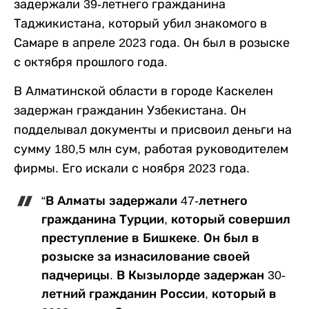
задержали 39-летнего гражданина
Таджикистана, который убил знакомого в
Самаре в апреле 2023 года. Он был в розыске
с октября прошлого года.
В Алматинской области в городе Каскелен
задержан гражданин Узбекистана. Он
подделывал документы и присвоил деньги на
сумму 180,5 млн сум, работая руководителем
фирмы. Его искали с ноября 2023 года.
“В Алматы задержали 47-летнего
гражданина Турции, который совершил
преступление в Бишкеке. Он был в
розыске за изнасилование своей
падчерицы. В Кызылорде задержан 30-
летний гражданин России, который в