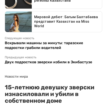
Следующая новость
Вскрывали машины за минуты: таразские
подростки грабили водителей
Предыдущая новость
Двух подростков зверски избили в Экибастузе
Новости мира
15-летнюю девушку зверски
изнасиловали и убили в
собственном доме