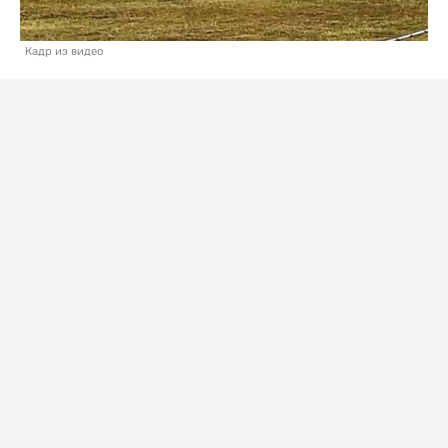
Кадр из видео