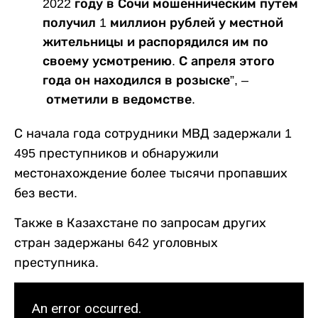
2022 году в Сочи мошенническим путем
получил 1 миллион рублей у местной
жительницы и распорядился им по
своему усмотрению. С апреля этого
года он находился в розыске”, –
отметили в ведомстве.
С начала года сотрудники МВД задержали 1
495 преступников и обнаружили
местонахождение более тысячи пропавших
без вести.
Также в Казахстане по запросам других
стран задержаны 642 уголовных
преступника.