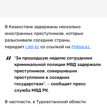
В Казахстане задержаны несколько
иностранных преступников, которых
разыскивали соседние страны,
передает
Liter.kz
со ссылкой на
Polisia.kz.
“За прошедшую неделю сотрудники
криминальной полиции МВД задержали
преступников, совершивших
преступления в соседних
государствах”, – сообщает пресс-
служба МВД РК.
В частности, в Туркестанской области