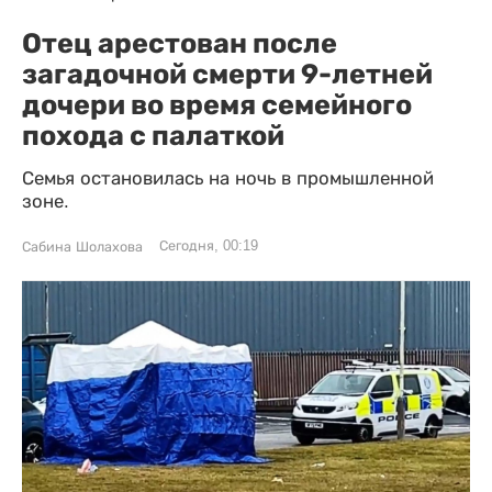
Отец арестован после
загадочной смерти 9-летней
дочери во время семейного
похода с палаткой
Семья остановилась на ночь в промышленной
зоне.
Сегодня, 00:19
Сабина Шолахова