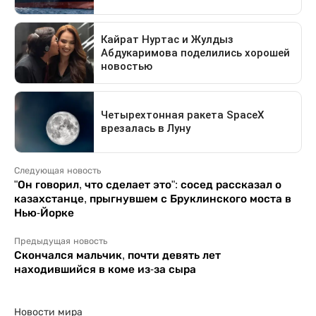
Следующая новость
"Он говорил, что сделает это": сосед рассказал о
казахстанце, прыгнувшем с Бруклинского моста в
Нью-Йорке
Предыдущая новость
Скончался мальчик, почти девять лет
находившийся в коме из-за сыра
Новости мира