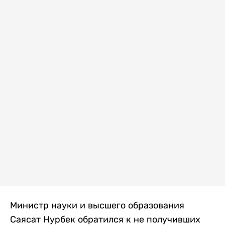
Министр науки и высшего образования
Саясат Нурбек обратился к не получивших