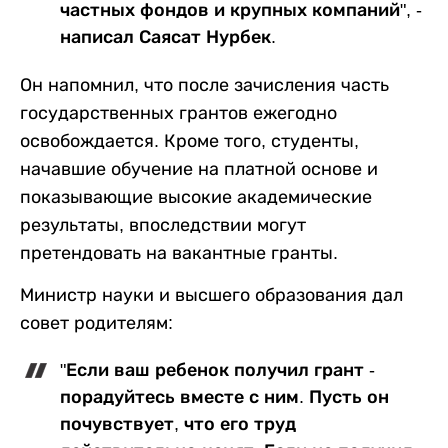
частных фондов и крупных компаний", -
написал Саясат Нурбек.
Он напомнил, что после зачисления часть
государственных грантов ежегодно
освобождается. Кроме того, студенты,
начавшие обучение на платной основе и
показывающие высокие академические
результаты, впоследствии могут
претендовать на вакантные гранты.
Министр науки и высшего образования дал
совет родителям:
"Если ваш ребенок получил грант -
порадуйтесь вместе с ним. Пусть он
почувствует, что его труд