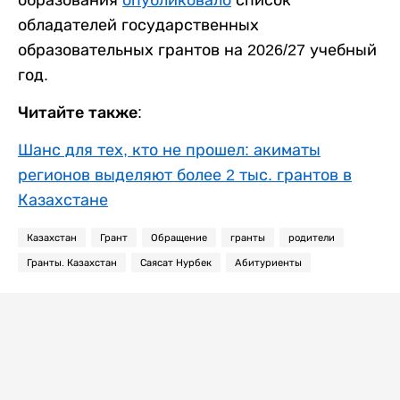
обладателей государственных
образовательных грантов на 2026/27 учебный
год.
Читайте также:
Шанс для тех, кто не прошел: акиматы
регионов выделяют более 2 тыс. грантов в
Казахстане
Казахстан
Грант
Обращение
гранты
родители
Гранты. Казахстан
Саясат Нурбек
Абитуриенты