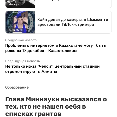
Следующая новость
Проблемы с интернетом в Казахстане могут быть
решены 18 декабря – Казахтелеком
Предыдущая новость
Не только из-за "Челси": центральный стадион
отремонтируют в Алматы
Образование
Глава Миннауки высказался о
тех, кто не нашел себя в
списках грантов