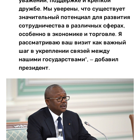
уважении, поддержке и крепкой
дружбе. Мы уверены, что существует
значительный потенциал для развития
сотрудничества в различных сферах,
особенно в экономике и торговле. Я
рассматриваю ваш визит как важный
шаг в укреплении связей между
нашими государствами”, – добавил
президент.