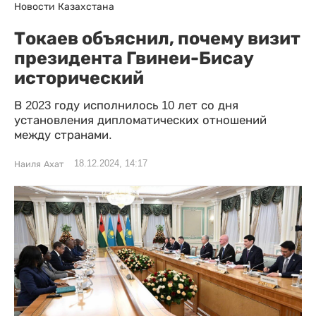
Новости Казахстана
Токаев объяснил, почему визит
президента Гвинеи-Бисау
исторический
В 2023 году исполнилось 10 лет со дня
установления дипломатических отношений
между странами.
18.12.2024, 14:17
Наиля Ахат