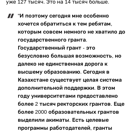
уже 127 тысяч. Это на 14 тысяч больше.
"И поэтому сегодня мне особенно
хочется обратиться к тем ребятам,
которым совсем немного не хватило до
государственного гранта.
Государственный грант - это
безусловно большая возможность, но
далеко не единственная дорога к
высшему образованию. Сегодня в
Казахстане существует целая система
дополнительной поддержки. В этом
году университетами предоставлено
более 2 тысяч ректорских грантов. Еще
более 2000 образовательных грантов
выделили акиматы. Есть целевые
программы работодателей, гранты