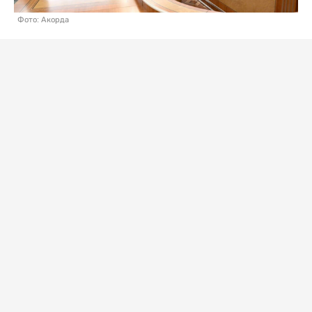
Фото: Акорда