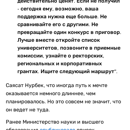
действительно ценят. Если не получил
- сегодня ему, возможно, ваша
поддержка нужна еще больше. Не
сравнивайте его с другими. Не
превращайте один конкурс в приговор.
Лучше вместе откройте список
университетов, позвоните в приемные
комиссии, узнайте о ректорских,
региональных и корпоративных
грантах. Ищите следующий маршрут".
Саясат Нурбек, что иногда путь к мечте
оказывается немного длиннее, чем
планировалось. Но это совсем не значит, что
он ведет не туда.
Ранее Министерство науки и высшего
образования
опубликовало
список