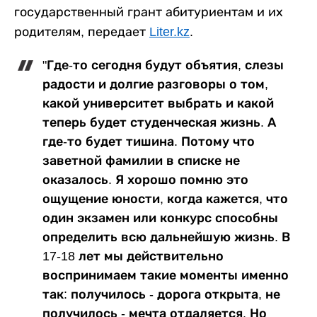
государственный грант абитуриентам и их
родителям, передает
Liter.kz
.
"Где-то сегодня будут объятия, слезы
радости и долгие разговоры о том,
какой университет выбрать и какой
теперь будет студенческая жизнь. А
где-то будет тишина. Потому что
заветной фамилии в списке не
оказалось. Я хорошо помню это
ощущение юности, когда кажется, что
один экзамен или конкурс способны
определить всю дальнейшую жизнь. В
17-18 лет мы действительно
воспринимаем такие моменты именно
так: получилось - дорога открыта, не
получилось - мечта отдаляется. Но