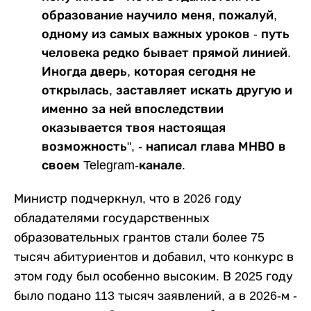
образование научило меня, пожалуй,
одному из самых важных уроков - путь
человека редко бывает прямой линией.
Иногда дверь, которая сегодня не
открылась, заставляет искать другую и
именно за ней впоследствии
оказывается твоя настоящая
возможность", - написал глава МНВО в
своем Telegram-канале.
Министр подчеркнул, что в 2026 году
обладателями государственных
образовательных грантов стали более 75
тысяч абитуриентов и добавил, что конкурс в
этом году был особенно высоким. В 2025 году
было подано 113 тысяч заявлений, а в 2026-м -