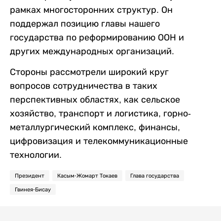
рамках многосторонних структур. Он
поддержал позицию главы нашего
государства по реформированию ООН и
других международных организаций.
Стороны рассмотрели широкий круг
вопросов сотрудничества в таких
перспективных областях, как сельское
хозяйство, транспорт и логистика, горно-
металлургический комплекс, финансы,
цифровизация и телекоммуникационные
технологии.
Президент
Касым-Жомарт Токаев
Глава государства
Гвинея-Бисау