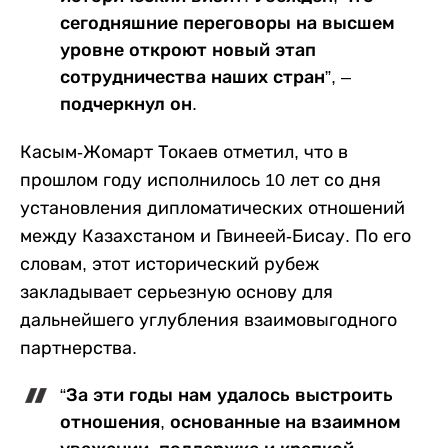
сегодняшние переговоры на высшем
уровне откроют новый этап
сотрудничества наших стран”, –
подчеркнул он.
Касым-Жомарт Токаев отметил, что в
прошлом году исполнилось 10 лет со дня
установления дипломатических отношений
между Казахстаном и Гвинеей-Бисау. По его
словам, этот исторический рубеж
закладывает серьезную основу для
дальнейшего углубления взаимовыгодного
партнерства.
“За эти годы нам удалось выстроить
отношения, основанные на взаимном