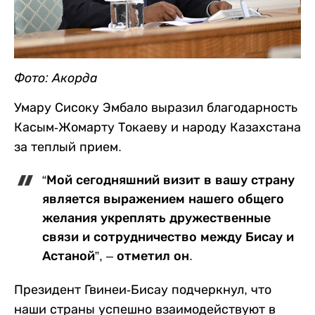
Фото: Акорда
Умару Сисоку Эмбало выразил благодарность
Касым-Жомарту Токаеву и народу Казахстана
за теплый прием.
“Мой сегодняшний визит в вашу страну
является выражением нашего общего
желания укреплять дружественные
связи и сотрудничество между Бисау и
Астаной”, – отметил он.
Президент Гвинеи-Бисау подчеркнул, что
наши страны успешно взаимодействуют в