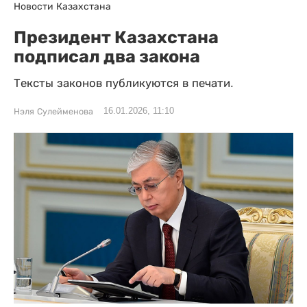
Новости Казахстана
Президент Казахстана
подписал два закона
Тексты законов публикуются в печати.
16.01.2026, 11:10
Нэля Сулейменова