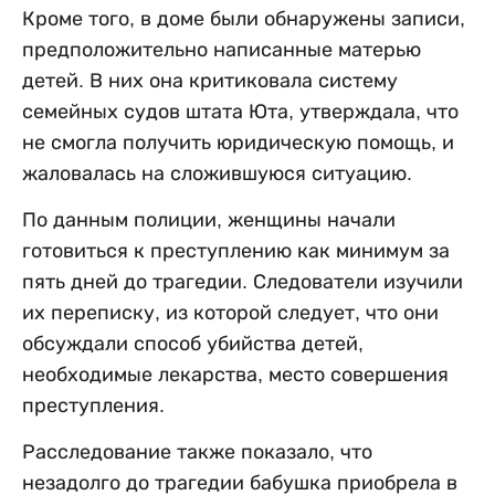
Кроме того, в доме были обнаружены записи,
предположительно написанные матерью
детей. В них она критиковала систему
семейных судов штата Юта, утверждала, что
не смогла получить юридическую помощь, и
жаловалась на сложившуюся ситуацию.
По данным полиции, женщины начали
готовиться к преступлению как минимум за
пять дней до трагедии. Следователи изучили
их переписку, из которой следует, что они
обсуждали способ убийства детей,
необходимые лекарства, место совершения
преступления.
Расследование также показало, что
незадолго до трагедии бабушка приобрела в