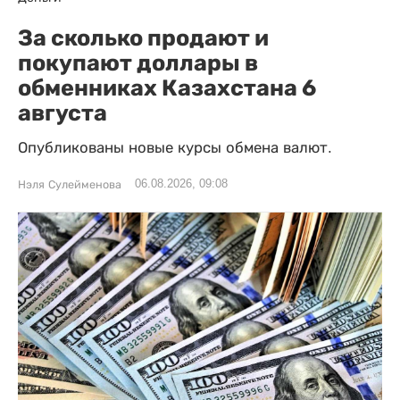
За сколько продают и
покупают доллары в
обменниках Казахстана 6
августа
Опубликованы новые курсы обмена валют.
06.08.2026, 09:08
Нэля Сулейменова