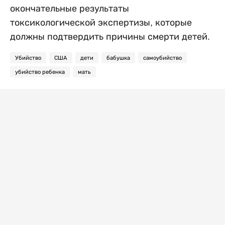
окончательные результаты
токсикологической экспертизы, которые
должны подтвердить причины смерти детей.
Убийство
США
дети
бабушка
самоубийство
убийство ребенка
мать