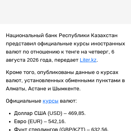
Национальный банк Республики Казахстан
представил официальные курсы иностранных
валют по отношению к тенге на четверг, 6
августа 2026 года, передает
Liter.kz
.
Кроме того, опубликованы данные о курсах
валют, установленных обменными пунктами в
Алматы, Астане и Шымкенте.
Официальные
курсы
валют:
Доллар США (USD) – 469,85.
Евро (EUR) – 542,16.
Фунт стерлингов (GBP/KZT) – 632,56.