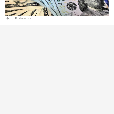
Фото: Pixabay.com