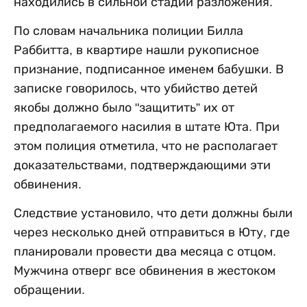
находились в сильной стадии разложения.
По словам начальника полиции Билла
Раббитта, в квартире нашли рукописное
признание, подписанное именем бабушки. В
записке говорилось, что убийство детей
якобы должно было "защитить” их от
предполагаемого насилия в штате Юта. При
этом полиция отметила, что не располагает
доказательствами, подтверждающими эти
обвинения.
Следствие установило, что дети должны были
через несколько дней отправиться в Юту, где
планировали провести два месяца с отцом.
Мужчина отверг все обвинения в жестоком
обращении.