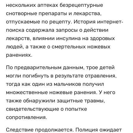
нескольких аптеках безрецептурные
снотворные препараты и лекарства,
отпускаемые по рецепту. История интернет-
поиска содержала запросы о действии
лекарств, влиянии инсулина на здоровых
людей, а также о смертельных ножевых
ранениях.
По предварительным данным, трое детей
могли погибнуть в результате отравления,
тогда как один из мальчиков получил
множественные ножевые ранения. У него
также обнаружили защитные травмы,
свидетельствующие о попытке
сопротивления.
Следствие продолжается. Полиция ожидает