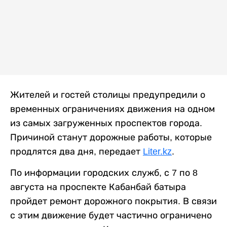
Жителей и гостей столицы предупредили о
временных ограничениях движения на одном
из самых загруженных проспектов города.
Причиной станут дорожные работы, которые
продлятся два дня, передает
Liter.kz
.
По информации городских служб, с 7 по 8
августа на проспекте Кабанбай батыра
пройдет ремонт дорожного покрытия. В связи
с этим движение будет частично ограничено