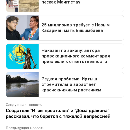
Следующая новость
Создатель "Игры престолов" и "Дома дракона"
рассказал, что борется с тяжелой депрессией
Предыдущая новость