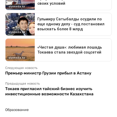
Следующая новость
Премьер-министр Грузии прибыл в Астану
Предыдущая новость
Токаев пригласил тайский бизнес изучить
инвестиционные возможности Казахстана
Образование