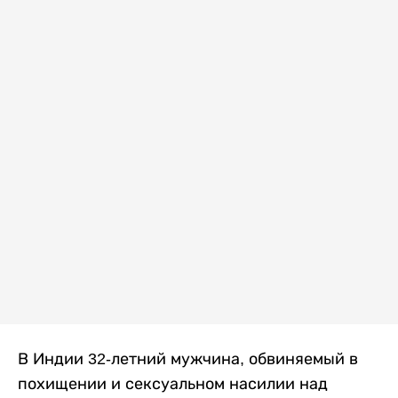
В Индии 32-летний мужчина, обвиняемый в
похищении и сексуальном насилии над