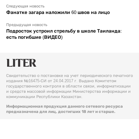
Следующая новость
Фанатке загара наложили 60 швов на лицо
Предыдущая новость
Подросток устроил стрельбу в школе Таиланда:
есть погибшие (ВИДЕО)
Свидетельство о постановке на учет периодического печатного
издания №16475-СИ от 24.04.2017 г. Выдано Комитетом
государственного контроля в области связи, информатизации
и средств массовой информации Министерства информации и
коммуникации Республики Казахстан.
Информационная продукция данного сетевого ресурса
предназначена для лиц, достигших 18 лет и старше.
© 2026 Liter.kz. Все права защищены.