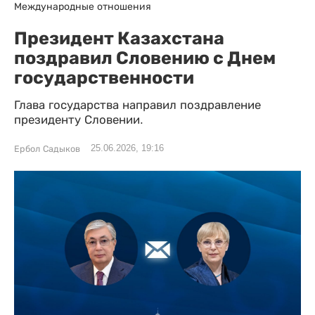
Международные отношения
Президент Казахстана
поздравил Словению с Днем
государственности
Глава государства направил поздравление
президенту Словении.
25.06.2026, 19:16
Ербол Садыков