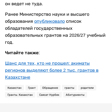
он ведет не туда.
Ранее Министерство науки и высшего
образования
опубликовало
список
обладателей государственных
образовательных грантов на 2026/27 учебный
год.
Читайте также:
Шанс для тех, кто не прошел: акиматы
регионов выделяют более 2 тыс. грантов в
Казахстане
Казахстан
Грант
Обращение
гранты
родители
Гранты. Казахстан
Саясат Нурбек
Абитуриенты