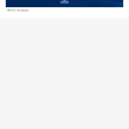
Фото: Акорда