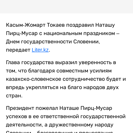
Касым-Жомарт Токаев поздравил Наташу
Пирц-Мусар с национальным праздником –
Днем государственности Словении,
передает
Liter.kz
.
Глава государства выразил уверенность в
том, что благодаря совместным усилиям
казахско-словенское сотрудничество будет и
впредь укрепляться на благо народов двух
стран.
Президент пожелал Наташе Пирц-Мусар
успехов в ее ответственной государственной
деятельности, а дружественному народу
Словении – благополучия и процветания.