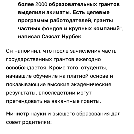
более 2000 образовательных грантов
выделили акиматы. Есть целевые
программы работодателей, гранты
частных фондов и крупных компаний", -
написал Саясат Нурбек.
Он напомнил, что после зачисления часть
государственных грантов ежегодно
освобождается. Кроме того, студенты,
начавшие обучение на платной основе и
показывающие высокие академические
результаты, впоследствии могут
претендовать на вакантные гранты.
Министр науки и высшего образования дал
совет родителям: