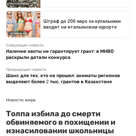
Следующая новость
Наличие квоты не гарантирует грант: в МНВО
раскрыли детали конкурса
Предыдущая новость
Шанс для тех, кто не прошел: акиматы регионов
выделяют более 2 тыс. грантов в Казахстане
Новости мира
Толпа избила до смерти
обвиняемого в похищении и
изнасиловании школьницы