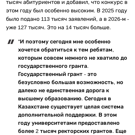
тысяч абитуриентов и добавил, что конкурс в
этом году был особенно высоким. В 2025 году
было подано 113 тысяч заявлений, а в 2026-м -
уже 127 тысяч. Это на 14 тысяч больше.
"И поэтому сегодня мне особенно
хочется обратиться к тем ребятам,
которым совсем немного не хватило до
государственного гранта.
Государственный грант - это
безусловно большая возможность, но
далеко не единственная дорога к
высшему образованию. Сегодня в
Казахстане существует целая система
дополнительной поддержки. В этом
году университетами предоставлено
более 2 тысяч ректорских грантов. Еще