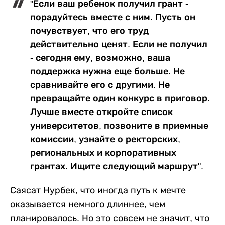
"Если ваш ребенок получил грант -
порадуйтесь вместе с ним. Пусть он
почувствует, что его труд
действительно ценят. Если не получил
- сегодня ему, возможно, ваша
поддержка нужна еще больше. Не
сравнивайте его с другими. Не
превращайте один конкурс в приговор.
Лучше вместе откройте список
университетов, позвоните в приемные
комиссии, узнайте о ректорских,
региональных и корпоративных
грантах. Ищите следующий маршрут".
Саясат Нурбек, что иногда путь к мечте
оказывается немного длиннее, чем
планировалось. Но это совсем не значит, что