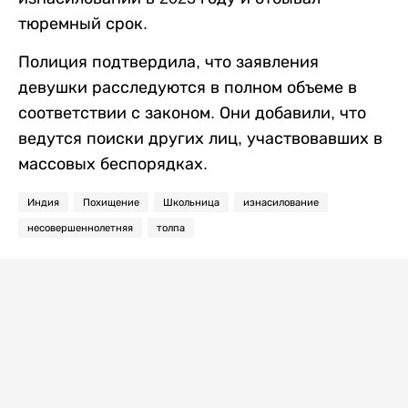
тюремный срок.
Полиция подтвердила, что заявления
девушки расследуются в полном объеме в
соответствии с законом. Они добавили, что
ведутся поиски других лиц, участвовавших в
массовых беспорядках.
Индия
Похищение
Школьница
изнасилование
несовершеннолетняя
толпа