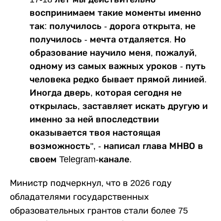
воспринимаем такие моменты именно
так: получилось - дорога открыта, не
получилось - мечта отдаляется. Но
образование научило меня, пожалуй,
одному из самых важных уроков - путь
человека редко бывает прямой линией.
Иногда дверь, которая сегодня не
открылась, заставляет искать другую и
именно за ней впоследствии
оказывается твоя настоящая
возможность", - написал глава МНВО в
своем Telegram-канале.
Министр подчеркнул, что в 2026 году
обладателями государственных
образовательных грантов стали более 75