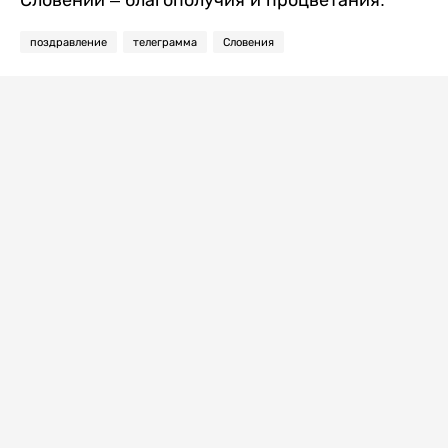
поздравление
телеграмма
Словения