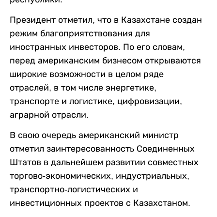
Президент отметил, что в Казахстане создан
режим благоприятствования для
иностранных инвесторов. По его словам,
перед американским бизнесом открываются
широкие возможности в целом ряде
отраслей, в том числе энергетике,
транспорте и логистике, цифровизации,
аграрной отрасли.
В свою очередь американский министр
отметил заинтересованность Соединенных
Штатов в дальнейшем развитии совместных
торгово-экономических, индустриальных,
транспортно-логистических и
инвестиционных проектов с Казахстаном.