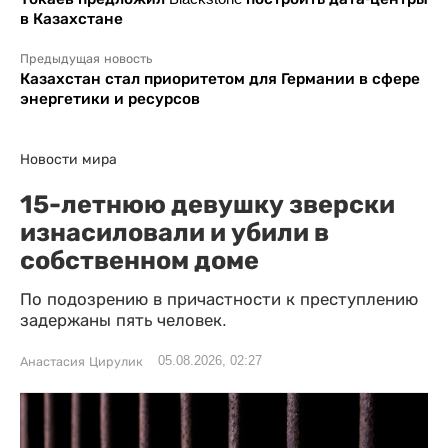
в Казахстане
Предыдущая новость
Казахстан стал приоритетом для Германии в сфере
энергетики и ресурсов
Новости мира
15-летнюю девушку зверски
изнасиловали и убили в
собственном доме
По подозрению в причастности к преступлению
задержаны пять человек.
05.08.2026, 02:27
Анастасия Цирулик