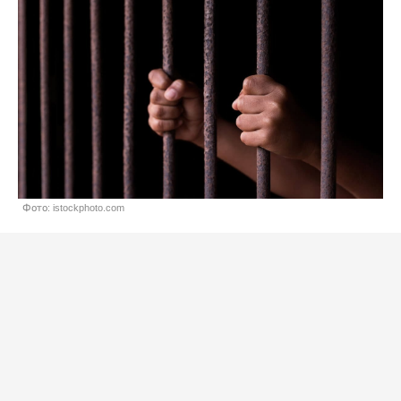
Фото: istockphoto.com