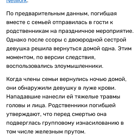
Network
.
По предварительным данным, погибшая
вместе с семьей отправилась в гости к
родственникам на праздничное мероприятие.
Однако после ссоры с двоюродной сестрой
девушка решила вернуться домой одна. Этим
моментом, по версии следствия,
воспользовались злоумышленники.
Когда члены семьи вернулись ночью домой,
они обнаружили девушку в луже крови.
Нападавшие нанесли ей тяжелые травмы
головы и лица. Родственники погибшей
утверждают, что перед смертью она
подверглась групповому изнасилованию в
том числе железным прутом.