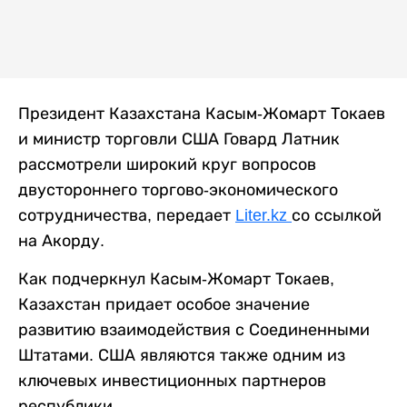
Президент Казахстана Касым-Жомарт Токаев
и министр торговли США Говард Латник
рассмотрели широкий круг вопросов
двустороннего торгово-экономического
сотрудничества, передает
Liter.kz
со ссылкой
на Акорду.
Как подчеркнул Касым-Жомарт Токаев,
Казахстан придает особое значение
развитию взаимодействия с Соединенными
Штатами. США являются также одним из
ключевых инвестиционных партнеров
республики.