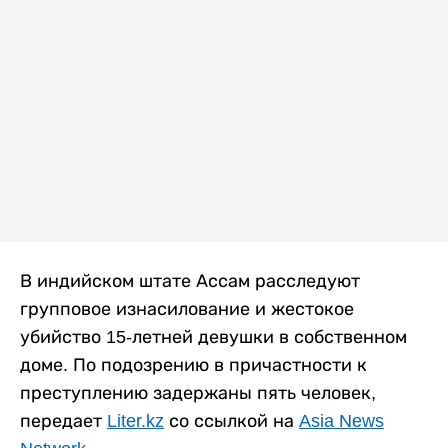
В индийском штате Ассам расследуют
групповое изнасилование и жестокое
убийство 15-летней девушки в собственном
доме. По подозрению в причастности к
преступлению задержаны пять человек,
передает
Liter.kz
со ссылкой на
Asia News