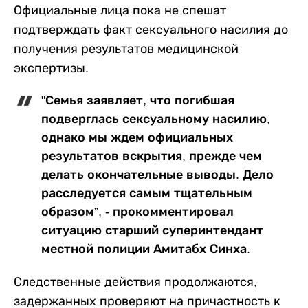
Официальные лица пока не спешат
подтверждать факт сексуального насилия до
получения результатов медицинской
экспертизы.
"Семья заявляет, что погибшая
подверглась сексуальному насилию,
однако мы ждем официальных
результатов вскрытия, прежде чем
делать окончательные выводы. Дело
расследуется самым тщательным
образом”, - прокомментировал
ситуацию старший суперинтендант
местной полиции Амитабх Синха.
Следственные действия продолжаются,
задержанных проверяют на причастность к