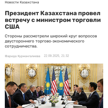
Новости Казахстана
Президент Казахстана провел
встречу с министром торговли
США
Стороны рассмотрели широкий круг вопросов
двустороннего торгово-экономического
сотрудничества.
22.09.2025, 21:32
Фарида Курмангалиева