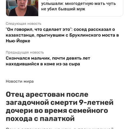
Следующая новость
"Он говорил, что сделает это": сосед рассказал о
казахстанце, прыгнувшем с Бруклинского моста в
Нью-Йорке
Предыдущая новость
Скончался мальчик, почти девять лет
находившийся в коме из-за сыра
Новости мира
Отец арестован после
загадочной смерти 9-летней
дочери во время семейного
похода с палаткой