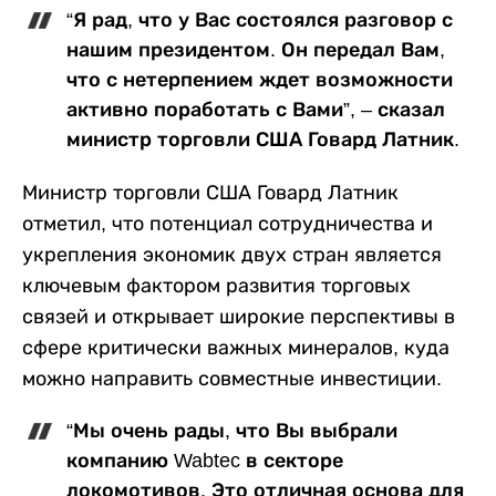
“Я рад, что у Вас состоялся разговор с
нашим президентом. Он передал Вам,
что с нетерпением ждет возможности
активно поработать с Вами”, – сказал
министр торговли США Говард Латник.
Министр торговли США Говард Латник
отметил, что потенциал сотрудничества и
укрепления экономик двух стран является
ключевым фактором развития торговых
связей и открывает широкие перспективы в
сфере критически важных минералов, куда
можно направить совместные инвестиции.
“Мы очень рады, что Вы выбрали
компанию Wabtec в секторе
локомотивов. Это отличная основа для