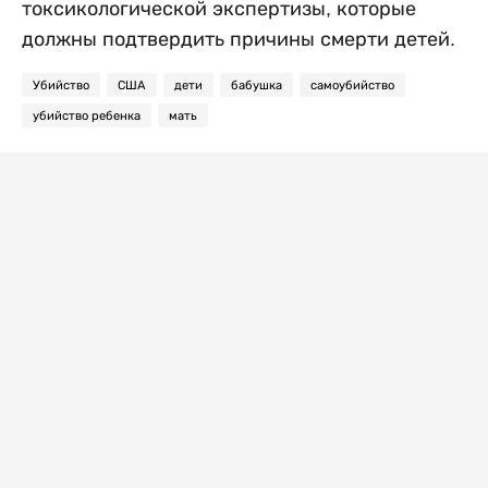
токсикологической экспертизы, которые
должны подтвердить причины смерти детей.
Убийство
США
дети
бабушка
самоубийство
убийство ребенка
мать