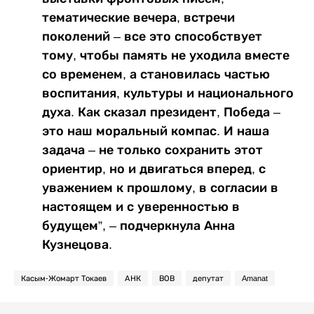
тематические вечера, встречи
поколений – все это способствует
тому, чтобы память не уходила вместе
со временем, а становилась частью
воспитания, культуры и национального
духа. Как сказал президент, Победа –
это наш моральный компас. И наша
задача – не только сохранить этот
ориентир, но и двигаться вперед, с
уважением к прошлому, в согласии в
настоящем и с уверенностью в
будущем”, – подчеркнула Анна
Кузнецова.
Касым-Жомарт Токаев
АНК
ВОВ
депутат
Amanat