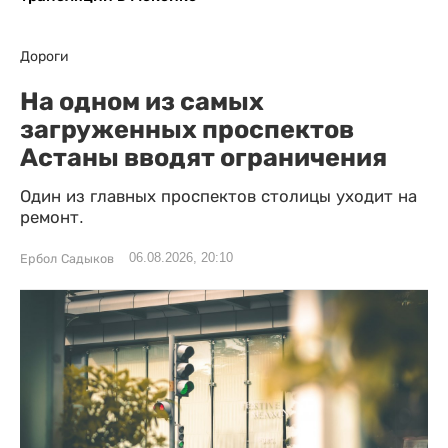
Дороги
На одном из самых
загруженных проспектов
Астаны вводят ограничения
Один из главных проспектов столицы уходит на
ремонт.
06.08.2026, 20:10
Ербол Садыков