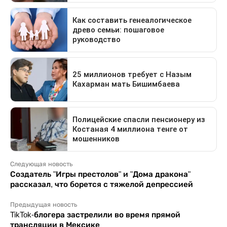
Следующая новость
Создатель "Игры престолов" и "Дома дракона"
рассказал, что борется с тяжелой депрессией
Предыдущая новость
TikTok-блогера застрелили во время прямой
трансляции в Мексике