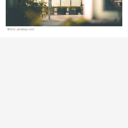
Фото: pixabay.com