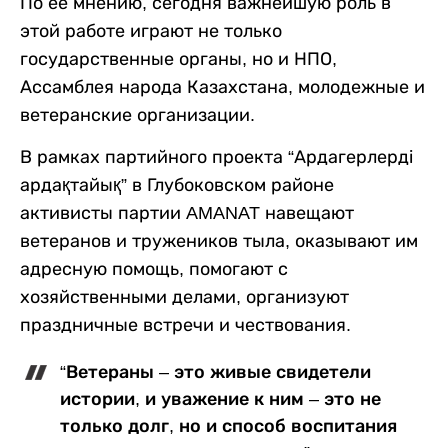
По ее мнению, сегодня важнейшую роль в
этой работе играют не только
государственные органы, но и НПО,
Ассамблея народа Казахстана, молодежные и
ветеранские организации.
В рамках партийного проекта “Ардагерлерді
ардақтайық” в Глубоковском районе
активисты партии AMANAT навещают
ветеранов и тружеников тыла, оказывают им
адресную помощь, помогают с
хозяйственными делами, организуют
праздничные встречи и чествования.
“Ветераны – это живые свидетели
истории, и уважение к ним – это не
только долг, но и способ воспитания