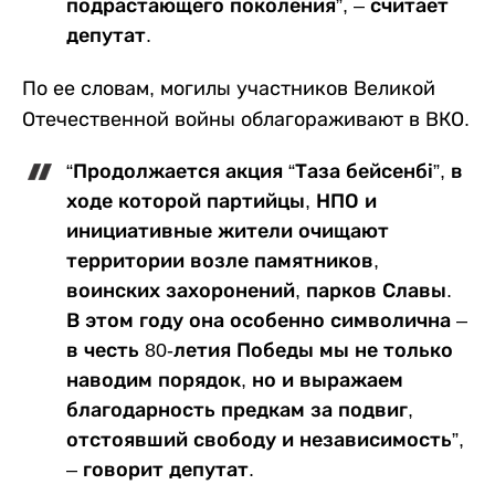
подрастающего поколения”, – считает
депутат.
По ее словам, могилы участников Великой
Отечественной войны облагораживают в ВКО.
“Продолжается акция “Таза бейсенбі”, в
ходе которой партийцы, НПО и
инициативные жители очищают
территории возле памятников,
воинских захоронений, парков Славы.
В этом году она особенно символична –
в честь 80-летия Победы мы не только
наводим порядок, но и выражаем
благодарность предкам за подвиг,
отстоявший свободу и независимость”,
– говорит депутат.