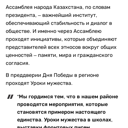
Ассамблея народа Казахстана, по словам
президента, – важнейший институт,
обеспечивающий стабильность и диалог в
обществе. И именно через Ассамблею
проходят инициативы, которые объединяют
представителей всех этносов вокруг общих
ценностей – памяти, мира и гражданского
согласия.
В преддверии Дня Победы в регионе
проходят Уроки мужества.
“Мы гордимся тем, что в нашем районе
проводятся мероприятия, которые
становятся примером настоящего
единства. Уроки мужества в школах,
выставки фронтовых писем,