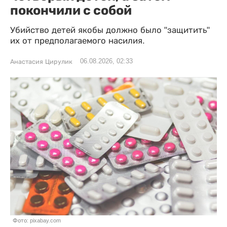
покончили с собой
Убийство детей якобы должно было "защитить"
их от предполагаемого насилия.
06.08.2026, 02:33
Анастасия Цирулик
Фото: pixabay.com