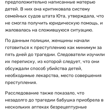
предположительно написанные матерью
детей. В них она критиковала систему
семейных судов штата Юта, утверждала, что
не смогла получить юридическую помощь, и
жаловалась на сложившуюся ситуацию.
По данным полиции, женщины начали
готовиться к преступлению как минимум за
пять дней до трагедии. Следователи изучили
их переписку, из которой следует, что они
обсуждали способ убийства детей,
необходимые лекарства, место совершения
преступления.
Расследование также показало, что
незадолго до трагедии бабушка приобрела в
нескольких аптеках безрецептурные