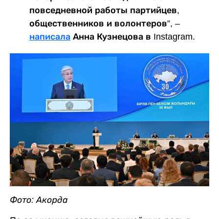
повседневной работы партийцев,
общественников и волонтеров”, –
написала
Анна Кузнецова в Instagram.
Фото: Акорда