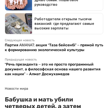
Следующая новость
Партия AMANAT: акция “Таза бейсенбі” – прямой путь
к формированию экологической культуры
Предыдущая новость
“Речь президента – это не просто программный
документ, а философская основа нашего развития
как нации” – Алмат Досмухамедов
Новости мира
Бабушка и мать убили
четверых детей, а затем