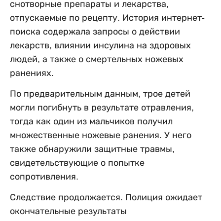
снотворные препараты и лекарства,
отпускаемые по рецепту. История интернет-
поиска содержала запросы о действии
лекарств, влиянии инсулина на здоровых
людей, а также о смертельных ножевых
ранениях.
По предварительным данным, трое детей
могли погибнуть в результате отравления,
тогда как один из мальчиков получил
множественные ножевые ранения. У него
также обнаружили защитные травмы,
свидетельствующие о попытке
сопротивления.
Следствие продолжается. Полиция ожидает
окончательные результаты