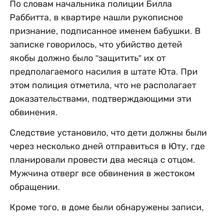
По словам начальника полиции Билла
Раббитта, в квартире нашли рукописное
признание, подписанное именем бабушки. В
записке говорилось, что убийство детей
якобы должно было "защитить” их от
предполагаемого насилия в штате Юта. При
этом полиция отметила, что не располагает
доказательствами, подтверждающими эти
обвинения.
Следствие установило, что дети должны были
через несколько дней отправиться в Юту, где
планировали провести два месяца с отцом.
Мужчина отверг все обвинения в жестоком
обращении.
Кроме того, в доме были обнаружены записи,