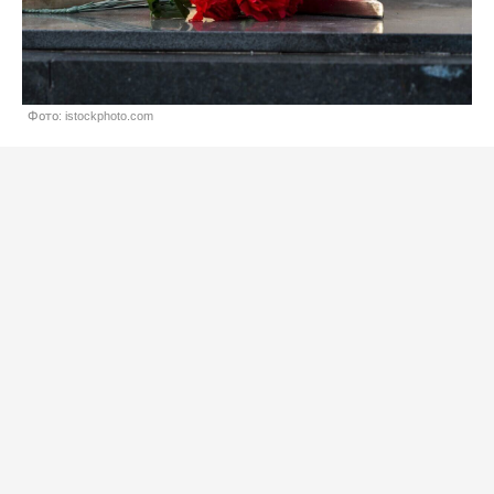
Фото: istockphoto.com