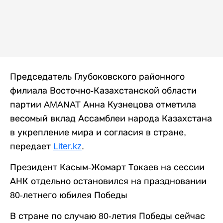
Председатель Глубоковского районного
филиала Восточно-Казахстанской области
партии AMANAT Анна Кузнецова отметила
весомый вклад Ассамблеи народа Казахстана
в укрепление мира и согласия в стране,
передает
Liter.kz
.
Президент Касым-Жомарт Токаев на сессии
АНК отдельно остановился на праздновании
80-летнего юбилея Победы
В стране по случаю 80-летия Победы сейчас