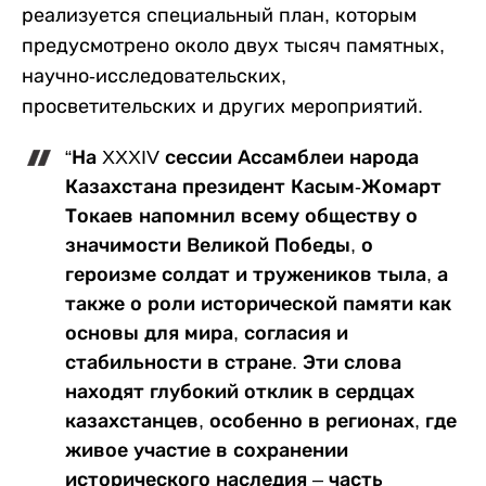
реализуется специальный план, которым
предусмотрено около двух тысяч памятных,
научно-исследовательских,
просветительских и других мероприятий.
“На XXXIV сессии Ассамблеи народа
Казахстана президент Касым-Жомарт
Токаев напомнил всему обществу о
значимости Великой Победы, о
героизме солдат и тружеников тыла, а
также о роли исторической памяти как
основы для мира, согласия и
стабильности в стране. Эти слова
находят глубокий отклик в сердцах
казахстанцев, особенно в регионах, где
живое участие в сохранении
исторического наследия – часть