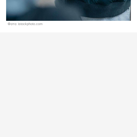
Фото: istockphoto.com