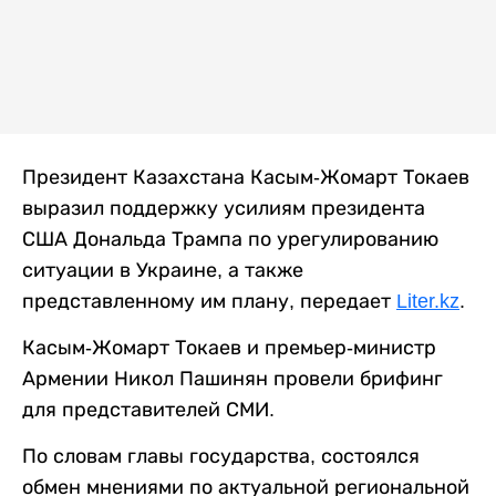
Президент Казахстана Касым-Жомарт Токаев
выразил поддержку усилиям президента
США Дональда Трампа по урегулированию
ситуации в Украине, а также
представленному им плану, передает
Liter.kz
.
Касым-Жомарт Токаев и премьер-министр
Армении Никол Пашинян провели брифинг
для представителей СМИ.
По словам главы государства, состоялся
обмен мнениями по актуальной региональной