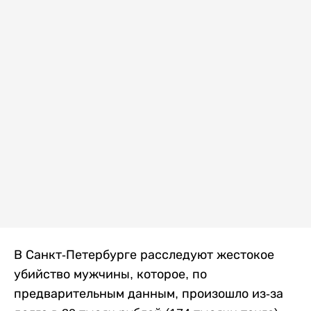
В Санкт-Петербурге расследуют жестокое
убийство мужчины, которое, по
предварительным данным, произошло из-за