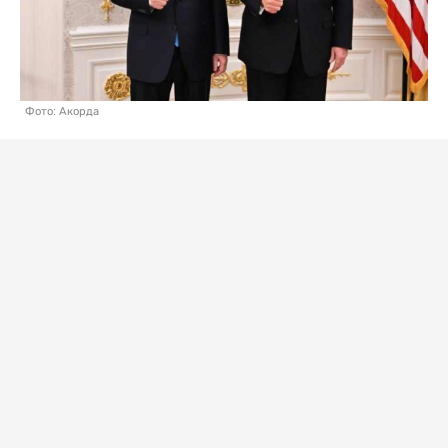
Фото: Акорда