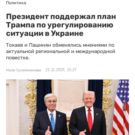
Политика
Президент поддержал план
Трампа по урегулированию
ситуации в Украине
Токаев и Пашинян обменялись мнениями по
актуальной региональной и международной
повестке.
21.11.2025, 15:27
Нэля Сулейменова