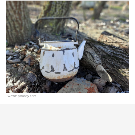
Фото: pixabay.com