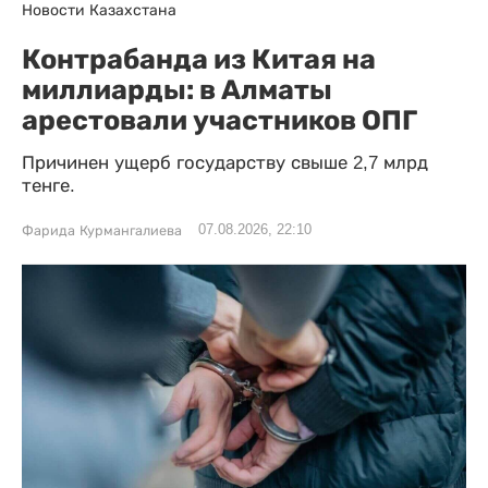
Новости Казахстана
Контрабанда из Китая на
миллиарды: в Алматы
арестовали участников ОПГ
Причинен ущерб государству свыше 2,7 млрд
тенге.
07.08.2026, 22:10
Фарида Курмангалиева