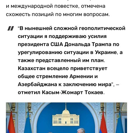
и международной повестке, отмечена
схожесть позиций по многим вопросам.
“В нынешней сложной геополитической
ситуации я поддерживаю усилия
президента США Дональда Трампа по
урегулированию ситуации в Украине, а
также представленный им план.
Казахстан всецело приветствует
общее стремление Армении и
Азербайджана к заключению мира”, –
отметил Касым-Жомарт Токаев.