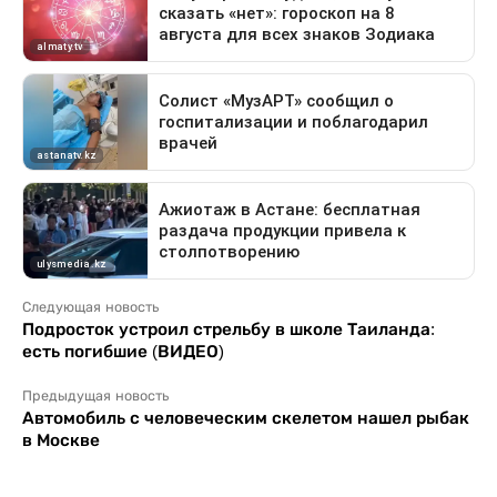
Следующая новость
Подросток устроил стрельбу в школе Таиланда:
есть погибшие (ВИДЕО)
Предыдущая новость
Автомобиль с человеческим скелетом нашел рыбак
в Москве