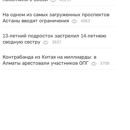
На одном из самых загруженных проспектов
Астаны вводят ограничения
4963
13-летний подросток застрелил 14-летнюю
сводную сестру
3837
Контрабанда из Китая на миллиарды: в
Алматы арестовали участников ОПГ
3708