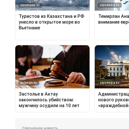
Следующая новость