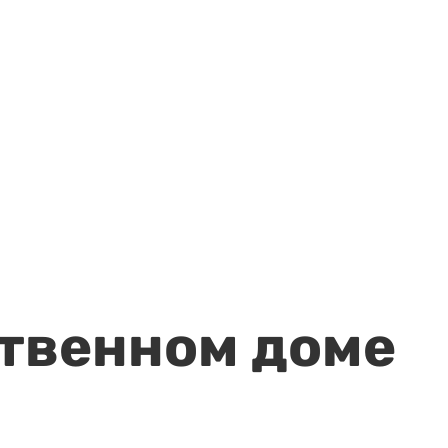
ственном доме