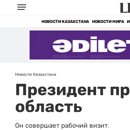
НОВОСТИ КАЗАХСТАНА
НОВОСТИ МИРА
И
Новости Казахстана
Президент п
область
Он совершает рабочий визит.