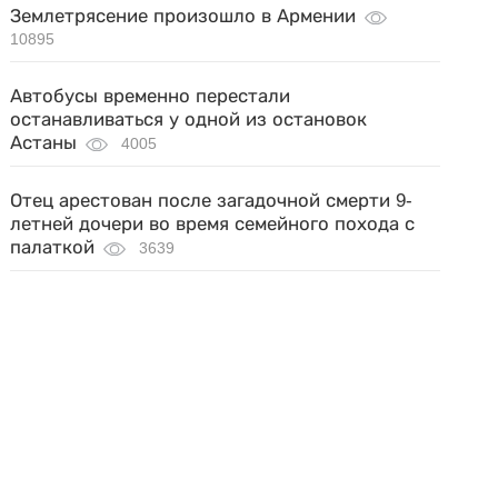
Землетрясение произошло в Армении
10895
Автобусы временно перестали
останавливаться у одной из остановок
Астаны
4005
Отец арестован после загадочной смерти 9-
летней дочери во время семейного похода с
палаткой
3639