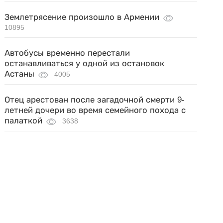
Землетрясение произошло в Армении
10895
Автобусы временно перестали
останавливаться у одной из остановок
Астаны
4005
Отец арестован после загадочной смерти 9-
летней дочери во время семейного похода с
палаткой
3638