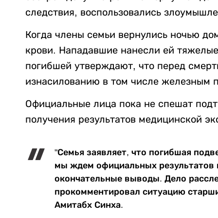
следствия, воспользовались злоумышле
Когда члены семьи вернулись ночью до
крови. Нападавшие нанесли ей тяжелые
погибшей утверждают, что перед смерт
изнасилованию в том числе железным п
Официальные лица пока не спешат подт
получения результатов медицинской эк
"Семья заявляет, что погибшая подв
мы ждем официальных результатов 
окончательные выводы. Дело рассле
прокомментировал ситуацию старши
Амитабх Синха.