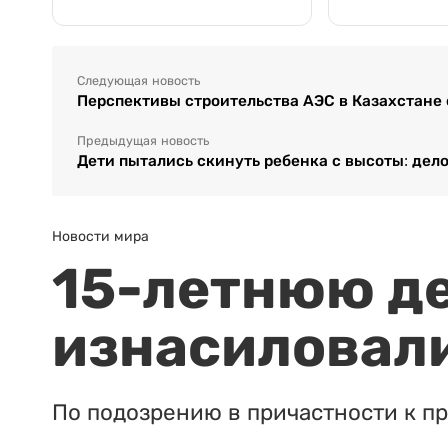
Следующая новость
Перспективы строительства АЭС в Казахстане
Предыдущая новость
Дети пытались скинуть ребенка с высоты: дело
Новости мира
15-летнюю д
изнасиловали
По подозрению в причастности к п