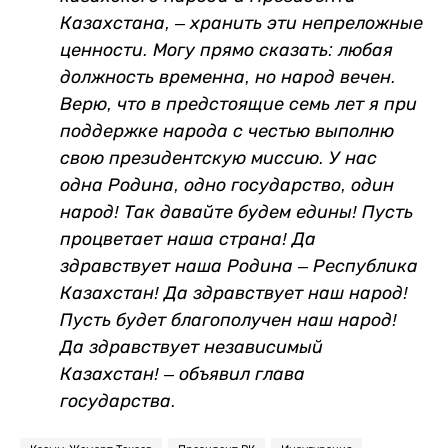
Казахстана, – хранить эти непреложные
ценности. Могу прямо сказать: любая
должность временна, но народ вечен.
Верю, что в предстоящие семь лет я при
поддержке народа с честью выполню
свою президентскую миссию. У нас
одна Родина, одно государство, один
народ! Так давайте будем едины! Пусть
процветает наша страна! Да
здравствует наша Родина – Республика
Казахстан! Да здравствует наш народ!
Пусть будет благополучен наш народ!
Да здравствует независимый
Казахстан! – объявил глава
государства.