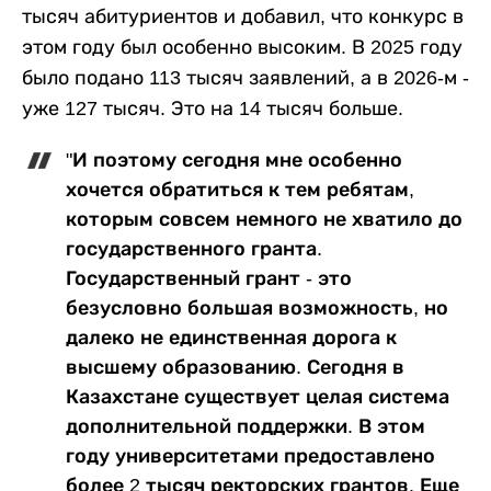
тысяч абитуриентов и добавил, что конкурс в
этом году был особенно высоким. В 2025 году
было подано 113 тысяч заявлений, а в 2026-м -
уже 127 тысяч. Это на 14 тысяч больше.
"И поэтому сегодня мне особенно
хочется обратиться к тем ребятам,
которым совсем немного не хватило до
государственного гранта.
Государственный грант - это
безусловно большая возможность, но
далеко не единственная дорога к
высшему образованию. Сегодня в
Казахстане существует целая система
дополнительной поддержки. В этом
году университетами предоставлено
более 2 тысяч ректорских грантов. Еще