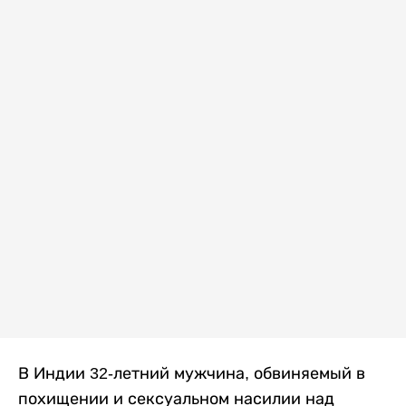
В Индии 32-летний мужчина, обвиняемый в
похищении и сексуальном насилии над