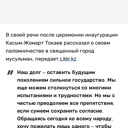
В своей речи после церемонии инаугурации
Касым-Жомарт Токаев рассказал о своем
паломничестве в священный город
мусульман, передает
Liter
.
kz
.
Наш долг – оставить будущим
поколениям сильное государство. Мы
еще можем столкнуться со многими
испытаниями и трудностями. Но мы с
честью преодолеем все препятствия,
если сумеем сохранить согласие.
Обращаясь сегодня ко всему народу,
хочу пожелать лишь одного – чтобы