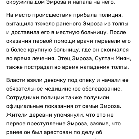
окружила дом Эмроза и напала на него.
На место происшествия прибыла полиция,
вытащила тяжело раненого Эмроза из толпы
и доставила его в местную больницу. После
оказания первой помощи врачи перевели его
в более крупную больницу, где он скончался
во время лечения. Отец Эмроза, Султан Миян,
также пострадал во время нападения толпы.
Власти взяли девочку под опеку и начали ее
обязательное медицинское обследование.
Сотрудники полиции также получили
официальные показания от семьи Эмроза.
Жители деревни упомянули, что это не
первое преступление Эмроза, заявив, что
ранее он был арестован по делу об