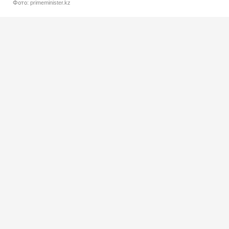
Фото: primeminister.kz