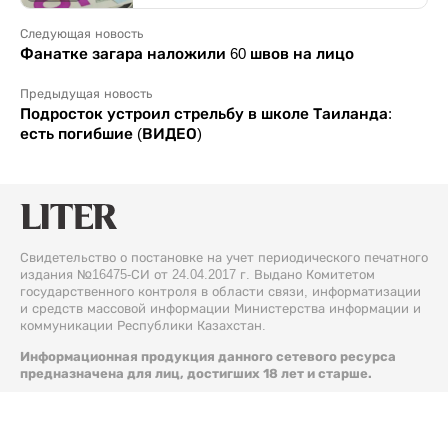
Следующая новость
Фанатке загара наложили 60 швов на лицо
Предыдущая новость
Подросток устроил стрельбу в школе Таиланда:
есть погибшие (ВИДЕО)
Свидетельство о постановке на учет периодического печатного
издания №16475-СИ от 24.04.2017 г. Выдано Комитетом
государственного контроля в области связи, информатизации
и средств массовой информации Министерства информации и
коммуникации Республики Казахстан.
Информационная продукция данного сетевого ресурса
предназначена для лиц, достигших 18 лет и старше.
© 2026 Liter.kz. Все права защищены.