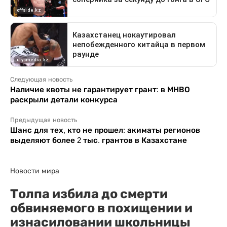
Следующая новость
Наличие квоты не гарантирует грант: в МНВО
раскрыли детали конкурса
Предыдущая новость
Шанс для тех, кто не прошел: акиматы регионов
выделяют более 2 тыс. грантов в Казахстане
Новости мира
Толпа избила до смерти
обвиняемого в похищении и
изнасиловании школьницы