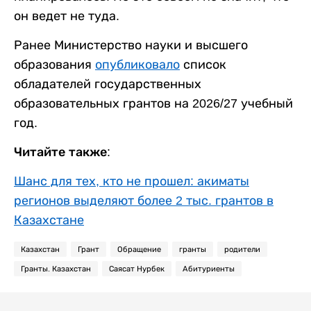
он ведет не туда.
Ранее Министерство науки и высшего
образования
опубликовало
список
обладателей государственных
образовательных грантов на 2026/27 учебный
год.
Читайте также:
Шанс для тех, кто не прошел: акиматы
регионов выделяют более 2 тыс. грантов в
Казахстане
Казахстан
Грант
Обращение
гранты
родители
Гранты. Казахстан
Саясат Нурбек
Абитуриенты