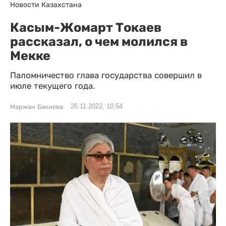
Новости Казахстана
Касым-Жомарт Токаев
рассказал, о чем молился в
Мекке
Паломничество глава государства совершил в
июле текущего года.
26.11.2022, 10:54
Маржан Бакиева