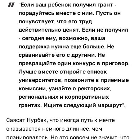
"Если ваш ребенок получил грант -
порадуйтесь вместе с ним. Пусть он
почувствует, что его труд
действительно ценят. Если не получил
- сегодня ему, возможно, ваша
поддержка нужна еще больше. Не
сравнивайте его с другими. Не
превращайте один конкурс в приговор.
Лучше вместе откройте список
университетов, позвоните в приемные
комиссии, узнайте о ректорских,
региональных и корпоративных
грантах. Ищите следующий маршрут".
Саясат Нурбек, что иногда путь к мечте
оказывается немного длиннее, чем
планировалось. Но это совсем не значит, что