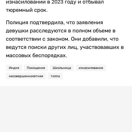
изнасиловании в 2023 году и отбывал
тюремный срок.
Полиция подтвердила, что заявления
девушки расследуются в полном объеме в
соответствии с законом. Они добавили, что
ведутся поиски других лиц, участвовавших в
массовых беспорядках.
Индия
Похищение
Школьница
изнасилование
несовершеннолетняя
толпа