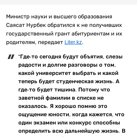
Министр науки и высшего образования
Саясат Нурбек обратился к не получивших
государственный грант абитуриентам и их
родителям, передает
Liter.kz
.
"Где-то сегодня будут объятия, слезы
радости и долгие разговоры о том,
какой университет выбрать и какой
теперь будет студенческая жизнь. А
где-то будет тишина. Потому что
заветной фамилии в списке не
оказалось. Я хорошо помню это
ощущение юности, когда кажется, что
один экзамен или конкурс способны
определить всю дальнейшую жизнь. В