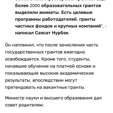
более 2000 образовательных грантов
выделили акиматы. Есть целевые
программы работодателей, гранты
частных фондов и крупных компаний", -
написал Саясат Нурбек.
Он напомнил, что после зачисления часть
государственных грантов ежегодно
освобождается. Кроме того, студенты,
начавшие обучение на платной основе и
показывающие высокие академические
результаты, впоследствии могут
претендовать на вакантные гранты.
Министр науки и высшего образования дал
совет родителям: