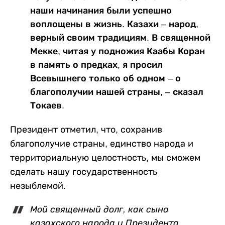
наши начинания были успешно
воплощены в жизнь. Казахи – народ,
верный своим традициям. В священной
Мекке, читая у подножия Каабы Коран
в память о предках, я просил
Всевышнего только об одном – о
благополучии нашей страны, – сказал
Токаев.
Президент отметил, что, сохранив
благополучие страны, единство народа и
территориальную целостность, мы сможем
сделать нашу государственность
незыблемой.
Мой священный долг, как сына
казахского народа и Президента