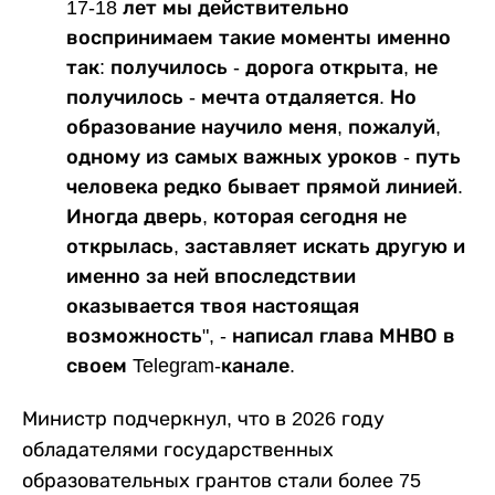
17-18 лет мы действительно
воспринимаем такие моменты именно
так: получилось - дорога открыта, не
получилось - мечта отдаляется. Но
образование научило меня, пожалуй,
одному из самых важных уроков - путь
человека редко бывает прямой линией.
Иногда дверь, которая сегодня не
открылась, заставляет искать другую и
именно за ней впоследствии
оказывается твоя настоящая
возможность", - написал глава МНВО в
своем Telegram-канале.
Министр подчеркнул, что в 2026 году
обладателями государственных
образовательных грантов стали более 75