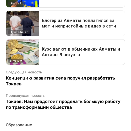
Следующая новость
Концепцию развития села поручил разработать
Токаев
Предыдущая новость
Токаев: Нам предстоит проделать большую работу
по трансформации общества
Образование