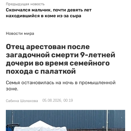
Предыдущая новость
Скончался мальчик, почти девять лет
находившийся в коме из-за сыра
Новости мира
Отец арестован после
загадочной смерти 9-летней
дочери во время семейного
похода с палаткой
Семья остановилась на ночь в промышленной
зоне.
05.08.2026, 00:19
Сабина Шолахова