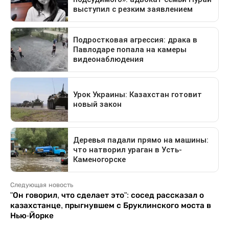
Следующая новость
"Он говорил, что сделает это": сосед рассказал о
казахстанце, прыгнувшем с Бруклинского моста в
Нью-Йорке