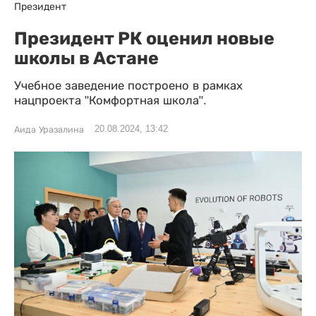
Президент
Президент РК оценил новые
школы в Астане
Учебное заведение построено в рамках
нацпроекта "Комфортная школа".
20.08.2024, 13:42
Аида Уразалина