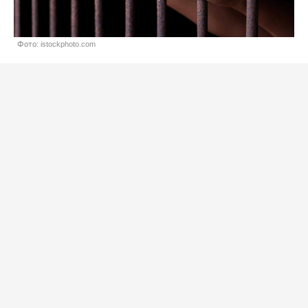
Фото: istockphoto.com