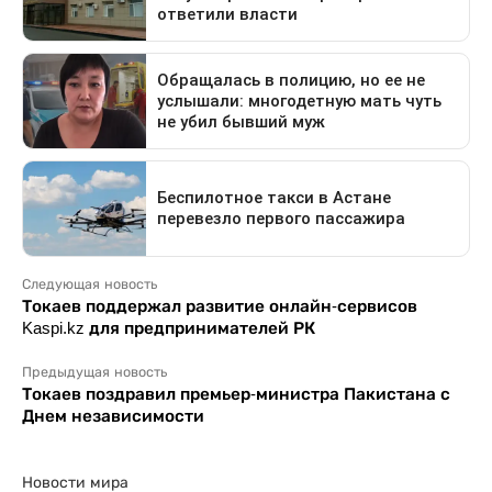
Следующая новость
Токаев поддержал развитие онлайн-сервисов
Kaspi.kz для предпринимателей РК
Предыдущая новость
Токаев поздравил премьер-министра Пакистана с
Днем независимости
Новости мира