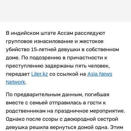
В индийском штате Ассам расследуют
групповое изнасилование и жестокое
убийство 15-летней девушки в собственном
доме. По подозрению в причастности к
преступлению задержаны пять человек,
передает
Liter.kz
со ссылкой на
Asia News
Network
.
По предварительным данным, погибшая
вместе с семьей отправилась в гости к
родственникам на праздничное мероприятие.
Однако после ссоры с двоюродной сестрой
девушка решила вернуться домой одна. Этим