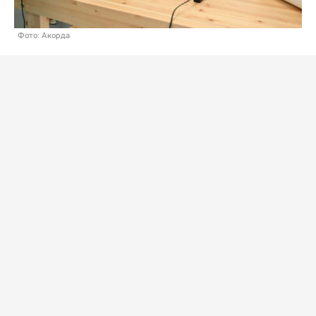
Фото: Акорда