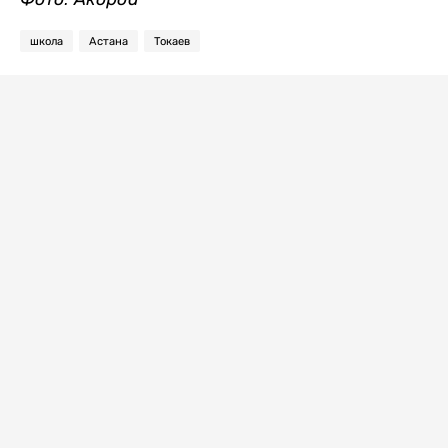
школа
Астана
Токаев