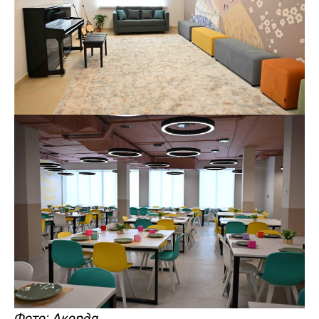
Фото: Акорда