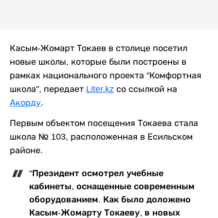
Касым-Жомарт Токаев в столице посетил
новые школы, которые были построены в
рамках национального проекта "Комфортная
школа", передает
Liter.kz
со ссылкой на
Акорду
.
Первым объектом посещения Токаева стала
школа № 103, расположенная в Есильском
районе.
“Президент осмотрел учебные
кабинеты, оснащенные современным
оборудованием. Как было доложено
Касым-Жомарту Токаеву, в новых