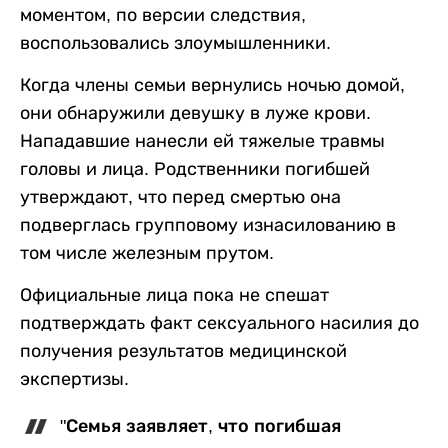
моментом, по версии следствия,
воспользовались злоумышленники.
Когда члены семьи вернулись ночью домой,
они обнаружили девушку в луже крови.
Нападавшие нанесли ей тяжелые травмы
головы и лица. Родственники погибшей
утверждают, что перед смертью она
подверглась групповому изнасилованию в
том числе железным прутом.
Официальные лица пока не спешат
подтверждать факт сексуального насилия до
получения результатов медицинской
экспертизы.
"Семья заявляет, что погибшая