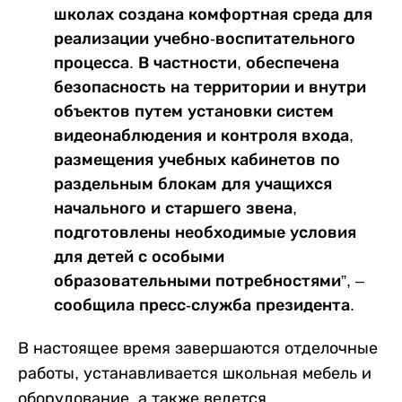
школах создана комфортная среда для
реализации учебно-воспитательного
процесса. В частности, обеспечена
безопасность на территории и внутри
объектов путем установки систем
видеонаблюдения и контроля входа,
размещения учебных кабинетов по
раздельным блокам для учащихся
начального и старшего звена,
подготовлены необходимые условия
для детей с особыми
образовательными потребностями”, –
сообщила пресс-служба президента.
В настоящее время завершаются отделочные
работы, устанавливается школьная мебель и
оборудование, а также ведется