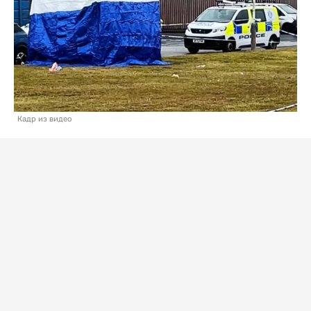
Кадр из видео