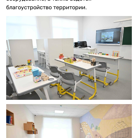
благоустройство территории.