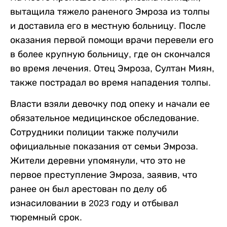
вытащила тяжело раненого Эмроза из толпы
и доставила его в местную больницу. После
оказания первой помощи врачи перевели его
в более крупную больницу, где он скончался
во время лечения. Отец Эмроза, Султан Миян,
также пострадал во время нападения толпы.
Власти взяли девочку под опеку и начали ее
обязательное медицинское обследование.
Сотрудники полиции также получили
официальные показания от семьи Эмроза.
Жители деревни упомянули, что это не
первое преступление Эмроза, заявив, что
ранее он был арестован по делу об
изнасиловании в 2023 году и отбывал
тюремный срок.