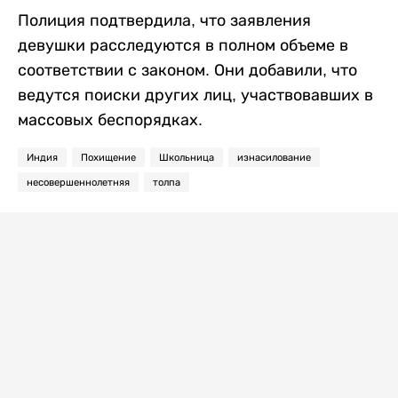
Полиция подтвердила, что заявления
девушки расследуются в полном объеме в
соответствии с законом. Они добавили, что
ведутся поиски других лиц, участвовавших в
массовых беспорядках.
Индия
Похищение
Школьница
изнасилование
несовершеннолетняя
толпа