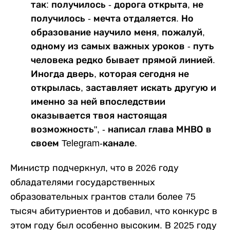
так: получилось - дорога открыта, не
получилось - мечта отдаляется. Но
образование научило меня, пожалуй,
одному из самых важных уроков - путь
человека редко бывает прямой линией.
Иногда дверь, которая сегодня не
открылась, заставляет искать другую и
именно за ней впоследствии
оказывается твоя настоящая
возможность", - написал глава МНВО в
своем Telegram-канале.
Министр подчеркнул, что в 2026 году
обладателями государственных
образовательных грантов стали более 75
тысяч абитуриентов и добавил, что конкурс в
этом году был особенно высоким. В 2025 году