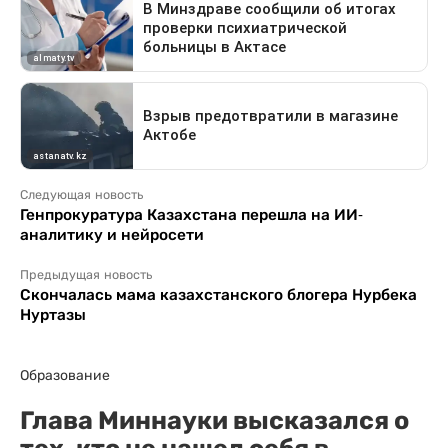
Следующая новость
Генпрокуратура Казахстана перешла на ИИ-
аналитику и нейросети
Предыдущая новость
Скончалась мама казахстанского блогера Нурбека
Нуртазы
Образование
Глава Миннауки высказался о