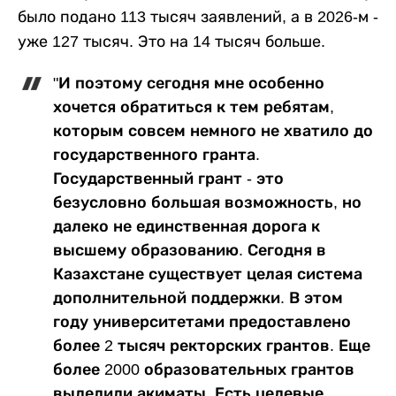
было подано 113 тысяч заявлений, а в 2026-м -
уже 127 тысяч. Это на 14 тысяч больше.
"И поэтому сегодня мне особенно
хочется обратиться к тем ребятам,
которым совсем немного не хватило до
государственного гранта.
Государственный грант - это
безусловно большая возможность, но
далеко не единственная дорога к
высшему образованию. Сегодня в
Казахстане существует целая система
дополнительной поддержки. В этом
году университетами предоставлено
более 2 тысяч ректорских грантов. Еще
более 2000 образовательных грантов
выделили акиматы. Есть целевые