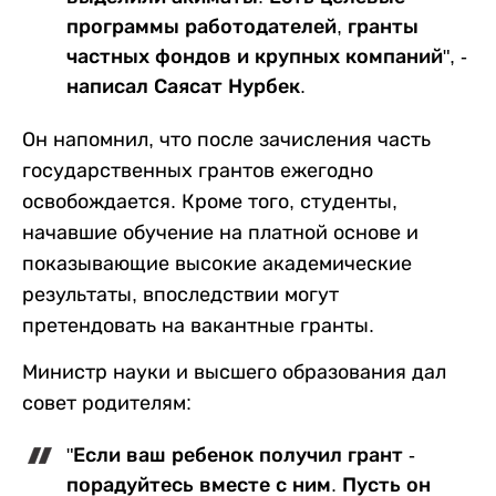
программы работодателей, гранты
частных фондов и крупных компаний", -
написал Саясат Нурбек.
Он напомнил, что после зачисления часть
государственных грантов ежегодно
освобождается. Кроме того, студенты,
начавшие обучение на платной основе и
показывающие высокие академические
результаты, впоследствии могут
претендовать на вакантные гранты.
Министр науки и высшего образования дал
совет родителям:
"Если ваш ребенок получил грант -
порадуйтесь вместе с ним. Пусть он