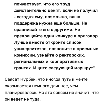
почувствует, что его труд
действительно ценят. Если не получил
- сегодня ему, возможно, ваша
поддержка нужна еще больше. Не
сравнивайте его с другими. Не
превращайте один конкурс в приговор.
Лучше вместе откройте список
университетов, позвоните в приемные
комиссии, узнайте о ректорских,
региональных и корпоративных
грантах. Ищите следующий маршрут".
Саясат Нурбек, что иногда путь к мечте
оказывается немного длиннее, чем
планировалось. Но это совсем не значит, что
он ведет не туда.