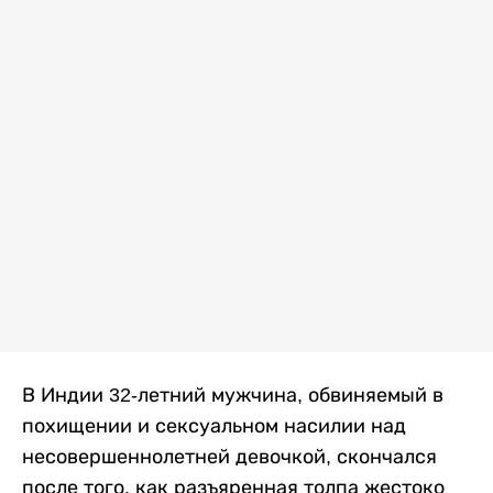
В Индии 32-летний мужчина, обвиняемый в
похищении и сексуальном насилии над
несовершеннолетней девочкой, скончался
после того, как разъяренная толпа жестоко