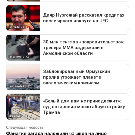
Следующая новость
Фанатке загара наложили 60 швов на лицо