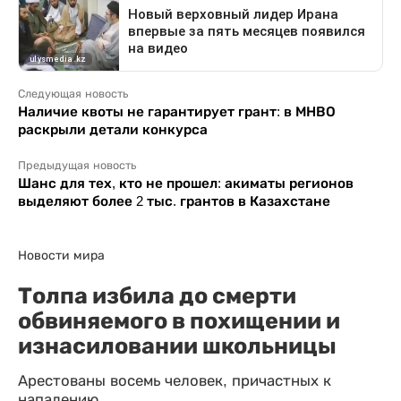
Следующая новость
Наличие квоты не гарантирует грант: в МНВО
раскрыли детали конкурса
Предыдущая новость
Шанс для тех, кто не прошел: акиматы регионов
выделяют более 2 тыс. грантов в Казахстане
Новости мира
Толпа избила до смерти
обвиняемого в похищении и
изнасиловании школьницы
Арестованы восемь человек, причастных к
нападению.