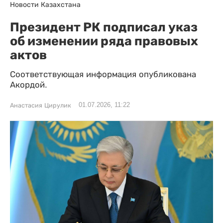
Новости Казахстана
Президент РК подписал указ
об изменении ряда правовых
актов
Соответствующая информация опубликована
Акордой.
01.07.2026, 11:22
Анастасия Цирулик