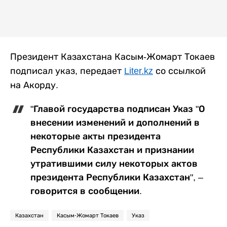
Президент Казахстана Касым-Жомарт Токаев
подписал указ, передает
Liter.kz
со ссылкой
на Акорду.
"Главой государства подписан Указ "О
внесении изменений и дополнений в
некоторые акты президента
Республики Казахстан и признании
утратившими силу некоторых актов
президента Республики Казахстан", –
говорится в сообщении.
Казахстан
Касым-Жомарт Токаев
Указ