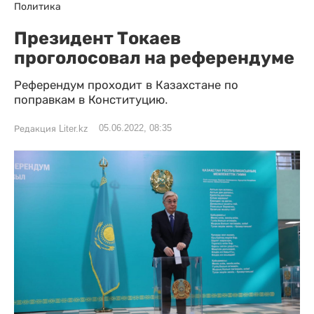
Политика
Президент Токаев
проголосовал на референдуме
Референдум проходит в Казахстане по
поправкам в Конституцию.
05.06.2022, 08:35
Редакция Liter.kz