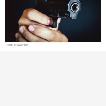
Фото: pixabay.com