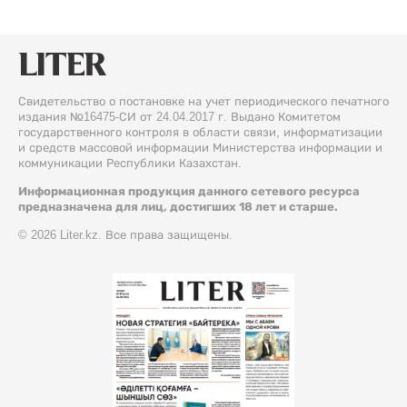
Свидетельство о постановке на учет периодического печатного
издания №16475-СИ от 24.04.2017 г. Выдано Комитетом
государственного контроля в области связи, информатизации
и средств массовой информации Министерства информации и
коммуникации Республики Казахстан.
Информационная продукция данного сетевого ресурса
предназначена для лиц, достигших 18 лет и старше.
© 2026 Liter.kz. Все права защищены.