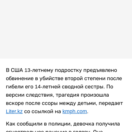
В США 13-летнему подростку предъявлено
обвинение в убийстве второй степени после
гибели его 14-летней сводной сестры. По
версии следствия, трагедия произошла
вскоре после ссоры между детьми, передает
Liter.kz
со ссылкой на
kmph.com
.
Как сообщили в полиции, девочка получила