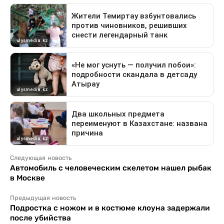
Следующая новость
Автомобиль с человеческим скелетом нашел рыбак
в Москве
Предыдущая новость
Подростка с ножом и в костюме клоуна задержали
после убийства