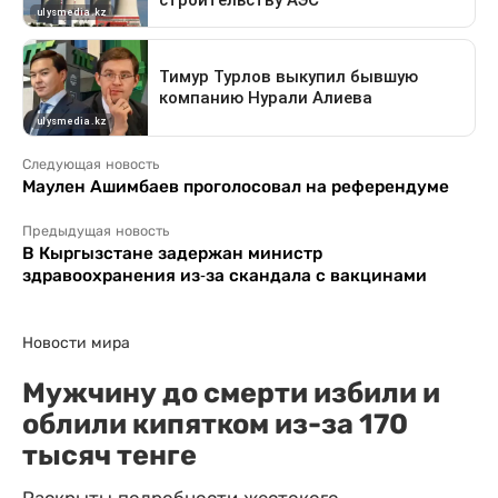
Следующая новость
Маулен Ашимбаев проголосовал на референдуме
Предыдущая новость
В Кыргызстане задержан министр
здравоохранения из-за скандала с вакцинами
Новости мира
Мужчину до смерти избили и
облили кипятком из-за 170
тысяч тенге