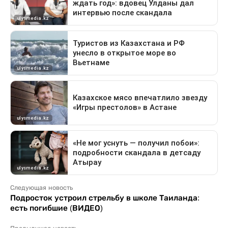
Следующая новость
Подросток устроил стрельбу в школе Таиланда:
есть погибшие (ВИДЕО)