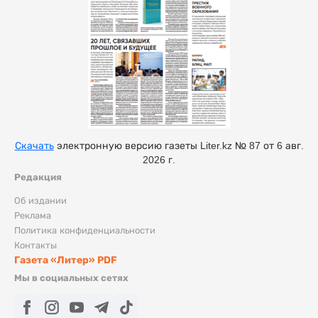
Скачать
электронную версию газеты Liter.kz № 87 от 6 авг.
2026 г.
Редакция
Об издании
Реклама
Политика конфиденциальности
Контакты
Газета «Литер» PDF
Мы в социальных сетях