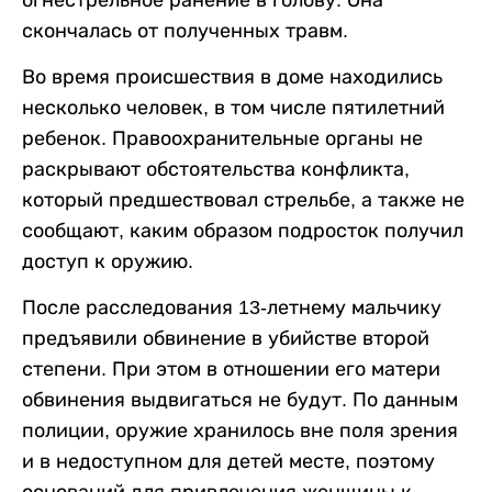
огнестрельное ранение в голову. Она
скончалась от полученных травм.
Во время происшествия в доме находились
несколько человек, в том числе пятилетний
ребенок. Правоохранительные органы не
раскрывают обстоятельства конфликта,
который предшествовал стрельбе, а также не
сообщают, каким образом подросток получил
доступ к оружию.
После расследования 13-летнему мальчику
предъявили обвинение в убийстве второй
степени. При этом в отношении его матери
обвинения выдвигаться не будут. По данным
полиции, оружие хранилось вне поля зрения
и в недоступном для детей месте, поэтому