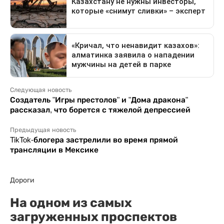
Следующая новость
Создатель "Игры престолов" и "Дома дракона"
рассказал, что борется с тяжелой депрессией
Предыдущая новость
TikTok-блогера застрелили во время прямой
трансляции в Мексике
Дороги
На одном из самых
загруженных проспектов