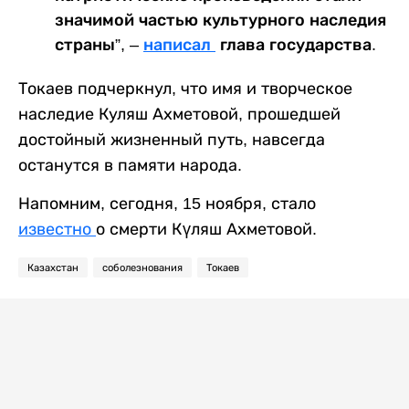
значимой частью культурного наследия
страны”, –
написал
глава государства.
Токаев подчеркнул, что имя и творческое
наследие Куляш Ахметовой, прошедшей
достойный жизненный путь, навсегда
останутся в памяти народа.
Напомним, сегодня, 15 ноября, стало
известно
о смерти Күляш Ахметовой.
Казахстан
соболезнования
Токаев