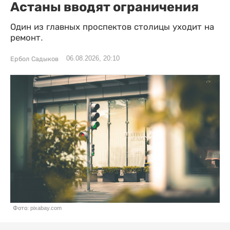
Астаны вводят ограничения
Один из главных проспектов столицы уходит на
ремонт.
06.08.2026, 20:10
Ербол Садыков
Фото: pixabay.com