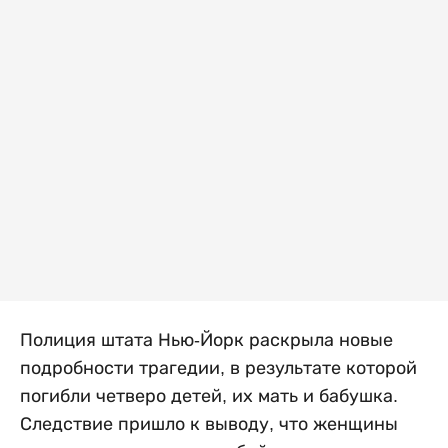
Полиция штата Нью-Йорк раскрыла новые
подробности трагедии, в результате которой
погибли четверо детей, их мать и бабушка.
Следствие пришло к выводу, что женщины