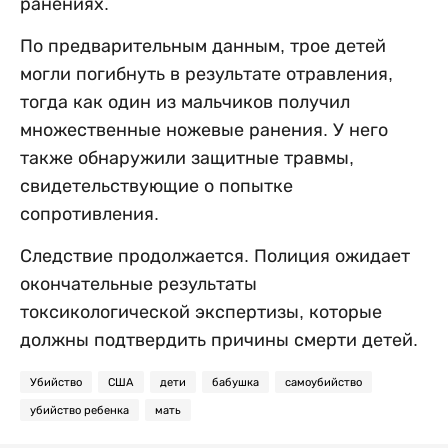
ранениях.
По предварительным данным, трое детей
могли погибнуть в результате отравления,
тогда как один из мальчиков получил
множественные ножевые ранения. У него
также обнаружили защитные травмы,
свидетельствующие о попытке
сопротивления.
Следствие продолжается. Полиция ожидает
окончательные результаты
токсикологической экспертизы, которые
должны подтвердить причины смерти детей.
Убийство
США
дети
бабушка
самоубийство
убийство ребенка
мать