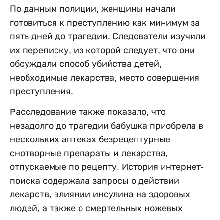
По данным полиции, женщины начали
готовиться к преступлению как минимум за
пять дней до трагедии. Следователи изучили
их переписку, из которой следует, что они
обсуждали способ убийства детей,
необходимые лекарства, место совершения
преступления.
Расследование также показало, что
незадолго до трагедии бабушка приобрела в
нескольких аптеках безрецептурные
снотворные препараты и лекарства,
отпускаемые по рецепту. История интернет-
поиска содержала запросы о действии
лекарств, влиянии инсулина на здоровых
людей, а также о смертельных ножевых