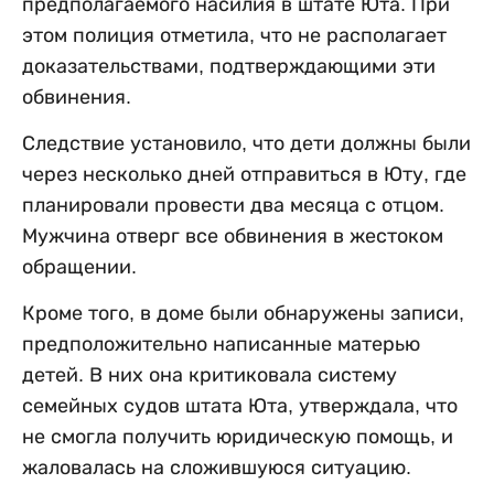
предполагаемого насилия в штате Юта. При
этом полиция отметила, что не располагает
доказательствами, подтверждающими эти
обвинения.
Следствие установило, что дети должны были
через несколько дней отправиться в Юту, где
планировали провести два месяца с отцом.
Мужчина отверг все обвинения в жестоком
обращении.
Кроме того, в доме были обнаружены записи,
предположительно написанные матерью
детей. В них она критиковала систему
семейных судов штата Юта, утверждала, что
не смогла получить юридическую помощь, и
жаловалась на сложившуюся ситуацию.