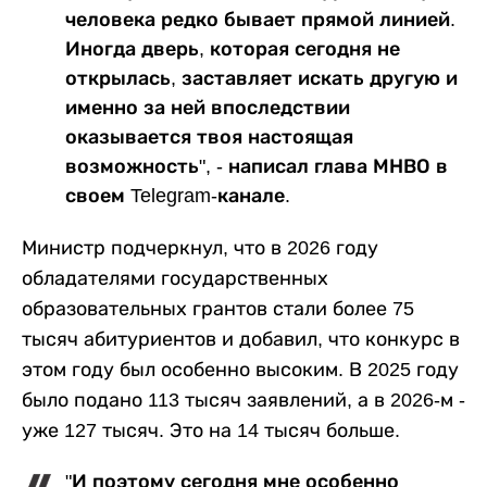
человека редко бывает прямой линией.
Иногда дверь, которая сегодня не
открылась, заставляет искать другую и
именно за ней впоследствии
оказывается твоя настоящая
возможность", - написал глава МНВО в
своем Telegram-канале.
Министр подчеркнул, что в 2026 году
обладателями государственных
образовательных грантов стали более 75
тысяч абитуриентов и добавил, что конкурс в
этом году был особенно высоким. В 2025 году
было подано 113 тысяч заявлений, а в 2026-м -
уже 127 тысяч. Это на 14 тысяч больше.
"И поэтому сегодня мне особенно