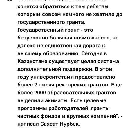
хочется обратиться к тем ребятам,
которым совсем немного не хватило до
государственного гранта.
Государственный грант - это
безусловно большая возможность, но
далеко не единственная дорога к
высшему образованию. Сегодня в
Казахстане существует целая система
дополнительной поддержки. В этом
году университетами предоставлено
более 2 тысяч ректорских грантов. Еще
более 2000 образовательных грантов
выделили акиматы. Есть целевые
программы работодателей, гранты
частных фондов и крупных компаний", -
написал Саясат Нурбек.