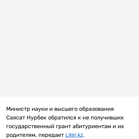
Министр науки и высшего образования
Саясат Нурбек обратился к не получивших
государственный грант абитуриентам и их
родителям, передает
Liter.kz
.