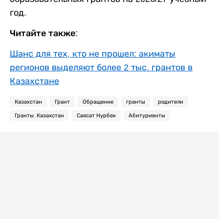
год.
Читайте также:
Шанс для тех, кто не прошел: акиматы
регионов выделяют более 2 тыс. грантов в
Казахстане
Казахстан
Грант
Обращение
гранты
родители
Гранты. Казахстан
Саясат Нурбек
Абитуриенты