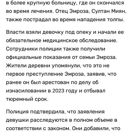
в более крупную больницу, где он скончался
во время лечения. Отец Эмроза, Султан Миян,
также пострадал во время нападения толпы.
Власти взяли девочку под опеку и начали ее
обязательное медицинское обследование.
Сотрудники полиции также получили
официальные показания от семьи Эмроза.
Жители деревни упомянули, что это не
первое преступление Эмроза, заявив, что
ранее он был арестован по делу об
изнасиловании в 2023 году и отбывал
тюремный срок.
Полиция подтвердила, что заявления
девушки расследуются в полном объеме в
соответствии с законом. Они добавили, что