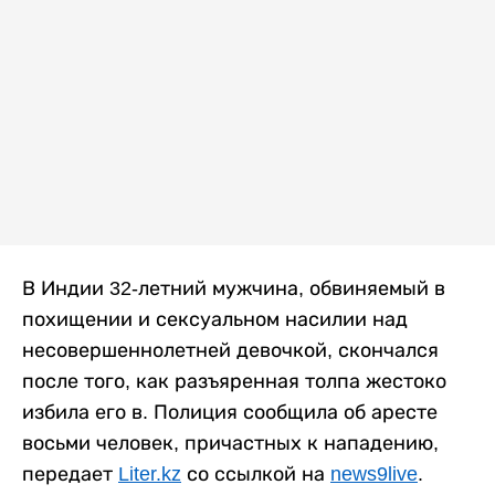
В Индии 32-летний мужчина, обвиняемый в
похищении и сексуальном насилии над
несовершеннолетней девочкой, скончался
после того, как разъяренная толпа жестоко
избила его в. Полиция сообщила об аресте
восьми человек, причастных к нападению,
передает
Liter.kz
со ссылкой на
news9live
.