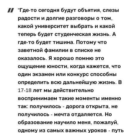
"Где-то сегодня будут объятия, слезы
радости и долгие разговоры о том,
какой университет выбрать и какой
теперь будет студенческая жизнь. А
где-то будет тишина. Потому что
заветной фамилии в списке не
оказалось. Я хорошо помню это
ощущение юности, когда кажется, что
один экзамен или конкурс способны
определить всю дальнейшую жизнь. В
17-18 лет мы действительно
воспринимаем такие моменты именно
так: получилось - дорога открыта, не
получилось - мечта отдаляется. Но
образование научило меня, пожалуй,
одному из самых важных уроков - путь