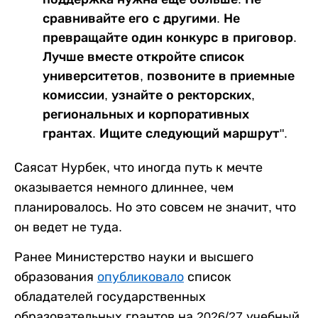
сравнивайте его с другими. Не
превращайте один конкурс в приговор.
Лучше вместе откройте список
университетов, позвоните в приемные
комиссии, узнайте о ректорских,
региональных и корпоративных
грантах. Ищите следующий маршрут".
Саясат Нурбек, что иногда путь к мечте
оказывается немного длиннее, чем
планировалось. Но это совсем не значит, что
он ведет не туда.
Ранее Министерство науки и высшего
образования
опубликовало
список
обладателей государственных
образовательных грантов на 2026/27 учебный