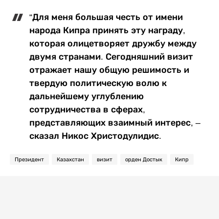
“Для меня большая честь от имени
народа Кипра принять эту награду,
которая олицетворяет дружбу между
двумя странами. Сегодняшний визит
отражает нашу общую решимость и
твердую политическую волю к
дальнейшему углублению
сотрудничества в сферах,
представляющих взаимный интерес, –
сказал Никос Христодулидис.
Президент
Казахстан
визит
орден Достык
Кипр