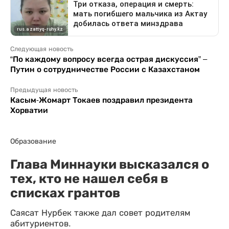
Следующая новость
“По каждому вопросу всегда острая дискуссия” –
Путин о сотрудничестве России с Казахстаном
Предыдущая новость
Касым-Жомарт Токаев поздравил президента
Хорватии
Образование
Глава Миннауки высказался о
тех, кто не нашел себя в
списках грантов
Саясат Нурбек также дал совет родителям
абитуриентов.