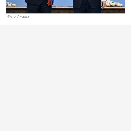
Фото: Акорда