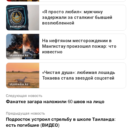
Следующая новость
Фанатке загара наложили 60 швов на лицо
Предыдущая новость
Подросток устроил стрельбу в школе Таиланда:
есть погибшие (ВИДЕО)