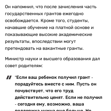
Он напомнил, что после зачисления часть
государственных грантов ежегодно
освобождается. Кроме того, студенты,
начавшие обучение на платной основе и
показывающие высокие академические
результаты, впоследствии могут
претендовать на вакантные гранты.
Министр науки и высшего образования дал
совет родителям:
"Если ваш ребенок получил грант -
порадуйтесь вместе с ним. Пусть он
почувствует, что его труд
действительно ценят. Если не получил
- сегодня ему, возможно, ваша
поддержка нужна еще больше. Не