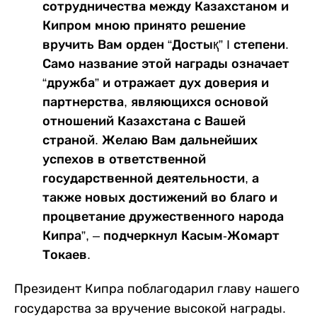
сотрудничества между Казахстаном и
Кипром мною принято решение
вручить Вам орден “Достық” I степени.
Само название этой награды означает
“дружба” и отражает дух доверия и
партнерства, являющихся основой
отношений Казахстана с Вашей
страной. Желаю Вам дальнейших
успехов в ответственной
государственной деятельности, а
также новых достижений во благо и
процветание дружественного народа
Кипра”, – подчеркнул Касым-Жомарт
Токаев.
Президент Кипра поблагодарил главу нашего
государства за вручение высокой награды.