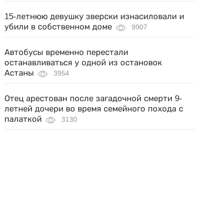
15-летнюю девушку зверски изнасиловали и
убили в собственном доме
9907
Автобусы временно перестали
останавливаться у одной из остановок
Астаны
3954
Отец арестован после загадочной смерти 9-
летней дочери во время семейного похода с
палаткой
3130