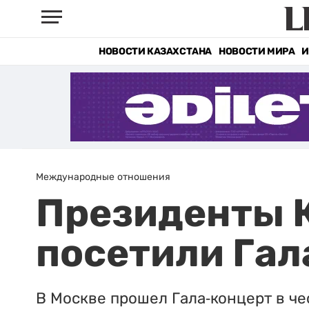
НОВОСТИ КАЗАХСТАНА
НОВОСТИ МИРА
И
Международные отношения
Президенты К
посетили Гал
В Москве прошел Гала-концерт в че