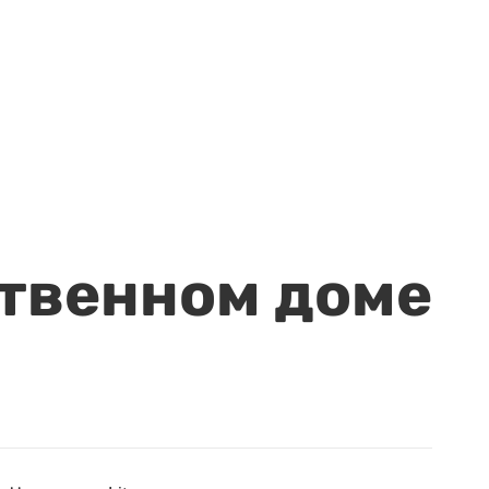
ственном доме