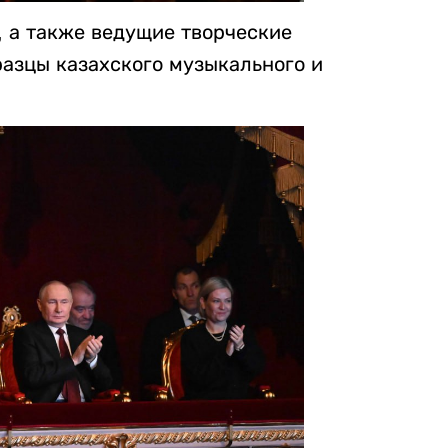
, а также ведущие творческие
азцы казахского музыкального и