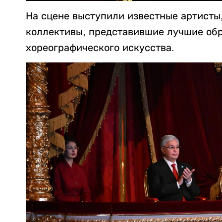
На сцене выступили известные артисты
коллективы, представившие лучшие обр
хореографического искусства.