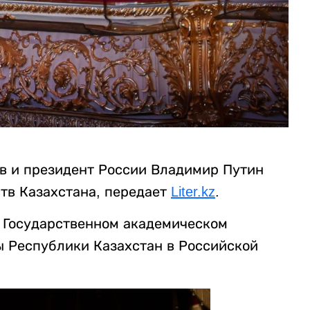
в и президент России Владимир Путин
ств Казахстана, передает
Liter.kz
.
 Государственном академическом
ы Республики Казахстан в Российской