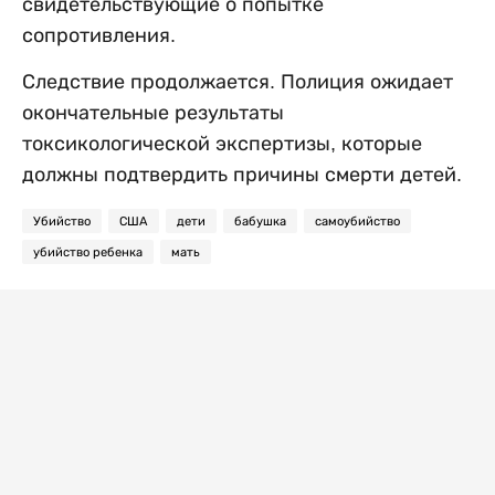
свидетельствующие о попытке
сопротивления.
Следствие продолжается. Полиция ожидает
окончательные результаты
токсикологической экспертизы, которые
должны подтвердить причины смерти детей.
Убийство
США
дети
бабушка
самоубийство
убийство ребенка
мать