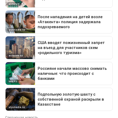
Следующая новость