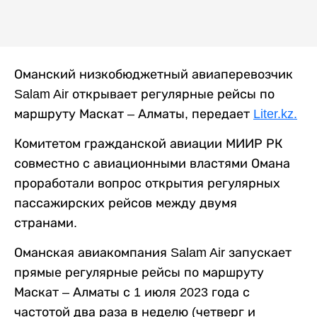
Оманский низкобюджетный авиаперевозчик
Salam Air открывает регулярные рейсы по
маршруту Маскат – Алматы, передает
Liter.kz.
Комитетом гражданской авиации МИИР РК
совместно с авиационными властями Омана
проработали вопрос открытия регулярных
пассажирских рейсов между двумя
странами.
Оманская авиакомпания Salam Air запускает
прямые регулярные рейсы по маршруту
Маскат – Алматы с 1 июля 2023 года с
частотой два раза в неделю (четверг и