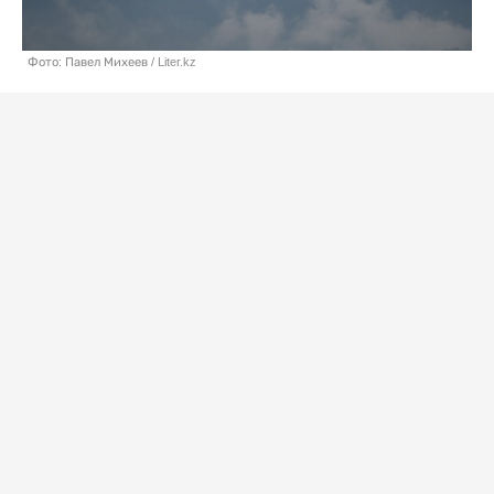
Фото: Павел Михеев / Liter.kz