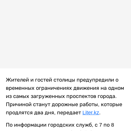
Жителей и гостей столицы предупредили о
временных ограничениях движения на одном
из самых загруженных проспектов города.
Причиной станут дорожные работы, которые
продлятся два дня, передает
Liter.kz
.
По информации городских служб, с 7 по 8