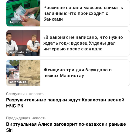
Следующая новость
Разрушительные паводки ждут Казахстан весной –
МЧС РК
Предыдущая новость
Виртуальная Алиса заговорит по-казахски раньше
Siri