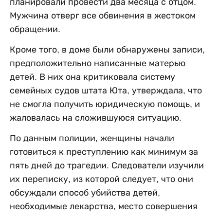
планировали провести два месяца с отцом.
Мужчина отверг все обвинения в жестоком
обращении.
Кроме того, в доме были обнаружены записи,
предположительно написанные матерью
детей. В них она критиковала систему
семейных судов штата Юта, утверждала, что
не смогла получить юридическую помощь, и
жаловалась на сложившуюся ситуацию.
По данным полиции, женщины начали
готовиться к преступлению как минимум за
пять дней до трагедии. Следователи изучили
их переписку, из которой следует, что они
обсуждали способ убийства детей,
необходимые лекарства, место совершения