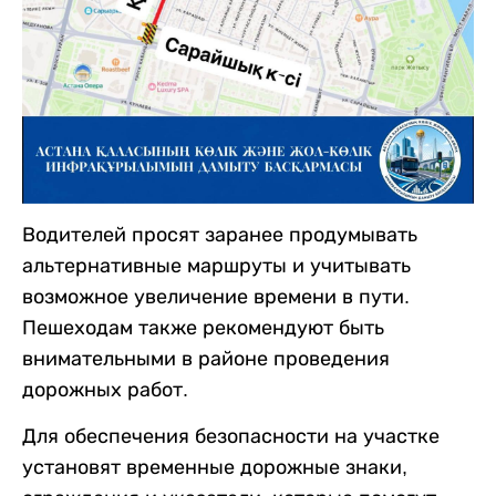
Водителей просят заранее продумывать
альтернативные маршруты и учитывать
возможное увеличение времени в пути.
Пешеходам также рекомендуют быть
внимательными в районе проведения
дорожных работ.
Для обеспечения безопасности на участке
установят временные дорожные знаки,