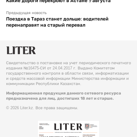
Какие дороги перекроют в Астане 9 августа
Предыдущая новость
Поездка в Тараз станет дольше: водителей
перенаправят на старый перевал
Свидетельство о постановке на учет периодического печатного
издания №16475-СИ от 24.04.2017 г. Выдано Комитетом
государственного контроля в области связи, информатизации
и средств массовой информации Министерства информации и
коммуникации Республики Казахстан.
Информационная продукция данного сетевого ресурса
предназначена для лиц, достигших 18 лет и старше.
© 2026 Liter.kz. Все права защищены.