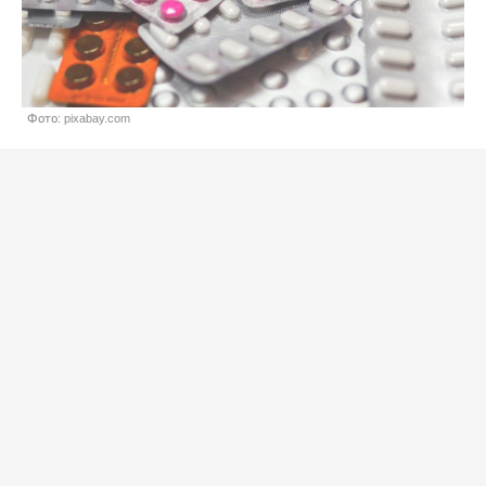
Фото: pixabay.com