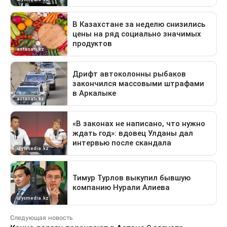
Следующая новость