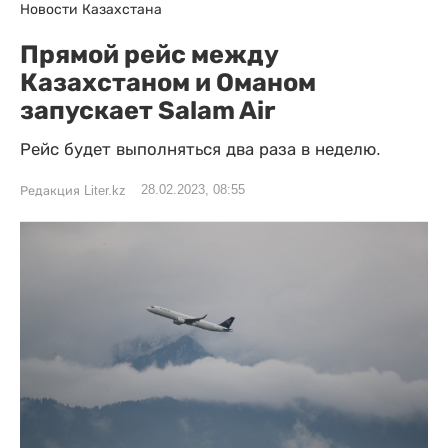
Новости Казахстана
Прямой рейс между
Казахстаном и Оманом
запускает Salam Air
Рейс будет выполняться два раза в неделю.
28.02.2023, 08:55
Редакция Liter.kz