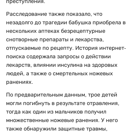
преступления.
Расследование также показало, что
незадолго до трагедии бабушка приобрела в
нескольких аптеках безрецептурные
снотворные препараты и лекарства,
отпускаемые по рецепту. История интернет-
поиска содержала запросы о действии
лекарств, влиянии инсулина на здоровых
людей, а также о смертельных ножевых
ранениях.
По предварительным данным, трое детей
могли погибнуть в результате отравления,
тогда как один из мальчиков получил
множественные ножевые ранения. У него
также обнаружили защитные травмы,