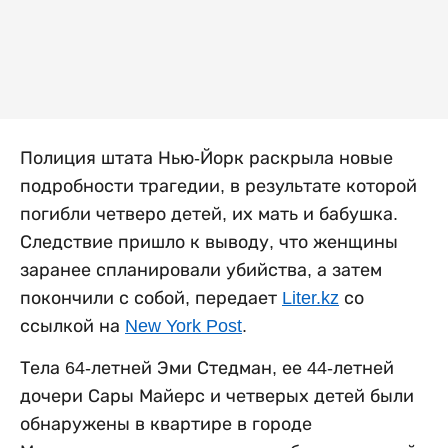
Полиция штата Нью-Йорк раскрыла новые
подробности трагедии, в результате которой
погибли четверо детей, их мать и бабушка.
Следствие пришло к выводу, что женщины
заранее спланировали убийства, а затем
покончили с собой, передает
Liter.kz
со
ссылкой на
New York Post
.
Тела 64-летней Эми Стедман, ее 44-летней
дочери Сары Майерс и четверых детей были
обнаружены в квартире в городе