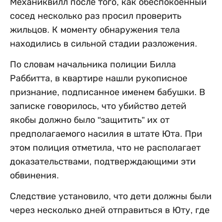
Механиквилл после того, как обеспокоенный
сосед несколько раз просил проверить
жильцов. К моменту обнаружения тела
находились в сильной стадии разложения.
По словам начальника полиции Билла
Раббитта, в квартире нашли рукописное
признание, подписанное именем бабушки. В
записке говорилось, что убийство детей
якобы должно было "защитить” их от
предполагаемого насилия в штате Юта. При
этом полиция отметила, что не располагает
доказательствами, подтверждающими эти
обвинения.
Следствие установило, что дети должны были
через несколько дней отправиться в Юту, где