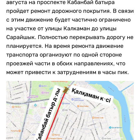
августа на проспекте Кабанбай батыра
пройдет ремонт дорожного покрытия. В связи
с этим движение будет частично ограничено
на участке от улицы Калкаман до улицы
Сарайшык. Полностью перекрывать дорогу не
планируется. На время ремонта движение
транспорта организуют по одной стороне
проезжей части в обоих направлениях, что
может привести к затруднениям в часы пик.