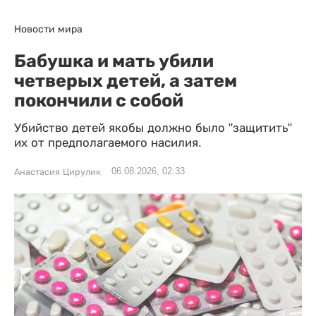
Новости мира
Бабушка и мать убили
четверых детей, а затем
покончили с собой
Убийство детей якобы должно было "защитить"
их от предполагаемого насилия.
06.08.2026, 02:33
Анастасия Цирулик