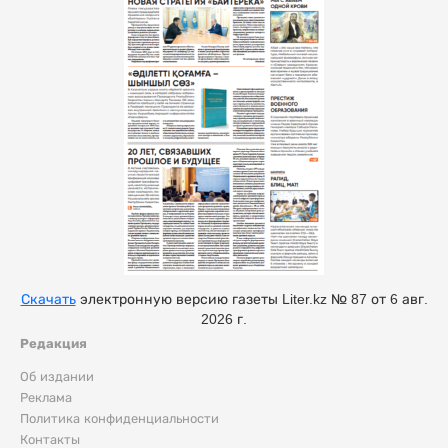
Скачать
электронную версию газеты Liter.kz № 87 от 6 авг.
2026 г.
Редакция
Об издании
Реклама
Политика конфиденциальности
Контакты