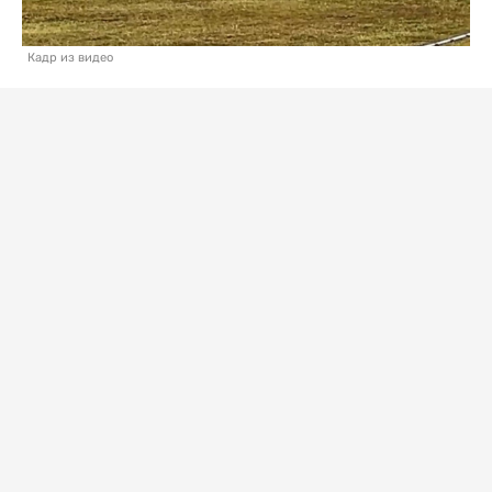
Кадр из видео