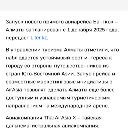
Запуск нового прямого авиарейса Бангкок –
Алматы запланирован с 1 декабря 2025 года,
передает
Liter.kz
.
В управлении туризма Алматы отметили, что
наблюдается устойчивый рост интереса к
городу со стороны путешественников из
стран Юго-Восточной Азии. Запуск рейса и
совместные маркетинговые инициативы с
AirAsia позволят сделать Алматы еще более
доступным и узнаваемым туристическим
направлением на международной арене.
Авиакомпания Thai AirAsia X – тайская
дальнемагистральная авиакомпания,