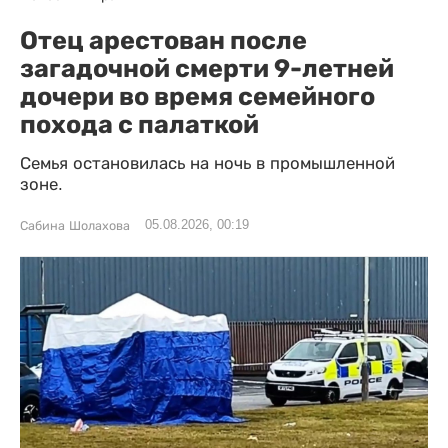
Отец арестован после
загадочной смерти 9-летней
дочери во время семейного
похода с палаткой
Семья остановилась на ночь в промышленной
зоне.
05.08.2026, 00:19
Сабина Шолахова