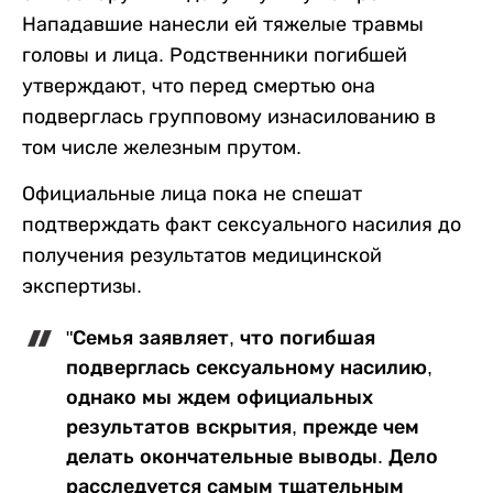
Нападавшие нанесли ей тяжелые травмы
головы и лица. Родственники погибшей
утверждают, что перед смертью она
подверглась групповому изнасилованию в
том числе железным прутом.
Официальные лица пока не спешат
подтверждать факт сексуального насилия до
получения результатов медицинской
экспертизы.
"Семья заявляет, что погибшая
подверглась сексуальному насилию,
однако мы ждем официальных
результатов вскрытия, прежде чем
делать окончательные выводы. Дело
расследуется самым тщательным