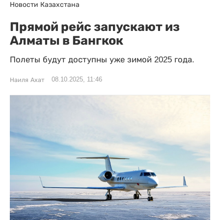
Новости Казахстана
Прямой рейс запускают из
Алматы в Бангкок
Полеты будут доступны уже зимой 2025 года.
08.10.2025, 11:46
Наиля Ахат