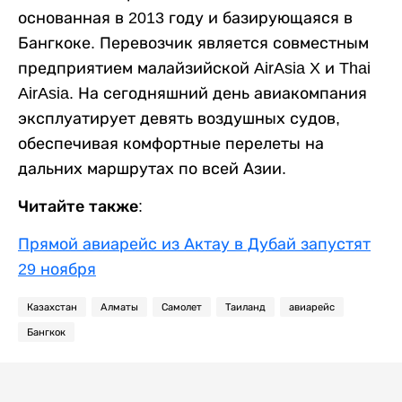
основанная в 2013 году и базирующаяся в
Бангкоке. Перевозчик является совместным
предприятием малайзийской AirAsia X и Thai
AirAsia. На сегодняшний день авиакомпания
эксплуатирует девять воздушных судов,
обеспечивая комфортные перелеты на
дальних маршрутах по всей Азии.
Читайте также:
Прямой авиарейс из Актау в Дубай запустят
29 ноября
Казахстан
Алматы
Самолет
Таиланд
авиарейс
Бангкок