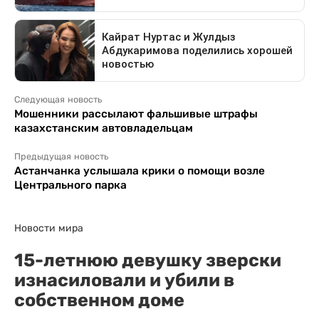
Следующая новость
Мошенники рассылают фальшивые штрафы
казахстанским автовладельцам
Предыдущая новость
Астанчанка услышала крики о помощи возле
Центрального парка
Новости мира
15-летнюю девушку зверски
изнасиловали и убили в
собственном доме