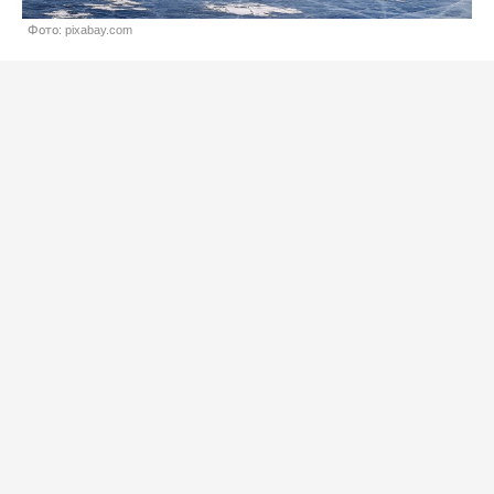
Фото: pixabay.com