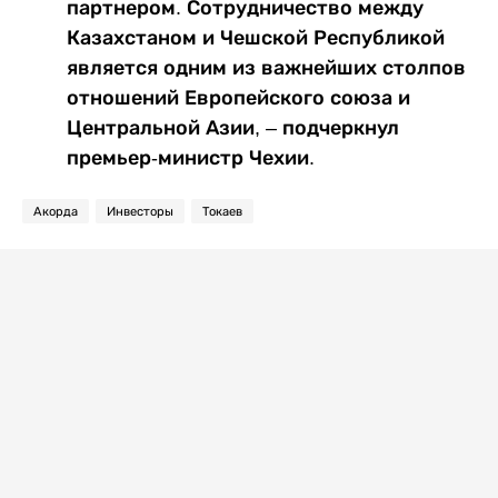
партнером. Сотрудничество между
Казахстаном и Чешской Республикой
является одним из важнейших столпов
отношений Европейского союза и
Центральной Азии, – подчеркнул
премьер-министр Чехии.
Акорда
Инвесторы
Токаев