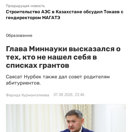
Предыдущая новость
Строительство АЭС в Казахстане обсудил Токаев с
гендиректором МАГАТЭ
Образование
Глава Миннауки высказался о
тех, кто не нашел себя в
списках грантов
Саясат Нурбек также дал совет родителям
абитуриентов.
07.08.2026, 23:46
Фарида Курмангалиева