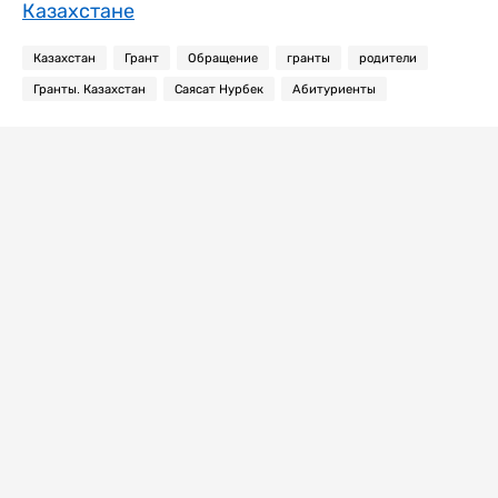
Казахстане
Казахстан
Грант
Обращение
гранты
родители
Гранты. Казахстан
Саясат Нурбек
Абитуриенты