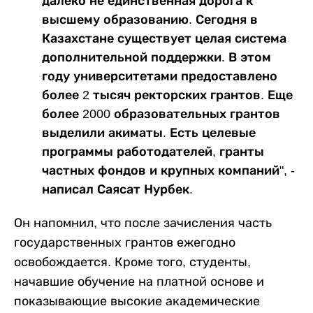
далеко не единственная дорога к
высшему образованию. Сегодня в
Казахстане существует целая система
дополнительной поддержки. В этом
году университетами предоставлено
более 2 тысяч ректорских грантов. Еще
более 2000 образовательных грантов
выделили акиматы. Есть целевые
программы работодателей, гранты
частных фондов и крупных компаний", -
написал Саясат Нурбек.
Он напомнил, что после зачисления часть
государственных грантов ежегодно
освобождается. Кроме того, студенты,
начавшие обучение на платной основе и
показывающие высокие академические