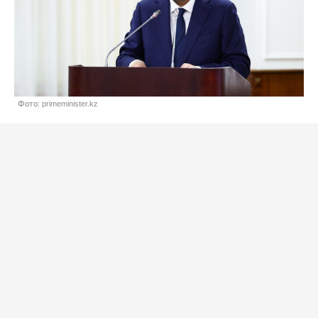
Фото: primeminister.kz