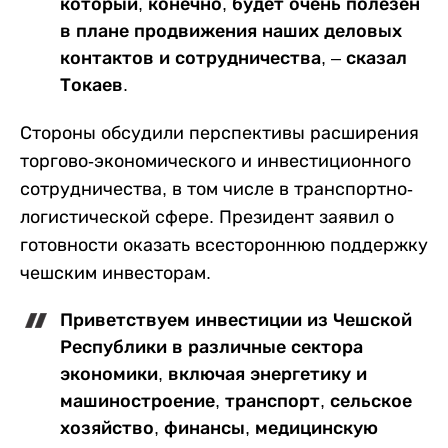
который, конечно, будет очень полезен
в плане продвижения наших деловых
контактов и сотрудничества, – сказал
Токаев.
Стороны обсудили перспективы расширения
торгово-экономического и инвестиционного
сотрудничества, в том числе в транспортно-
логистической сфере. Президент заявил о
готовности оказать всестороннюю поддержку
чешским инвесторам.
Приветствуем инвестиции из Чешской
Республики в различные сектора
экономики, включая энергетику и
машиностроение, транспорт, сельское
хозяйство, финансы, медицинскую