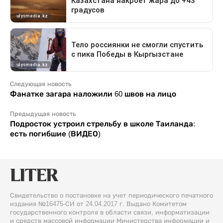
Следующая новость
Фанатке загара наложили 60 швов на лицо
Предыдущая новость
Подросток устроил стрельбу в школе Таиланда:
есть погибшие (ВИДЕО)
Свидетельство о постановке на учет периодического печатного
издания №16475-СИ от 24.04.2017 г. Выдано Комитетом
государственного контроля в области связи, информатизации
и средств массовой информации Министерства информации и