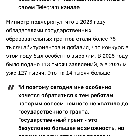
своем Telegram-канале.
Министр подчеркнул, что в 2026 году
обладателями государственных
образовательных грантов стали более 75
тысяч абитуриентов и добавил, что конкурс в
этом году был особенно высоким. В 2025 году
было подано 113 тысяч заявлений, а в 2026-м -
уже 127 тысяч. Это на 14 тысяч больше.
"И поэтому сегодня мне особенно
хочется обратиться к тем ребятам,
которым совсем немного не хватило до
государственного гранта.
Государственный грант - это
безусловно большая возможность, но