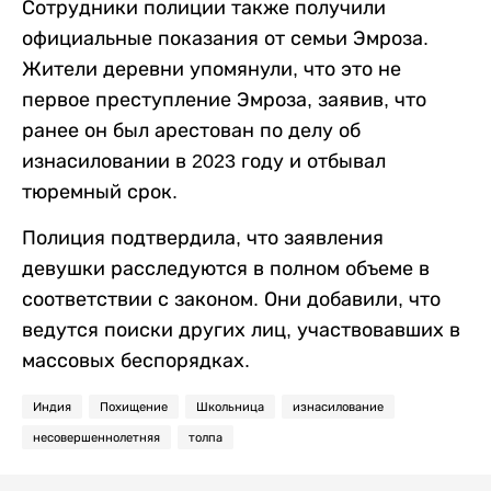
Сотрудники полиции также получили
официальные показания от семьи Эмроза.
Жители деревни упомянули, что это не
первое преступление Эмроза, заявив, что
ранее он был арестован по делу об
изнасиловании в 2023 году и отбывал
тюремный срок.
Полиция подтвердила, что заявления
девушки расследуются в полном объеме в
соответствии с законом. Они добавили, что
ведутся поиски других лиц, участвовавших в
массовых беспорядках.
Индия
Похищение
Школьница
изнасилование
несовершеннолетняя
толпа