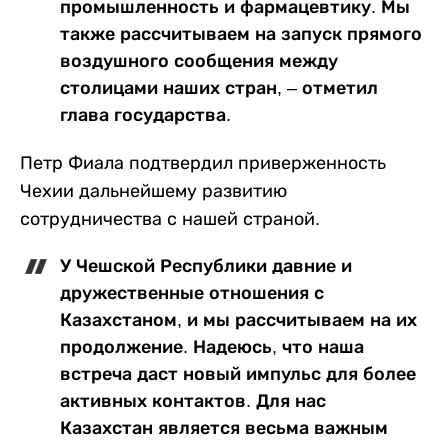
промышленность и фармацевтику. Мы
также рассчитываем на запуск прямого
воздушного сообщения между
столицами наших стран, – отметил
глава государства.
Петр Фиала подтвердил приверженность
Чехии дальнейшему развитию
сотрудничества с нашей страной.
У Чешской Республики давние и
дружественные отношения с
Казахстаном, и мы рассчитываем на их
продолжение. Надеюсь, что наша
встреча даст новый импульс для более
активных контактов. Для нас
Казахстан является весьма важным