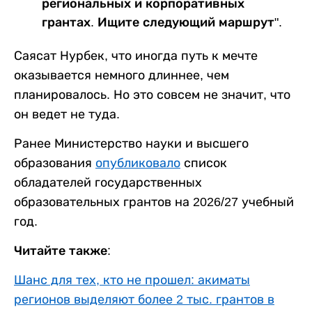
региональных и корпоративных
грантах. Ищите следующий маршрут".
Саясат Нурбек, что иногда путь к мечте
оказывается немного длиннее, чем
планировалось. Но это совсем не значит, что
он ведет не туда.
Ранее Министерство науки и высшего
образования
опубликовало
список
обладателей государственных
образовательных грантов на 2026/27 учебный
год.
Читайте также:
Шанс для тех, кто не прошел: акиматы
регионов выделяют более 2 тыс. грантов в