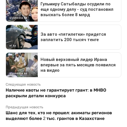
Следующая новость
Наличие квоты не гарантирует грант: в МНВО
раскрыли детали конкурса
Предыдущая новость
Шанс для тех, кто не прошел: акиматы регионов
выделяют более 2 тыс. грантов в Казахстане