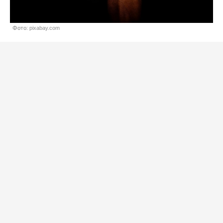
Фото: pixabay.com