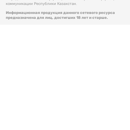
коммуникации Республики Казахстан.
Информационная продукция данного сетевого ресурса
предназначена для лиц, достигших 18 лет и старше.
© 2026 Liter.kz. Все права защищены.