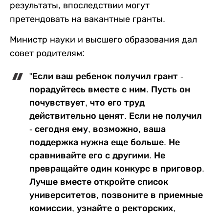
результаты, впоследствии могут
претендовать на вакантные гранты.
Министр науки и высшего образования дал
совет родителям:
"Если ваш ребенок получил грант -
порадуйтесь вместе с ним. Пусть он
почувствует, что его труд
действительно ценят. Если не получил
- сегодня ему, возможно, ваша
поддержка нужна еще больше. Не
сравнивайте его с другими. Не
превращайте один конкурс в приговор.
Лучше вместе откройте список
университетов, позвоните в приемные
комиссии, узнайте о ректорских,