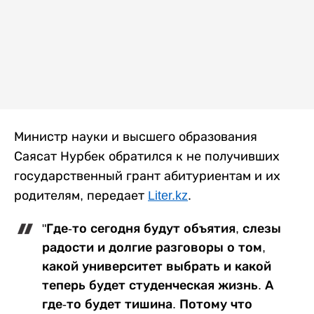
Министр науки и высшего образования
Саясат Нурбек обратился к не получивших
государственный грант абитуриентам и их
родителям, передает
Liter.kz
.
"Где-то сегодня будут объятия, слезы
радости и долгие разговоры о том,
какой университет выбрать и какой
теперь будет студенческая жизнь. А
где-то будет тишина. Потому что