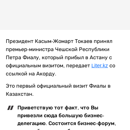
Президент Касым-Жомарт Токаев принял
премьер-министра Чешской Республики
Петра Фиалу, который прибыл в Астану с
официальным визитом, передает
Liter.kz
со
ссылкой на Акорду.
Это первый официальный визит Фиалы в
Казахстан.
Приветствую тот факт, что Вы
привезли сюда большую бизнес-
делегацию. Состоится бизнес-форум,