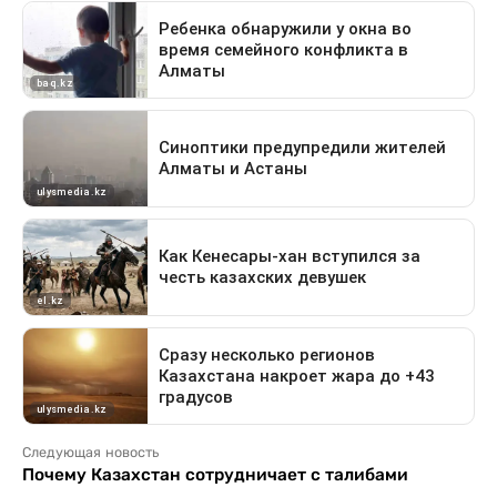
Следующая новость
Почему Казахстан сотрудничает с талибами