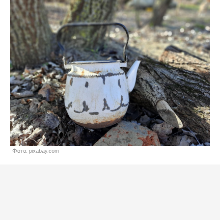
Фото: pixabay.com