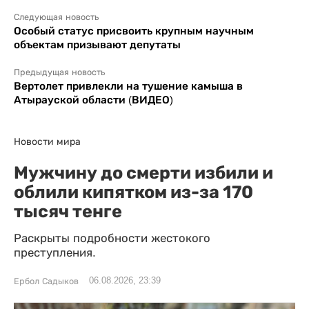
Следующая новость
Особый статус присвоить крупным научным
объектам призывают депутаты
Предыдущая новость
Вертолет привлекли на тушение камыша в
Атырауской области (ВИДЕО)
Новости мира
Мужчину до смерти избили и
облили кипятком из-за 170
тысяч тенге
Раскрыты подробности жестокого
преступления.
06.08.2026, 23:39
Ербол Садыков