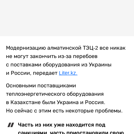
Модернизацию алматинской ТЭЦ-2 все никак
не могут закончить из-за перебоев
с поставками оборудования из Украины
и России, передает
Liter.kz.
Основными поставщиками
теплоэнергетического оборудования
в Казахстане были Украина и Россия.
Но сейчас с этим есть некоторые проблемы.
Часть из них уже находится под
санкциями, часть приостановили свою