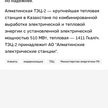
но надежнее.
Алматинская ТЭЦ-2 — крупнейшая тепловая
станция в Казахстане по комбинированной
выработке электрической и тепловой
энергии с установленной электрической
мощностью 510 МВт, тепловая — 1411 Гкал/ч.
ТЭЦ-2 принадлежит АО "Алматинские
электрические станции".
Алматы
модернизация
ТЭЦ
Министерство энергетики РК