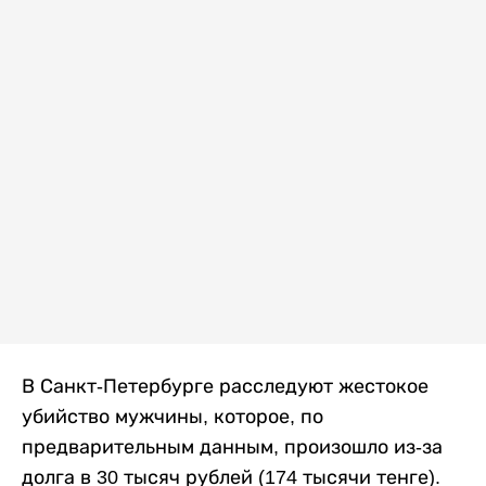
В Санкт-Петербурге расследуют жестокое
убийство мужчины, которое, по
предварительным данным, произошло из-за
долга в 30 тысяч рублей (174 тысячи тенге).