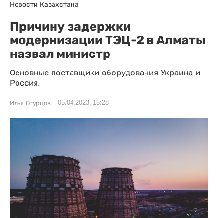
Новости Казахстана
Причину задержки
модернизации ТЭЦ-2 в Алматы
назвал министр
Основные поставщики оборудования Украина и
Россия.
05.04.2023, 15:28
Илья Огурцов