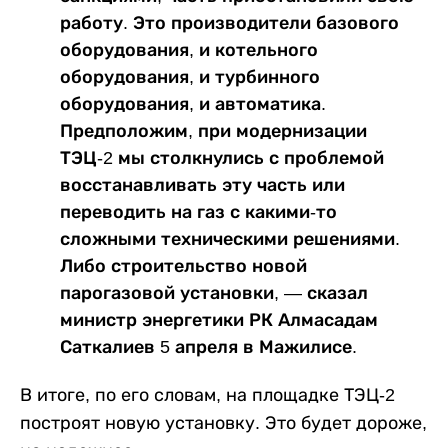
работу. Это производители базового
оборудования, и котельного
оборудования, и турбинного
оборудования, и автоматика.
Предположим, при модернизации
ТЭЦ-2 мы столкнулись с проблемой
восстанавливать эту часть или
переводить на газ с какими-то
сложными техническими решениями.
Либо строительство новой
парогазовой установки, — сказал
министр энергетики РК Алмасадам
Саткалиев 5 апреля в Мажилисе.
В итоге, по его словам, на площадке ТЭЦ-2
построят новую установку. Это будет дороже,