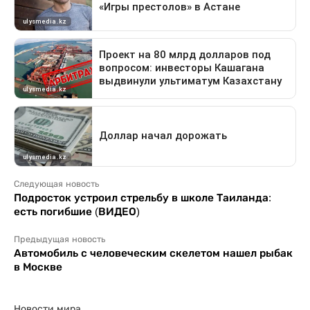
Следующая новость
Подросток устроил стрельбу в школе Таиланда:
есть погибшие (ВИДЕО)
Предыдущая новость
Автомобиль с человеческим скелетом нашел рыбак
в Москве
Новости мира