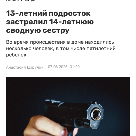
13-летний подросток
застрелил 14-летнюю
сводную сестру
Во время происшествия в доме находились
несколько человек, в том числе пятилетний
ребенок.
07.08.2026, 01:29
Анастасия Цирулик