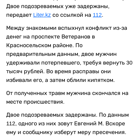
Двое подозреваемых уже задержаны,
передает
Liter.kz
со ссылкой на
112
.
Между знакомыми вспыхнул конфликт из-за
денег на проспекте Ветеранов в
Красносельском районе. По
предварительным данным, двое мужчин
удерживали потерпевшего, требуя вернуть 30
тысяч рублей. Во время расправы они
избивали его, а затем облили кипятком.
От полученных травм мужчина скончался на
месте происшествия.
Двое подозреваемых задержаны. По данным
112, одного из них зовут Евгений М. Вскоре
ему и сообщнику изберут меру пресечения.