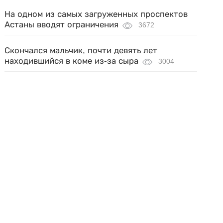
На одном из самых загруженных проспектов
Астаны вводят ограничения
3672
Скончался мальчик, почти девять лет
находившийся в коме из-за сыра
3004