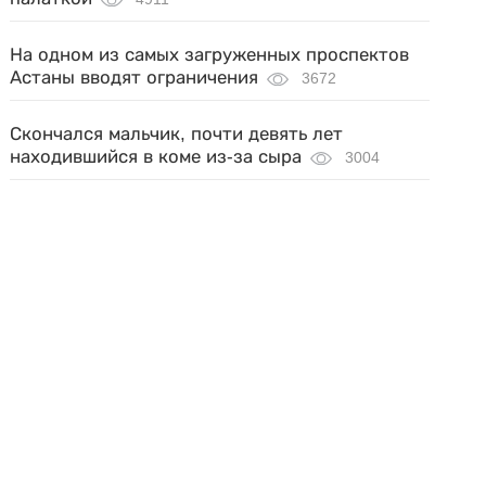
На одном из самых загруженных проспектов
Астаны вводят ограничения
3672
Скончался мальчик, почти девять лет
находившийся в коме из-за сыра
3004