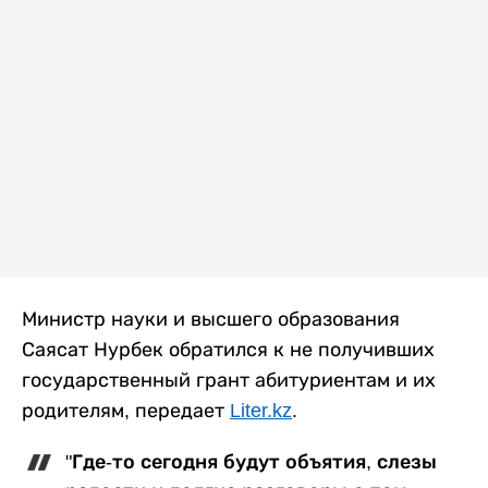
Министр науки и высшего образования
Саясат Нурбек обратился к не получивших
государственный грант абитуриентам и их
родителям, передает
Liter.kz
.
"Где-то сегодня будут объятия, слезы