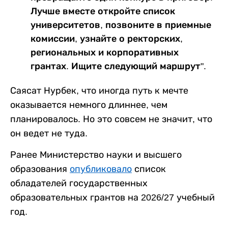
Лучше вместе откройте список
университетов, позвоните в приемные
комиссии, узнайте о ректорских,
региональных и корпоративных
грантах. Ищите следующий маршрут".
Саясат Нурбек, что иногда путь к мечте
оказывается немного длиннее, чем
планировалось. Но это совсем не значит, что
он ведет не туда.
Ранее Министерство науки и высшего
образования
опубликовало
список
обладателей государственных
образовательных грантов на 2026/27 учебный
год.