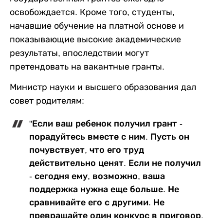
освобождается. Кроме того, студенты,
начавшие обучение на платной основе и
показывающие высокие академические
результаты, впоследствии могут
претендовать на вакантные гранты.
Министр науки и высшего образования дал
совет родителям:
"Если ваш ребенок получил грант -
порадуйтесь вместе с ним. Пусть он
почувствует, что его труд
действительно ценят. Если не получил
- сегодня ему, возможно, ваша
поддержка нужна еще больше. Не
сравнивайте его с другими. Не
превращайте один конкурс в приговор.