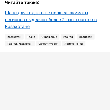
Читайте также:
Шанс для тех, кто не прошел: акиматы
регионов выделяют более 2 тыс. грантов в
Казахстане
Казахстан
Грант
Обращение
гранты
родители
Гранты. Казахстан
Саясат Нурбек
Абитуриенты