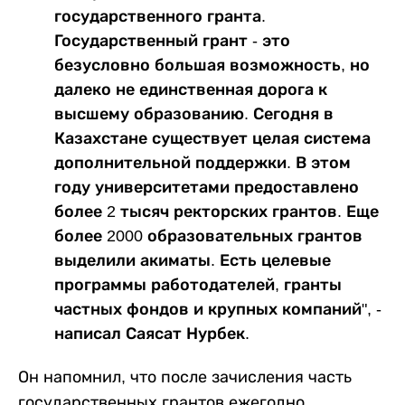
государственного гранта.
Государственный грант - это
безусловно большая возможность, но
далеко не единственная дорога к
высшему образованию. Сегодня в
Казахстане существует целая система
дополнительной поддержки. В этом
году университетами предоставлено
более 2 тысяч ректорских грантов. Еще
более 2000 образовательных грантов
выделили акиматы. Есть целевые
программы работодателей, гранты
частных фондов и крупных компаний", -
написал Саясат Нурбек.
Он напомнил, что после зачисления часть
государственных грантов ежегодно