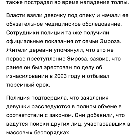
также пострадал во время нападения толпы.
Власти взяли девочку под опеку и начали ее
обязательное медицинское обследование.
Сотрудники полиции также получили
официальные показания от семьи Эмроза.
Жители деревни упомянули, что это не
первое преступление Эмроза, заявив, что
ранее он был арестован по делу об
изнасиловании в 2023 году и отбывал
тюремный срок.
Полиция подтвердила, что заявления
девушки расследуются в полном объеме в
соответствии с законом. Они добавили, что
ведутся поиски других лиц, участвовавших в
массовых беспорядках.