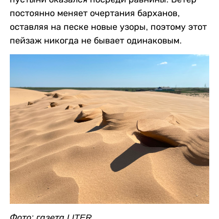
постоянно меняет очертания барханов,
оставляя на песке новые узоры, поэтому этот
пейзаж никогда не бывает одинаковым.
Фото: газета LITER