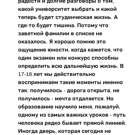
радости и долгие разговоры о том,
какой университет выбрать и какой
теперь будет студенческая жизнь. А
где-то будет тишина. Потому что
заветной фамилии в списке не
оказалось. Я хорошо помню это
ощущение юности, когда кажется, что
один экзамен или конкурс способны
определить всю дальнейшую жизнь. В
17-18 лет мы действительно
воспринимаем такие моменты именно
так: получилось - дорога открыта, не
получилось - мечта отдаляется. Но
образование научило меня, пожалуй,
одному из самых важных уроков - путь
человека редко бывает прямой линией.
Иногда дверь, которая сегодня не