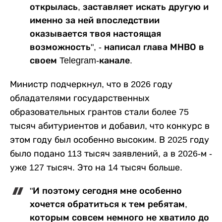
открылась, заставляет искать другую и
именно за ней впоследствии
оказывается твоя настоящая
возможность", - написал глава МНВО в
своем Telegram-канале.
Министр подчеркнул, что в 2026 году
обладателями государственных
образовательных грантов стали более 75
тысяч абитуриентов и добавил, что конкурс в
этом году был особенно высоким. В 2025 году
было подано 113 тысяч заявлений, а в 2026-м -
уже 127 тысяч. Это на 14 тысяч больше.
"И поэтому сегодня мне особенно
хочется обратиться к тем ребятам,
которым совсем немного не хватило до