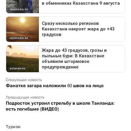
Следующая новость
Фанатке загара наложили 60 швов на лицо
Предыдущая новость
Подросток устроил стрельбу в школе Таиланда:
есть погибшие (ВИДЕО)
Туризм