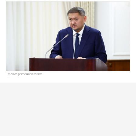
Фото: primeminister.kz