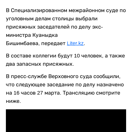
В Специализированном межрайонном суде по
уголовным делам столицы выбрали
присяжных заседателей по делу экс-
министра Куаныдка
Бишимбаева, передает
Liter.kz
.
В составе коллегии будут 10 человек, а также
два запасных присяжных.
В пресс-службе Верховного суда сообщили,
что следующее заседание по делу назначено
на 16 часов 27 марта. Трансляцию смотрите
ниже.