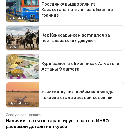
Следующая новость
Наличие квоты не гарантирует грант: в МНВО
раскрыли детали конкурса