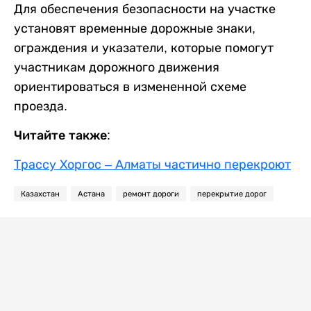
Для обеспечения безопасности на участке
установят временные дорожные знаки,
ограждения и указатели, которые помогут
участникам дорожного движения
ориентироваться в измененной схеме
проезда.
Читайте также:
Трассу Хоргос – Алматы частично перекроют
Казахстан
Астана
ремонт дороги
перекрытие дорог