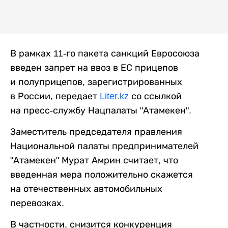
В рамках 11-го пакета санкций Евросоюза
введен запрет на ввоз в ЕС прицепов
и полуприцепов, зарегистрированных
в России, передает
Liter.kz
со ссылкой
на пресс-службу Нацпалаты "Атамекен".
Заместитель председателя правления
Национальной палаты предпринимателей
"Атамекен" Мурат Амрин считает, что
введенная мера положительно скажется
на отечественных автомобильных
перевозках.
В частности, снизится конкуренция