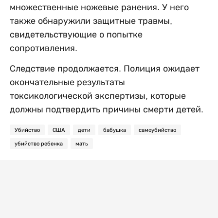
множественные ножевые ранения. У него
также обнаружили защитные травмы,
свидетельствующие о попытке
сопротивления.
Следствие продолжается. Полиция ожидает
окончательные результаты
токсикологической экспертизы, которые
должны подтвердить причины смерти детей.
Убийство
США
дети
бабушка
самоубийство
убийство ребенка
мать