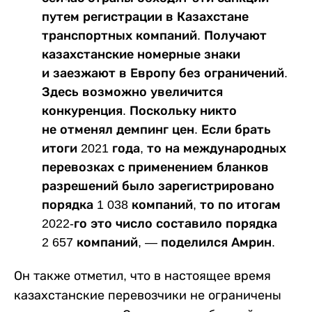
путем регистрации в Казахстане
транспортных компаний. Получают
казахстанские номерные знаки
и заезжают в Европу без ограничений.
Здесь возможно увеличится
конкуренция. Поскольку никто
не отменял демпинг цен. Если брать
итоги 2021 года, то на международных
перевозках с применением бланков
разрешений было зарегистрировано
порядка 1 038 компаний, то по итогам
2022-го это число составило порядка
2 657 компаний, — поделился Амрин.
Он также отметил, что в настоящее время
казахстанские перевозчики не ограничены