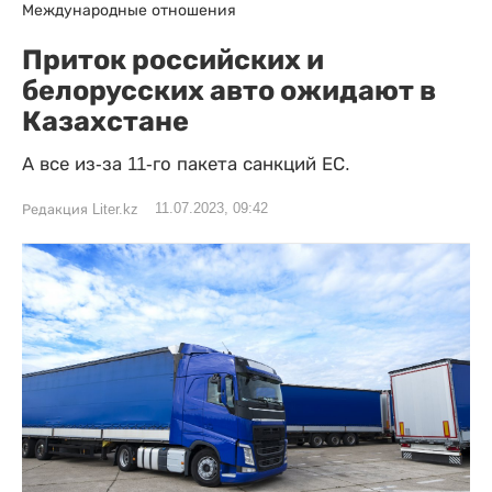
Международные отношения
Приток российских и
белорусских авто ожидают в
Казахстане
А все из-за 11-го пакета санкций ЕС.
11.07.2023, 09:42
Редакция Liter.kz