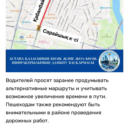
Водителей просят заранее продумывать
альтернативные маршруты и учитывать
возможное увеличение времени в пути.
Пешеходам также рекомендуют быть
внимательными в районе проведения
дорожных работ.