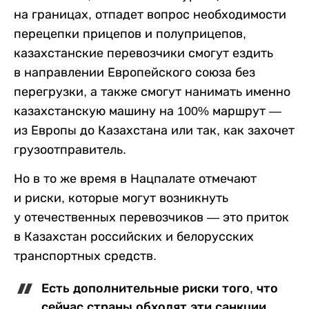
на границах, отпадет вопрос необходимости
перецепки прицепов и полуприцепов,
казахстанские перевозчики смогут ездить
в направлении Европейского союза без
перегрузки, а также смогут нанимать именно
казахстанскую машину на 100% маршрут —
из Европы до Казахстана или так, как захочет
грузоотправитель.
Но в то же время в Нацпалате отмечают
и риски, которые могут возникнуть
у отечественных перевозчиков — это приток
в Казахстан российских и белорусских
транспортных средств.
Есть дополнительные риски того, что
сейчас страны обходят эти санкции