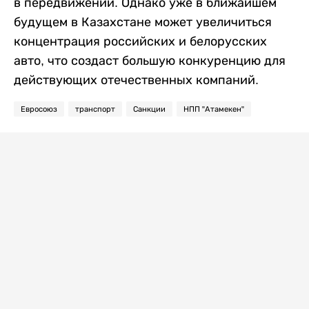
в передвижении. Однако уже в ближайшем
будущем в Казахстане может увеличиться
концентрация российских и белорусских
авто, что создаст большую конкуренцию для
действующих отечественных компаний.
Евросоюз
транспорт
Санкции
НПП "Атамекен"