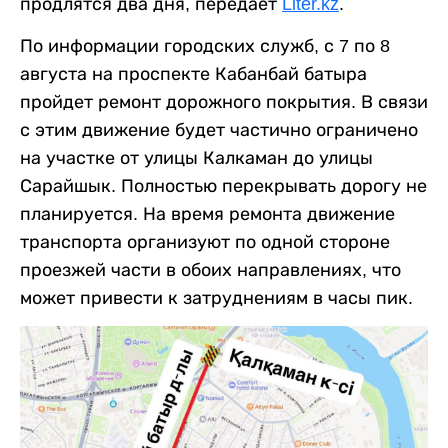
продлятся два дня, передает
Liter.kz
.
По информации городских служб, с 7 по 8
августа на проспекте Кабанбай батыра
пройдет ремонт дорожного покрытия. В связи
с этим движение будет частично ограничено
на участке от улицы Калкаман до улицы
Сарайшык. Полностью перекрывать дорогу не
планируется. На время ремонта движение
транспорта организуют по одной стороне
проезжей части в обоих направлениях, что
может привести к затруднениям в часы пик.