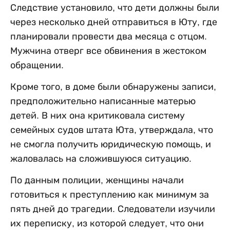
Следствие установило, что дети должны были
через несколько дней отправиться в Юту, где
планировали провести два месяца с отцом.
Мужчина отверг все обвинения в жестоком
обращении.
Кроме того, в доме были обнаружены записи,
предположительно написанные матерью
детей. В них она критиковала систему
семейных судов штата Юта, утверждала, что
не смогла получить юридическую помощь, и
жаловалась на сложившуюся ситуацию.
По данным полиции, женщины начали
готовиться к преступлению как минимум за
пять дней до трагедии. Следователи изучили
их переписку, из которой следует, что они