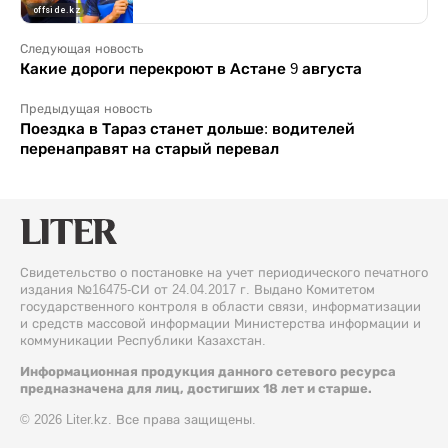
Следующая новость
Какие дороги перекроют в Астане 9 августа
Предыдущая новость
Поездка в Тараз станет дольше: водителей
перенаправят на старый перевал
Свидетельство о постановке на учет периодического печатного
издания №16475-СИ от 24.04.2017 г. Выдано Комитетом
государственного контроля в области связи, информатизации
и средств массовой информации Министерства информации и
коммуникации Республики Казахстан.
Информационная продукция данного сетевого ресурса
предназначена для лиц, достигших 18 лет и старше.
© 2026 Liter.kz. Все права защищены.