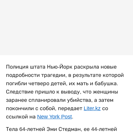
Полиция штата Нью-Йорк раскрыла новые
подробности трагедии, в результате которой
погибли четверо детей, их мать и бабушка.
Следствие пришло к выводу, что женщины
заранее спланировали убийства, а затем
покончили с собой, передает
Liter.kz
со
ссылкой на
New York Post
.
Тела 64-летней Эми Стедман, ее 44-летней