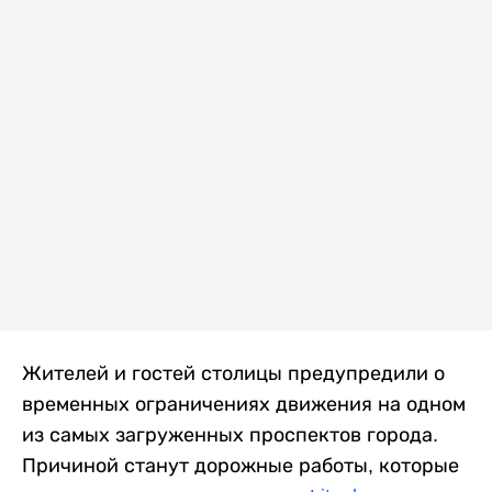
Жителей и гостей столицы предупредили о
временных ограничениях движения на одном
из самых загруженных проспектов города.
Причиной станут дорожные работы, которые