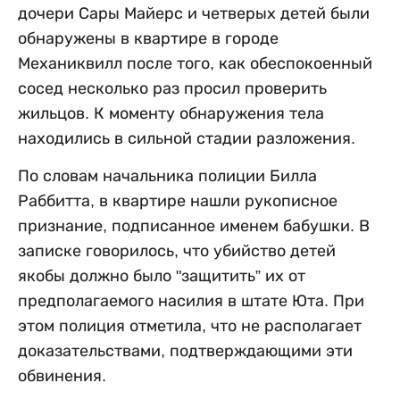
дочери Сары Майерс и четверых детей были
обнаружены в квартире в городе
Механиквилл после того, как обеспокоенный
сосед несколько раз просил проверить
жильцов. К моменту обнаружения тела
находились в сильной стадии разложения.
По словам начальника полиции Билла
Раббитта, в квартире нашли рукописное
признание, подписанное именем бабушки. В
записке говорилось, что убийство детей
якобы должно было "защитить” их от
предполагаемого насилия в штате Юта. При
этом полиция отметила, что не располагает
доказательствами, подтверждающими эти
обвинения.