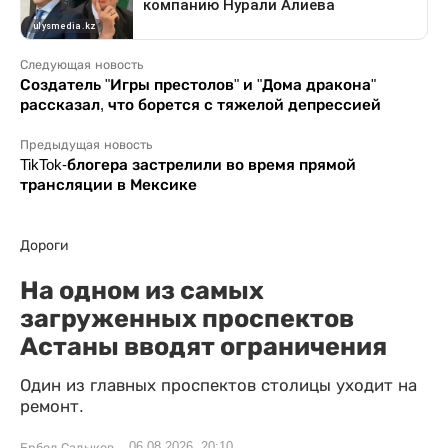
Следующая новость
Создатель "Игры престолов" и "Дома дракона"
рассказал, что борется с тяжелой депрессией
Предыдущая новость
TikTok-блогера застрелили во время прямой
трансляции в Мексике
Дороги
На одном из самых
загруженных проспектов
Астаны вводят ограничения
Один из главных проспектов столицы уходит на
ремонт.
06.08.2026, 20:10