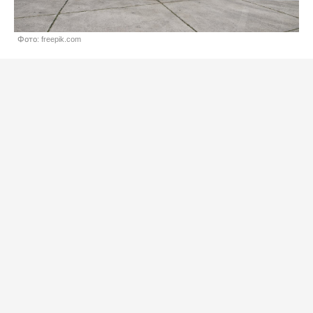
Фото: freepik.com