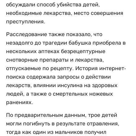
обсуждали способ убийства детей,
необходимые лекарства, место совершения
преступления.
Расследование также показало, что
незадолго до трагедии бабушка приобрела в
нескольких аптеках безрецептурные
снотворные препараты и лекарства,
отпускаемые по рецепту. История интернет-
поиска содержала запросы о действии
лекарств, влиянии инсулина на здоровых
людей, а также о смертельных ножевых
ранениях.
По предварительным данным, трое детей
могли погибнуть в результате отравления,
тогда как один из мальчиков получил