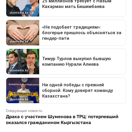
Следующая новость
Драка с участием Шуменова в ТРЦ: потерпевший
оказался гражданином Кыргызстана