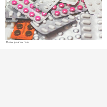
Фото: pixabay.com