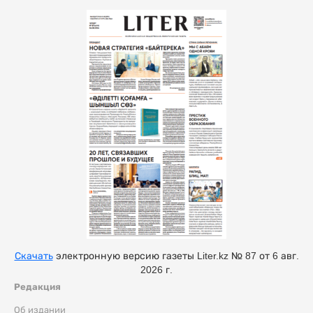
Скачать
электронную версию газеты Liter.kz № 87 от 6 авг.
2026 г.
Редакция
Об издании