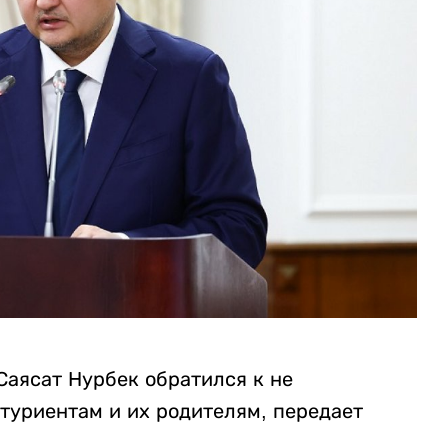
Саясат Нурбек обратился к не
туриентам и их родителям, передает