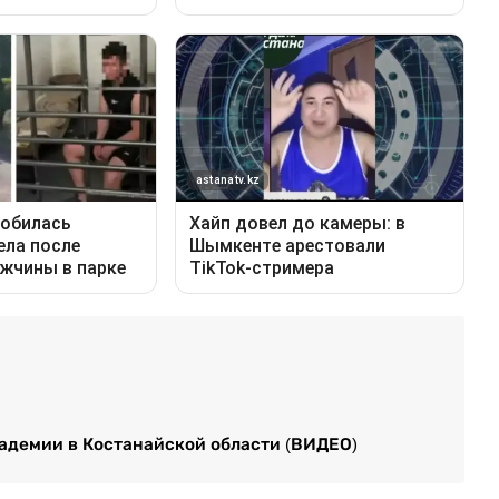
адемии в Костанайской области (ВИДЕО)