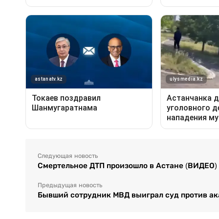
Следующая новость
Смертельное ДТП произошло в Астане (ВИДЕО)
Предыдущая новость
Бывший сотрудник МВД выиграл суд против ак