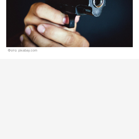
Фото: pixabay.com