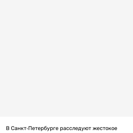
В Санкт-Петербурге расследуют жестокое