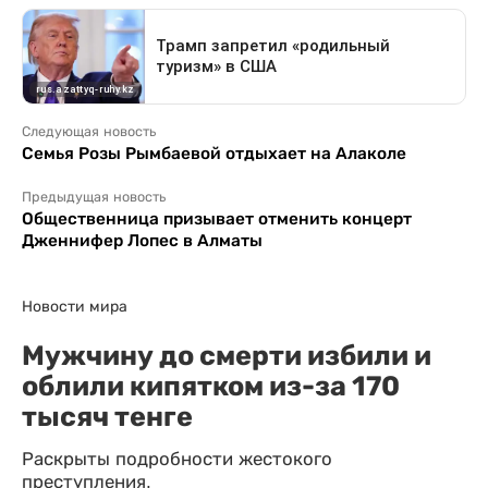
Следующая новость
Семья Розы Рымбаевой отдыхает на Алаколе
Предыдущая новость
Общественница призывает отменить концерт
Дженнифер Лопес в Алматы
Новости мира
Мужчину до смерти избили и
облили кипятком из-за 170
тысяч тенге
Раскрыты подробности жестокого
преступления.