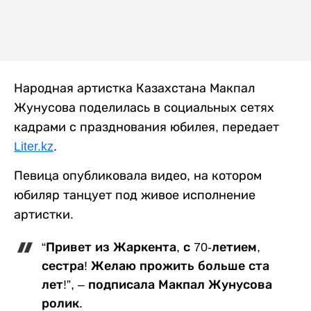
Народная артистка Казахстана Макпал
Жунусова поделилась в социальных сетях
кадрами с празднования юбилея, передает
Liter.kz
.
Певица опубликовала видео, на котором
юбиляр танцует под живое исполнение
артистки.
“Привет из Жаркента, с 70-летием,
сестра! Желаю прожить больше ста
лет!”, – подписала Макпал Жунусова
ролик.