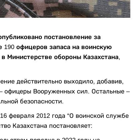
 опубликовано постановление за
 190 офицеров запаса на воинскую
 в Министерстве обороны Казахстана,
ение действительно выходило, добавив,
0 – офицеры Вооруженных сил. Остальные –
льной безопасности.
 16 февраля 2012 года “О воинской службе
тво Казахстана постановляет: