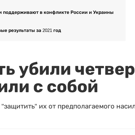
ни поддерживают в конфликте России и Украины
ые результаты за 2021 год
ть убили четвер
или с собой
"защитить" их от предполагаемого насил