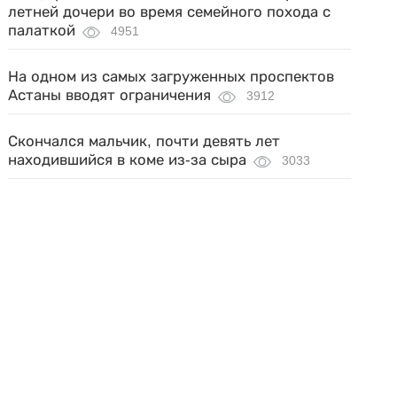
летней дочери во время семейного похода с
палаткой
4951
На одном из самых загруженных проспектов
Астаны вводят ограничения
3912
Скончался мальчик, почти девять лет
находившийся в коме из-за сыра
3033