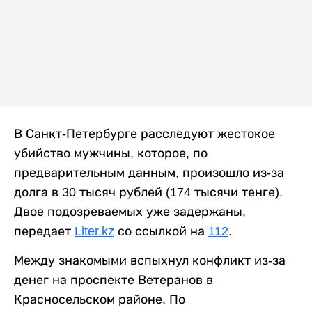
В Санкт-Петербурге расследуют жестокое
убийство мужчины, которое, по
предварительным данным, произошло из-за
долга в 30 тысяч рублей (174 тысячи тенге).
Двое подозреваемых уже задержаны,
передает
Liter.kz
со ссылкой на
112
.
Между знакомыми вспыхнул конфликт из-за
денег на проспекте Ветеранов в
Красносельском районе. По