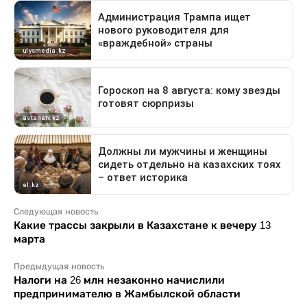
Следующая новость
Какие трассы закрыли в Казахстане к вечеру 13
марта
Предыдущая новость
Налоги на 26 млн незаконно начислили
предпринимателю в Жамбылской области