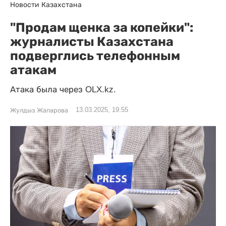
Новости Казахстана
"Продам щенка за копейки":
журналисты Казахстана
подверглись телефонным
атакам
Атака была через OLX.kz.
13.03.2025, 19:55
Жулдыз Жапарова