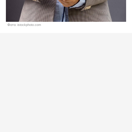
Фото: istockphoto.com