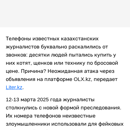
Телефоны известных казахстанских
журналистов буквально раскалились от
звонков: десятки людей пытались купить у
них котят, щенков или технику по бросовой
цене. Причина? Неожиданная атака через
объявления на платформе OLX.kz, передает
Liter.kz
.
12-13 марта 2025 года журналисты
столкнулись с новой формой преследования.
Их номера телефонов неизвестные
злоумышленники использовали для фейковых