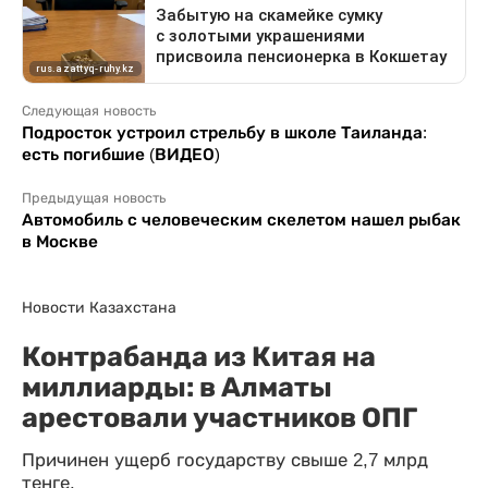
Следующая новость
Подросток устроил стрельбу в школе Таиланда:
есть погибшие (ВИДЕО)
Предыдущая новость
Автомобиль с человеческим скелетом нашел рыбак
в Москве
Новости Казахстана
Контрабанда из Китая на
миллиарды: в Алматы
арестовали участников ОПГ
Причинен ущерб государству свыше 2,7 млрд
тенге.