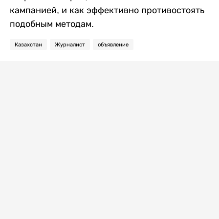
кампанией, и как эффективно противостоять
подобным методам.
Казахстан
Журналист
объявление