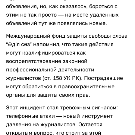
объявления, но, как оказалось, бороться с
этим не так просто — на месте удаленных
объявлений тут же появлялись новые.
Международный фонд защиты свободы слова
“Әділ сөз” напомнил, что такие действия
могут квалифицироваться как
воспрепятствование законной
профессиональной деятельности
журналистов (ст. 158 УК РК). Пострадавшие
могут обратиться в правоохранительные
органы для защиты своих прав.
Этот инцидент стал тревожным сигналом:
телефонные атаки — новый инструмент
давления на журналистов. Остается
открытым вопрос, кто стоит за этой