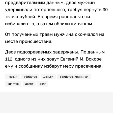
предварительным данным, двое мужчин
удерживали потерпевшего, требуя вернуть 30
тысяч рублей. Во время расправы они
избивали его, а затем облили кипятком.
От полученных травм мужчина скончался на
месте происшествия.
Двое подозреваемых задержаны. По данным
112, одного из них зовут Евгений М. Вскоре
ему и сообщнику изберут меру пресечения.
Россия
Убийство
Деньги
Убийство. Криминал
кипяток
долги
долг