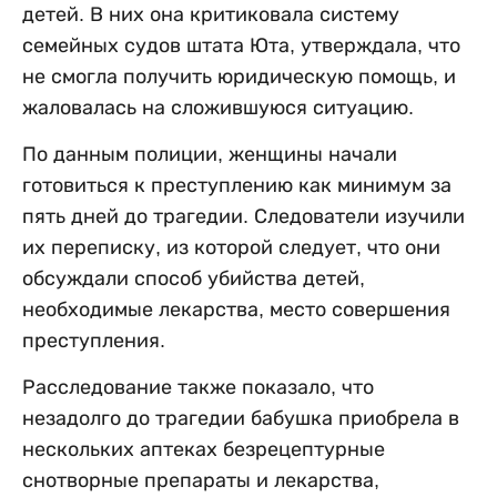
детей. В них она критиковала систему
семейных судов штата Юта, утверждала, что
не смогла получить юридическую помощь, и
жаловалась на сложившуюся ситуацию.
По данным полиции, женщины начали
готовиться к преступлению как минимум за
пять дней до трагедии. Следователи изучили
их переписку, из которой следует, что они
обсуждали способ убийства детей,
необходимые лекарства, место совершения
преступления.
Расследование также показало, что
незадолго до трагедии бабушка приобрела в
нескольких аптеках безрецептурные
снотворные препараты и лекарства,