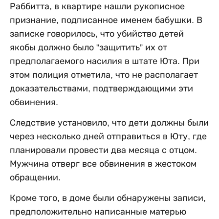
Раббитта, в квартире нашли рукописное
признание, подписанное именем бабушки. В
записке говорилось, что убийство детей
якобы должно было "защитить” их от
предполагаемого насилия в штате Юта. При
этом полиция отметила, что не располагает
доказательствами, подтверждающими эти
обвинения.
Следствие установило, что дети должны были
через несколько дней отправиться в Юту, где
планировали провести два месяца с отцом.
Мужчина отверг все обвинения в жестоком
обращении.
Кроме того, в доме были обнаружены записи,
предположительно написанные матерью