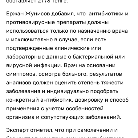
составляет 2778 тенге.
Ержан Жунисов добавил, что антибиотики и
противовирусные препараты должны
использоваться только по назначению врача
и исключительно в случае, если есть
подтвержденные клинические или
лабораторные данные о бактериальной или
вирусной инфекции. Врач на основании
симптомов, осмотра больного, результатов
анализов должен оценить степень тяжести
заболевания и индивидуально подобрать
конкретный антибиотик, дозировку и способ
применения с учетом особенностей
организма и сопутствующих заболеваний.
Эксперт отметил, что при самолечении и