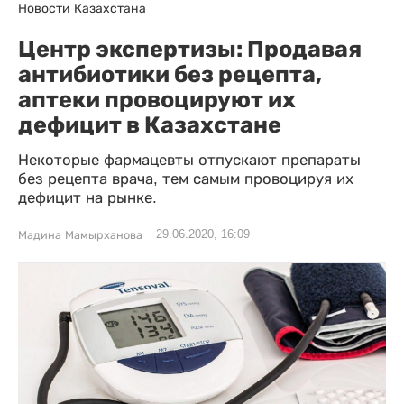
Новости Казахстана
Центр экспертизы: Продавая
антибиотики без рецепта,
аптеки провоцируют их
дефицит в Казахстане
Некоторые фармацевты отпускают препараты
без рецепта врача, тем самым провоцируя их
дефицит на рынке.
29.06.2020, 16:09
Мадина Мамырханова