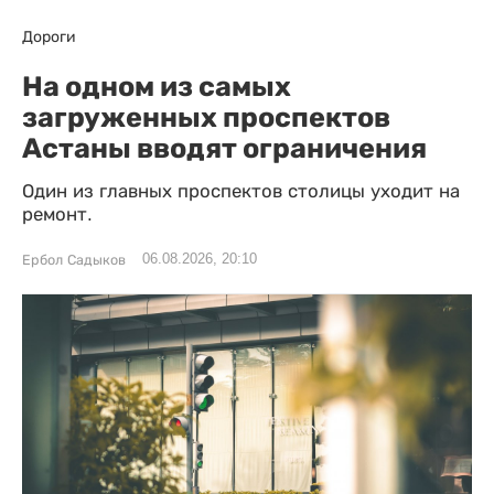
Дороги
На одном из самых
загруженных проспектов
Астаны вводят ограничения
Один из главных проспектов столицы уходит на
ремонт.
06.08.2026, 20:10
Ербол Садыков