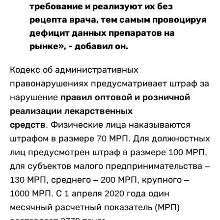
требование и реализуют их без
рецепта врача, тем самым провоцируя
дефицит данных препаратов на
рынке», - добавил он.
Кодекс об административных
правонарушениях предусматривает штраф за
нарушение
правил оптовой и розничной
реализации лекарственных
средств.
Физические лица наказываются
штрафом в размере 70 МРП. Для должностных
лиц предусмотрен штраф в размере 100 МРП,
для субъектов малого предпринимательства –
130 МРП, среднего – 200 МРП, крупного –
1000 МРП. С 1 апреля 2020 года один
месячный расчетный показатель (МРП)