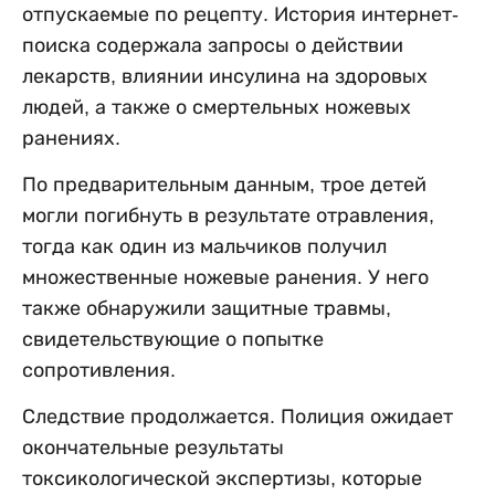
отпускаемые по рецепту. История интернет-
поиска содержала запросы о действии
лекарств, влиянии инсулина на здоровых
людей, а также о смертельных ножевых
ранениях.
По предварительным данным, трое детей
могли погибнуть в результате отравления,
тогда как один из мальчиков получил
множественные ножевые ранения. У него
также обнаружили защитные травмы,
свидетельствующие о попытке
сопротивления.
Следствие продолжается. Полиция ожидает
окончательные результаты
токсикологической экспертизы, которые