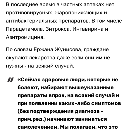
В последнее время в частных аптеках нет
противовирусных, жаропонижающих и
антибактериальных препаратов. В том числе
Парацетамола, Зитрокса, Ингавирина и
Азитромицина.
По словам Ержана Жунисова, граждане
скупают лекарства даже если они им не
нужны - на всякий случай.
«Сейчас здоровые люди, которые не
болеют, набирают вышеуказанные
препараты впрок, на всякий случай и
при появлении каких-либо симптомов
(без подтверждения диагноза -
прим.ред.) начинают заниматься
самолечением. Мы полагаем, что это