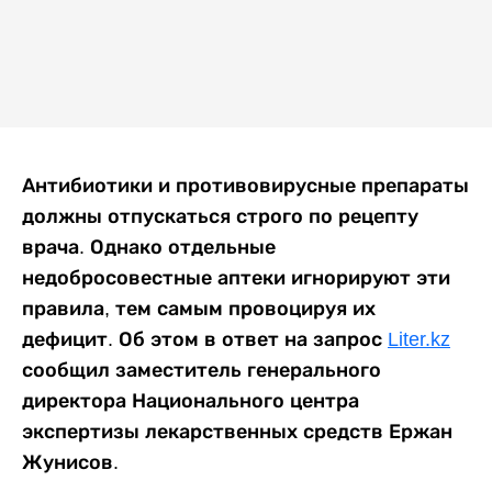
Антибиотики и противовирусные препараты
должны отпускаться строго по рецепту
врача. Однако отдельные
недобросовестные аптеки игнорируют эти
правила, тем самым провоцируя их
дефицит. Об этом в ответ на запрос
Liter.kz
сообщил заместитель генерального
директора Национального центра
экспертизы лекарственных средств Ержан
Жунисов.