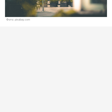
Фото: pixabay.com