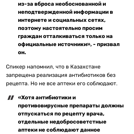
из-за вброса необоснованной и
неподтвержденной информации в
интернете и социальных сетях,
поэтому настоятельно просим
граждан отталкиваться только на
официальные источники», - призвал
он.
Спикер напомнил, что в Казахстане
запрещена реализация антибиотиков без
рецепта. Но не все аптеки его соблюдают.
«Хотя антибиотики и
противовирусные препараты должны
отпускаться по рецепту врача,
отдельные недобросоветстные
аптеки не соблюдают данное