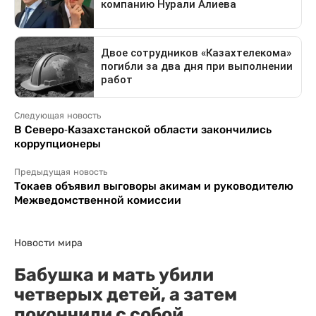
Следующая новость
В Северо-Казахстанской области закончились
коррупционеры
Предыдущая новость
Токаев объявил выговоры акимам и руководителю
Межведомственной комиссии
Новости мира
Бабушка и мать убили
четверых детей, а затем
покончили с собой