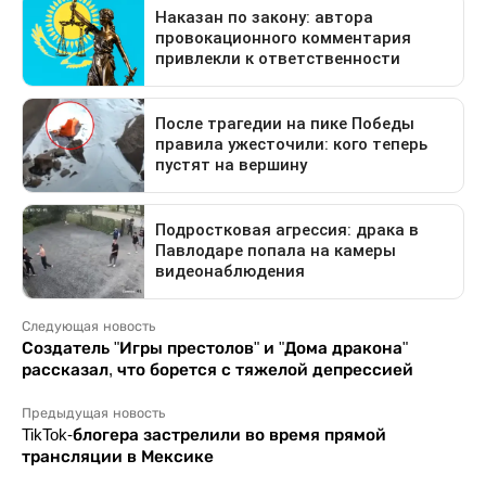
Следующая новость
Создатель "Игры престолов" и "Дома дракона"
рассказал, что борется с тяжелой депрессией
Предыдущая новость
TikTok-блогера застрелили во время прямой
трансляции в Мексике