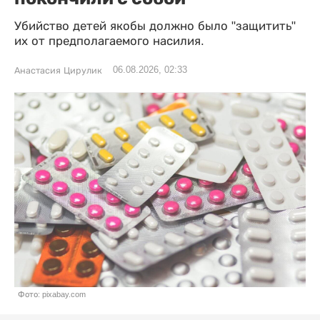
Убийство детей якобы должно было "защитить"
их от предполагаемого насилия.
06.08.2026, 02:33
Анастасия Цирулик
Фото: pixabay.com