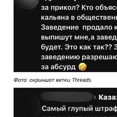
Фото: скриншот ветки Threads.