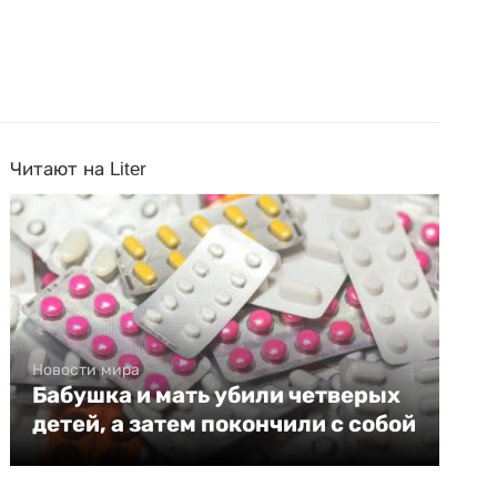
Читают на Liter
Новости мира
Бабушка и мать убили четверых
детей, а затем покончили с собой