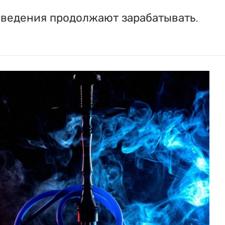
аведения продолжают зарабатывать.