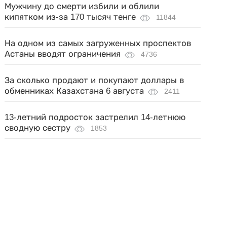
Мужчину до смерти избили и облили
кипятком из-за 170 тысяч тенге
11844
На одном из самых загруженных проспектов
Астаны вводят ограничения
4736
За сколько продают и покупают доллары в
обменниках Казахстана 6 августа
2411
13-летний подросток застрелил 14-летнюю
сводную сестру
1853