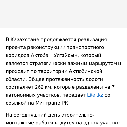
В Казахстане продолжается реализация
проекта реконструкции транспортного
коридора Актобе – Улгайсын, который
является стратегически важным маршрутом и
проходит по территории Актюбинской
области. Общая протяженность дороги
составляет 262 км, которые разделены на 7
автономных участков, передает
Liter.kz
со
ссылкой на Минтранс РК.
На сегодняшний день строительно-
монтажные работы ведутся на одном участке