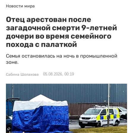
Новости мира
Отец арестован после
загадочной смерти 9-летней
дочери во время семейного
похода с палаткой
Семья остановилась на ночь в промышленной
зоне.
05.08.2026, 00:19
Сабина Шолахова