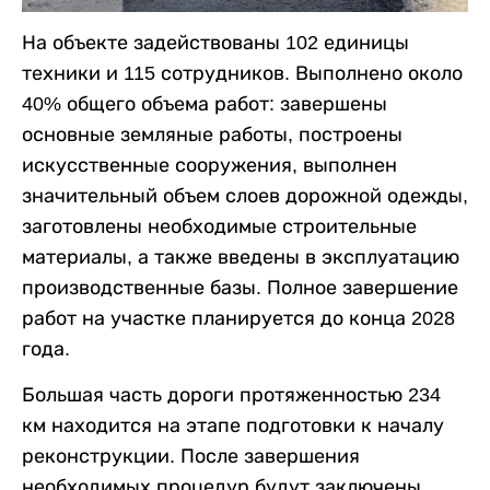
На объекте задействованы 102 единицы
техники и 115 сотрудников. Выполнено около
40% общего объема работ: завершены
основные земляные работы, построены
искусственные сооружения, выполнен
значительный объем слоев дорожной одежды,
заготовлены необходимые строительные
материалы, а также введены в эксплуатацию
производственные базы. Полное завершение
работ на участке планируется до конца 2028
года.
Большая часть дороги протяженностью 234
км находится на этапе подготовки к началу
реконструкции. После завершения
необходимых процедур будут заключены