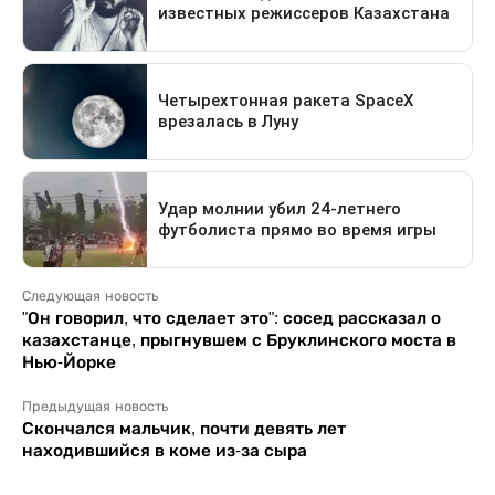
Следующая новость
"Он говорил, что сделает это": сосед рассказал о
казахстанце, прыгнувшем с Бруклинского моста в
Нью-Йорке
Предыдущая новость
Скончался мальчик, почти девять лет
находившийся в коме из-за сыра