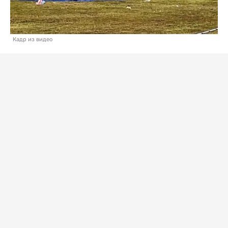
Кадр из видео