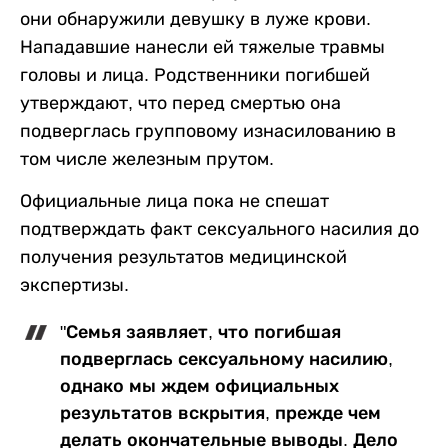
они обнаружили девушку в луже крови.
Нападавшие нанесли ей тяжелые травмы
головы и лица. Родственники погибшей
утверждают, что перед смертью она
подверглась групповому изнасилованию в
том числе железным прутом.
Официальные лица пока не спешат
подтверждать факт сексуального насилия до
получения результатов медицинской
экспертизы.
"Семья заявляет, что погибшая
подверглась сексуальному насилию,
однако мы ждем официальных
результатов вскрытия, прежде чем
делать окончательные выводы. Дело