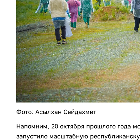
Фото: Асылхан Сейдахмет
Напомним, 20 октября прошлого года м
запустило масштабную республиканску