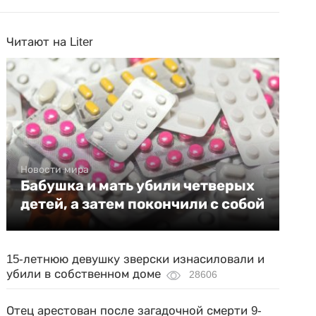
Читают на Liter
Новости мира
Бабушка и мать убили четверых
детей, а затем покончили с собой
15-летнюю девушку зверски изнасиловали и
убили в собственном доме
28606
Отец арестован после загадочной смерти 9-