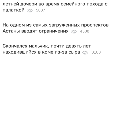
летней дочери во время семейного похода с
палаткой
5037
На одном из самых загруженных проспектов
Астаны вводят ограничения
4508
Скончался мальчик, почти девять лет
находившийся в коме из-за сыра
3103