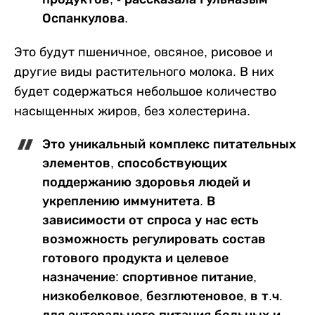
Оспанкулова.
Это будут пшеничное, овсяное, рисовое и
другие виды растительного молока. В них
будет содержаться небольшое количество
насыщенных жиров, без холестерина.
Это уникальный комплекс питательных
элементов, способствующих
поддержанию здоровья людей и
укреплению иммунитета. В
зависимости от спроса у нас есть
возможность регулировать состав
готового продукта и целевое
назначение: спортивное питание,
низкобелковое, безглютеновое, в т.ч.