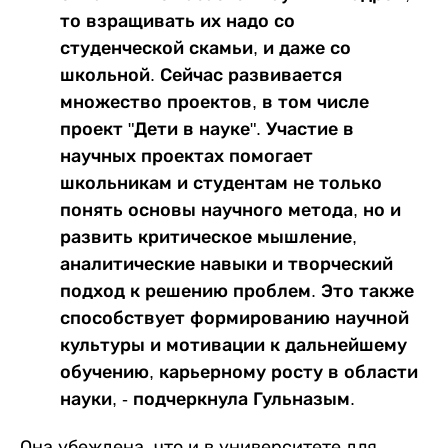
то взращивать их надо со
студенческой скамьи, и даже со
школьной. Сейчас развивается
множество проектов, в том числе
проект "Дети в науке". Участие в
научных проектах помогает
школьникам и студентам не только
понять основы научного метода, но и
развить критическое мышление,
аналитические навыки и творческий
подход к решению проблем. Это также
способствует формированию научной
культуры и мотивации к дальнейшему
обучению, карьерному росту в области
науки, - подчеркнула Гульназым.
Она убеждена, что и в университете для