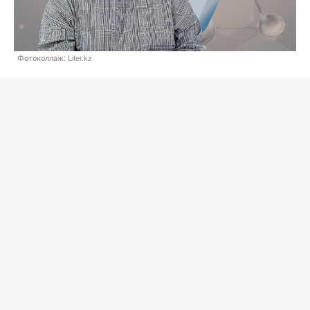
Фотоколлаж: Liter.kz