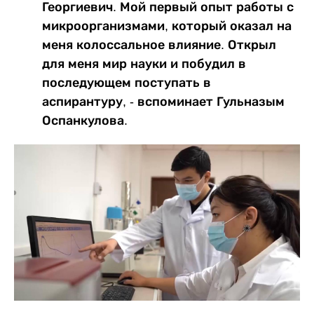
Георгиевич. Мой первый опыт работы с
микроорганизмами, который оказал на
меня колоссальное влияние. Открыл
для меня мир науки и побудил в
последующем поступать в
аспирантуру, - вспоминает Гульназым
Оспанкулова.