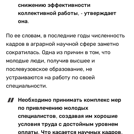
снижению эффективности
коллективной работы, - утверждает
она.
По ее словам, в последние годы численность
кадров в аграрной научной сфере заметно
сократилась. Одна из причин в том, что
молодые люди, получив высшее и
послевузовское образование, не
устраиваются на работу по своей
специальности.
Необходимо принимать комплекс мер
по привлечению молодых
специалистов, создавая им хорошие
условия труда с достойным уровнем
оплаты. Что касается научных кадров,