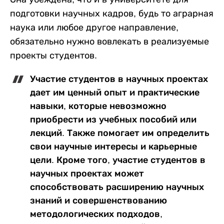
подготовки научных кадров, будь то аграрная
наука или любое другое направление,
обязательно нужно вовлекать в реализуемые
проекты студентов.
Участие студентов в научных проектах
дает им ценный опыт и практические
навыки, которые невозможно
приобрести из учебных пособий или
лекций. Также помогает им определить
свои научные интересы и карьерные
цели. Кроме того, участие студентов в
научных проектах может
способствовать расширению научных
знаний и совершенствованию
методологических подходов,