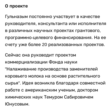
О проекте
Гульназым постоянно участвует в качестве
руководителя, консультанта или исполнителя
в различных научных проектах грантового,
программно-целевого финансирования. На ее
счету уже более 20 реализованных проектов.
Сейчас она руководит проектом
коммерциализации Фонда науки
"Налаживание производства заменителей
коровьего молока на основе растительного
сырья". Идея возникла благодаря совместной
работе с американским ученым, доктором
химических наук Темуром Сабировичем
Юнусовым.