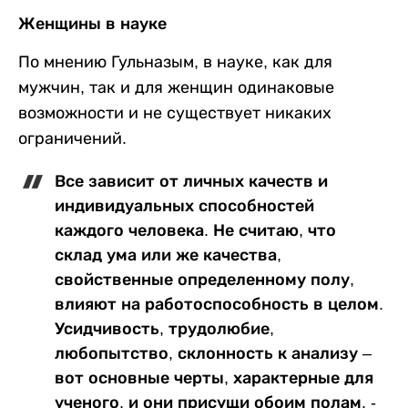
Женщины в науке
По мнению Гульназым, в науке, как для
мужчин, так и для женщин одинаковые
возможности и не существует никаких
ограничений.
Все зависит от личных качеств и
индивидуальных способностей
каждого человека. Не считаю, что
склад ума или же качества,
свойственные определенному полу,
влияют на работоспособность в целом.
Усидчивость, трудолюбие,
любопытство, склонность к анализу –
вот основные черты, характерные для
ученого, и они присущи обоим полам, -