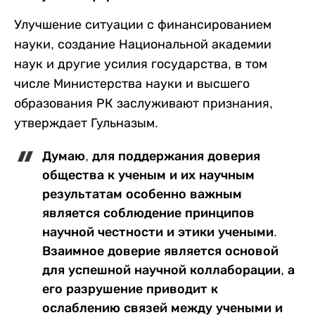
Улучшение ситуации с финансированием
науки, создание Национальной академии
наук и другие усилия государства, в том
числе Министерства науки и высшего
образования РК заслуживают признания,
утверждает Гульназым.
Думаю, для поддержания доверия
общества к ученым и их научным
результатам особенно важным
является соблюдение принципов
научной честности и этики учеными.
Взаимное доверие является основой
для успешной научной коллаборации, а
его разрушение приводит к
ослаблению связей между учеными и