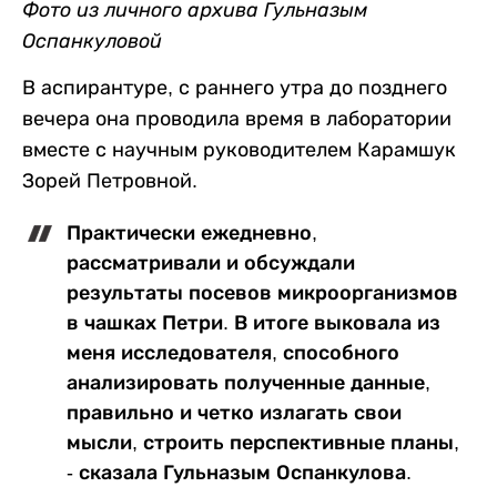
Фото из личного архива Гульназым
Оспанкуловой
В аспирантуре, с раннего утра до позднего
вечера она проводила время в лаборатории
вместе с научным руководителем Карамшук
Зорей Петровной.
Практически ежедневно,
рассматривали и обсуждали
результаты посевов микроорганизмов
в чашках Петри. В итоге выковала из
меня исследователя, способного
анализировать полученные данные,
правильно и четко излагать свои
мысли, строить перспективные планы,
- сказала Гульназым Оспанкулова.