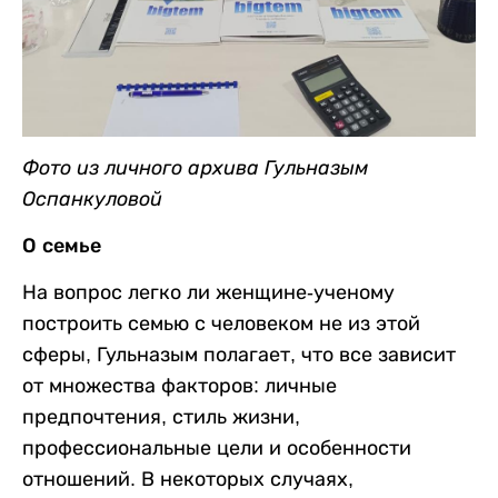
Фото из личного архива Гульназым
Оспанкуловой
О семье
На вопрос легко ли женщине-ученому
построить семью с человеком не из этой
сферы, Гульназым полагает, что все зависит
от множества факторов: личные
предпочтения, стиль жизни,
профессиональные цели и особенности
отношений. В некоторых случаях,