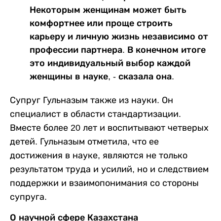
Некоторым женщинам может быть
комфортнее или проще строить
карьеру и личную жизнь независимо от
профессии партнера. В конечном итоге
это индивидуальный выбор каждой
женщины в науке, - сказала она.
Супруг Гульназым также из науки. Он
специалист в области стандартизации.
Вместе более 20 лет и воспитывают четверых
детей. Гульназым отметила, что ее
достижения в науке, являются не только
результатом труда и усилий, но и следствием
поддержки и взаимопонимания со стороны
супруга.
О научной сфере Казахстана