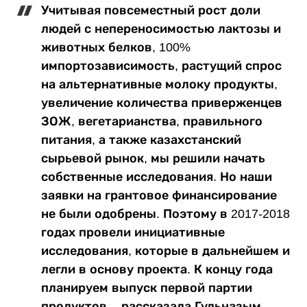
Учитывая повсеместный рост доли
людей с непереносимостью лактозы и
животных белков, 100%
импортозависимость, растущий спрос
на альтернативные молоку продукты,
увеличение количества приверженцев
ЗОЖ, вегетарианства, правильного
питания, а также казахстанский
сырьевой рынок, мы решили начать
собственные исследования. Но наши
заявки на грантовое финансирование
не были одобрены. Поэтому в 2017-2018
годах провели инициативные
исследования, которые в дальнейшем и
легли в основу проекта. К концу года
планируем выпуск первой партии
продуктов, - рассказала Гульназым