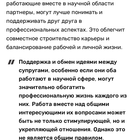
работающие вместе в научной области
партнеры, могут лучше понимать и
поддерживать друг друга в
профессиональных аспектах. Это облегчит
совместное строительство карьеры и
балансирование рабочей и личной жизни.
Поддержка и обмен идеями между
супругами, особенно если они оба
работают в научной сфере, могут
значительно обогатить
профессиональную жизнь каждого из
них. Работа вместе над общими
интересующими их вопросами может
быть не только стимулирующей, но и
укрепляющей отношения. Однако это
не является общим правилом.