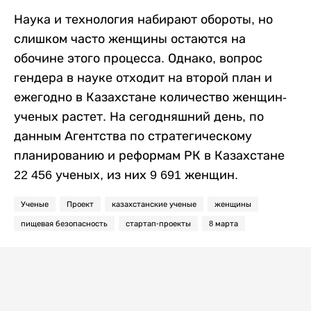
Наука и технология набирают обороты, но
слишком часто женщины остаются на
обочине этого процесса. Однако, вопрос
гендера в науке отходит на второй план и
ежегодно в Казахстане количество женщин-
ученых растет. На сегодняшний день, по
данным Агентства по стратегическому
планированию и реформам РК в Казахстане
22 456 ученых, из них 9 691 женщин.
Ученые
Проект
казахстанские ученые
женщины
пищевая безопасность
стартап-проекты
8 марта