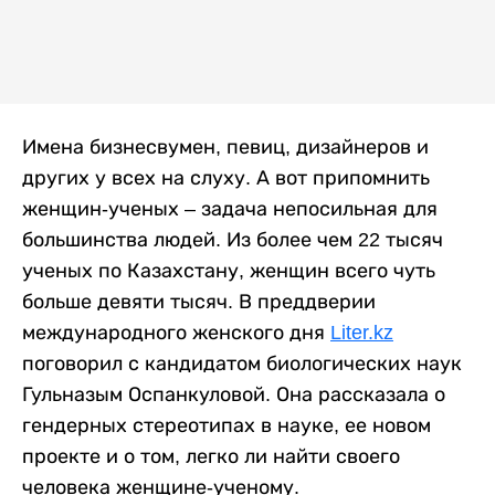
Имена бизнесвумен, певиц, дизайнеров и
других у всех на слуху. А вот припомнить
женщин-ученых – задача непосильная для
большинства людей. Из более чем 22 тысяч
ученых по Казахстану, женщин всего чуть
больше девяти тысяч. В преддверии
международного женского дня
Liter.kz
поговорил с кандидатом биологических наук
Гульназым Оспанкуловой. Она рассказала о
гендерных стереотипах в науке, ее новом
проекте и о том, легко ли найти своего
человека женщине-ученому.