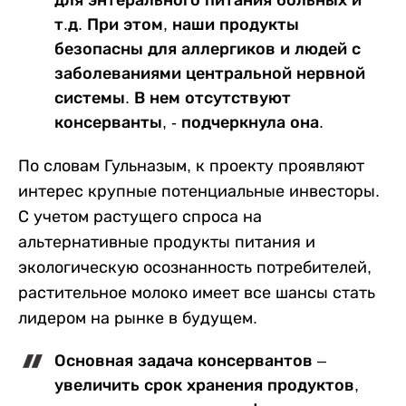
для энтерального питания больных и
т.д. При этом, наши продукты
безопасны для аллергиков и людей с
заболеваниями центральной нервной
системы. В нем отсутствуют
консерванты, - подчеркнула она.
По словам Гульназым, к проекту проявляют
интерес крупные потенциальные инвесторы.
С учетом растущего спроса на
альтернативные продукты питания и
экологическую осознанность потребителей,
растительное молоко имеет все шансы стать
лидером на рынке в будущем.
Основная задача консервантов –
увеличить срок хранения продуктов,