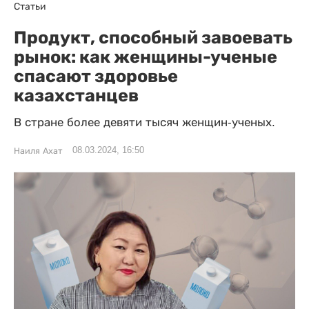
Статьи
Продукт, способный завоевать
рынок: как женщины-ученые
спасают здоровье
казахстанцев
В стране более девяти тысяч женщин-ученых.
08.03.2024, 16:50
Наиля Ахат