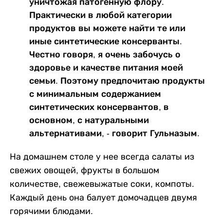
уничтожая патогенную флору.
Практически в любой категории
продуктов вы можете найти те или
иные синтетические консерванты.
Честно говоря, я очень забочусь о
здоровье и качестве питания моей
семьи. Поэтому предпочитаю продукты
с минимальным содержанием
синтетических консервантов, в
основном, с натуральными
альтернативами, - говорит Гульназым.
На домашнем столе у нее всегда салаты из
свежих овощей, фрукты в большом
количестве, свежевыжатые соки, компоты.
Каждый день она балует домочадцев двумя
горячими блюдами.