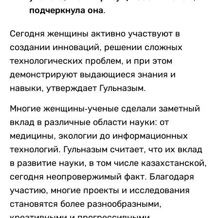
подчеркнула она.
Сегодня женщины активно участвуют в
создании инноваций, решении сложных
технологических проблем, и при этом
демонстрируют выдающиеся знания и
навыки, утверждает Гульназым.
Многие женщины-ученые сделали заметный
вклад в различные области науки: от
медицины, экологии до информационных
технологий. Гульназым считает, что их вклад
в развитие науки, в том числе казахстанской,
сегодня неопровержимый факт. Благодаря
участию, многие проекты и исследования
становятся более разнообразными,
креативными и прогрессивными.