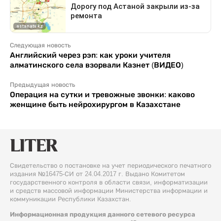
Следующая новость
Английский через рэп: как уроки учителя
алматинского села взорвали Казнет (ВИДЕО)
Предыдущая новость
Операция на сутки и тревожные звонки: каково
женщине быть нейрохирургом в Казахстане
Свидетельство о постановке на учет периодического печатного
издания №16475-СИ от 24.04.2017 г. Выдано Комитетом
государственного контроля в области связи, информатизации
и средств массовой информации Министерства информации и
коммуникации Республики Казахстан.
Информационная продукция данного сетевого ресурса