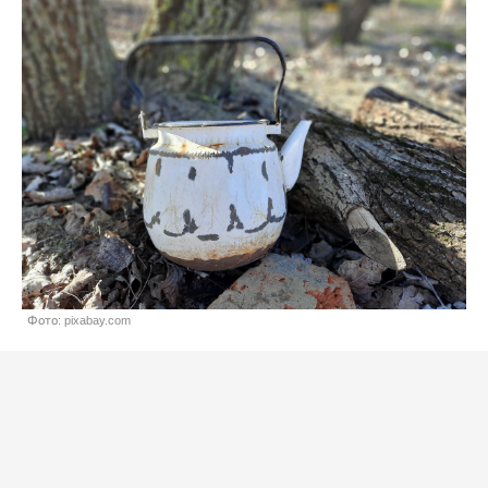
Фото: pixabay.com