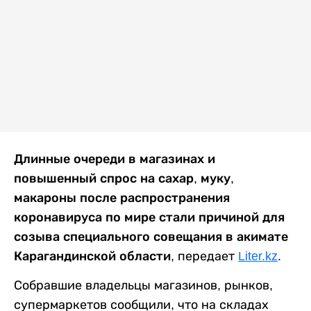
Длинные очереди в магазинах и
повышенный спрос на сахар, муку,
макароны после распространения
коронавируса по мире стали причиной для
созыва специального совещания в акимате
Карагандинской области,
передает
Liter.kz
.
Собравшие владельцы магазинов, рынков,
супермаркетов сообщили, что на складах