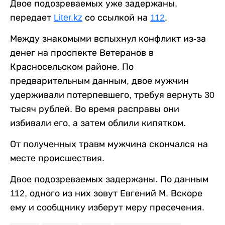
Двое подозреваемых уже задержаны,
передает
Liter.kz
со ссылкой на
112
.
Между знакомыми вспыхнул конфликт из-за
денег на проспекте Ветеранов в
Красносельском районе. По
предварительным данным, двое мужчин
удерживали потерпевшего, требуя вернуть 30
тысяч рублей. Во время расправы они
избивали его, а затем облили кипятком.
От полученных травм мужчина скончался на
месте происшествия.
Двое подозреваемых задержаны. По данным
112, одного из них зовут Евгений М. Вскоре
ему и сообщнику изберут меру пресечения.