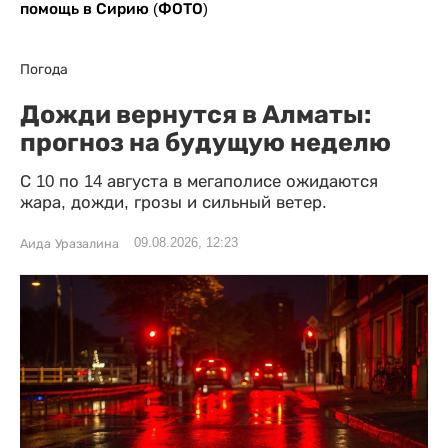
помощь в Сирию (ФОТО)
Погода
Дожди вернутся в Алматы:
прогноз на будущую неделю
С 10 по 14 августа в мегаполисе ожидаются
жара, дожди, грозы и сильный ветер.
09.08.2026, 12:23
Аида Уразалина