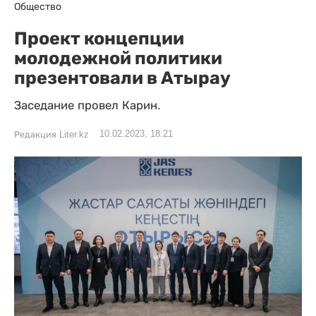
Общество
Проект концепции
молодежной политики
презентовали в Атырау
Заседание провел Карин.
10.02.2023, 18:21
Редакция Liter.kz