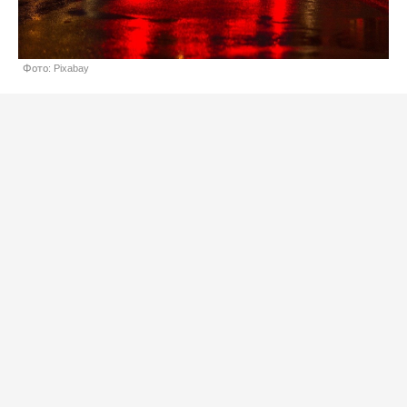
Фото: Pixabay