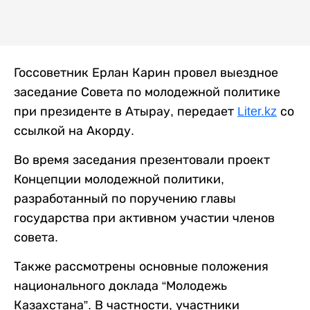
Госсоветник Ерлан Карин провел выездное
заседание Совета по молодежной политике
при президенте в Атырау, передает
Liter.kz
со
ссылкой на Акорду.
Во время заседания презентовали проект
Концепции молодежной политики,
разработанный по поручению главы
государства при активном участии членов
совета.
Также рассмотрены основные положения
национального доклада “Молодежь
Казахстана”. В частности, участники