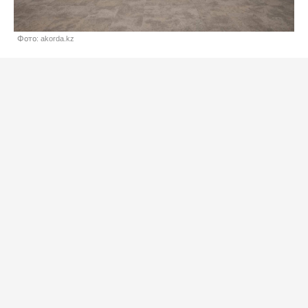
Фото: akorda.kz