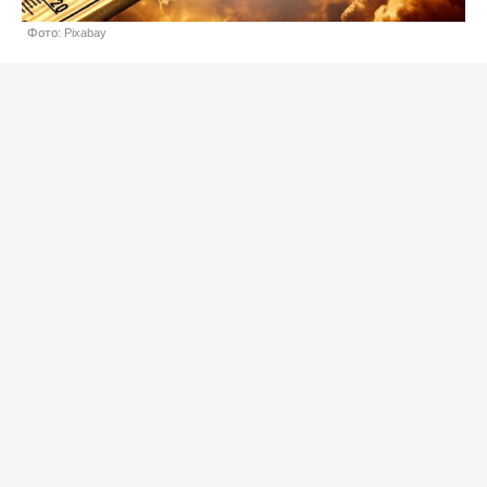
Фото: Pixabay