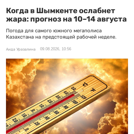
Когда в Шымкенте ослабнет
жара: прогноз на 10–14 августа
Погода для самого южного мегаполиса
Казахстана на предстоящей рабочей неделе.
09.08.2026, 10:56
Аида Уразалина