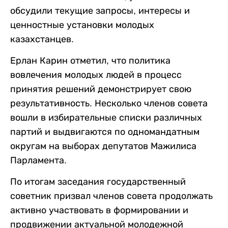
обсудили текущие запросы, интересы и
ценностные установки молодых
казахстанцев.
Ерлан Карин отметил, что политика
вовлечения молодых людей в процесс
принятия решений демонстрирует свою
результативность. Несколько членов совета
вошли в избирательные списки различных
партий и выдвигаются по одномандатным
округам на выборах депутатов Мажилиса
Парламента.
По итогам заседания государственный
советник призвал членов совета продолжать
активно участвовать в формировании и
продвижении актуальной молодежной