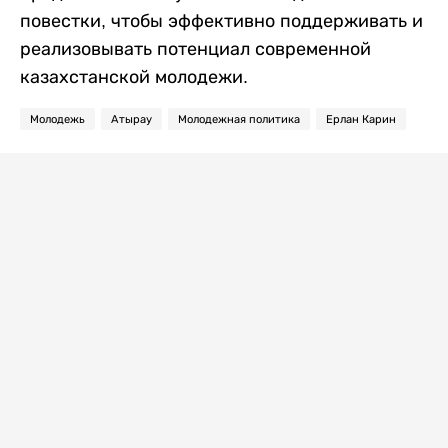
повестки, чтобы эффективно поддерживать и
реализовывать потенциал современной
казахстанской молодежи.
Молодежь
Атырау
Молодежная политика
Ерлан Карин