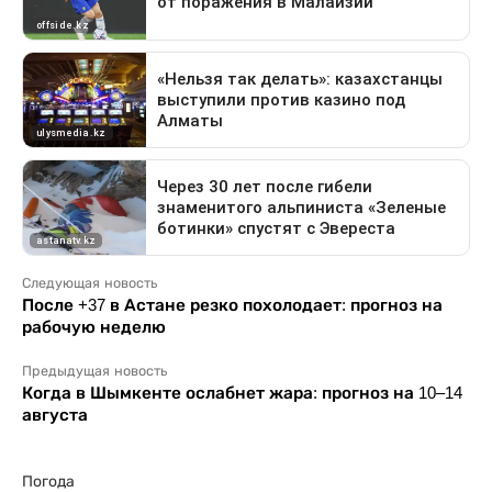
Следующая новость
После +37 в Астане резко похолодает: прогноз на
рабочую неделю
Предыдущая новость
Когда в Шымкенте ослабнет жара: прогноз на 10–14
августа
Погода