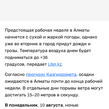
Предстоящая рабочая неделя в Алматы
начнется с сухой и жаркой погоды, однако
уже во вторник в город придут дожди и
грозы. Температура воздуха днем будет
подниматься до +36
градусов, передает
Liter.kz
.
Согласно
прогнозу Казгидромета
, осадки
ожидаются в Алматы почти до конца рабочей
недели. В отдельные дни порывы ветра могут
достигать 15–20 метров в секунду.
В понедельник, 10 августа,
ночью