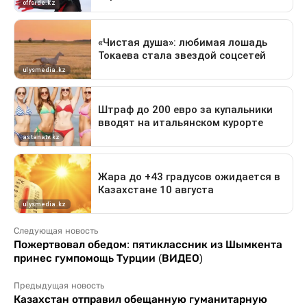
Следующая новость
Пожертвовал обедом: пятиклассник из Шымкента
принес гумпомощь Турции (ВИДЕО)
Предыдущая новость
Казахстан отправил обещанную гуманитарную