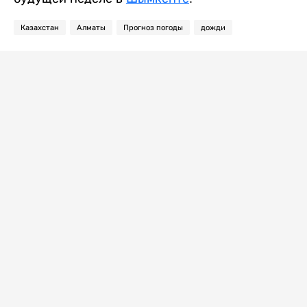
Казахстан
Алматы
Прогноз погоды
дожди