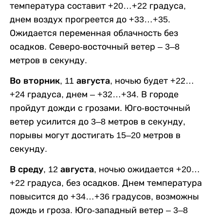
температура составит +20…+22 градуса,
днем воздух прогреется до +33…+35.
Ожидается переменная облачность без
осадков. Северо-восточный ветер – 3–8
метров в секунду.
Во вторник, 11 августа,
ночью будет +22…
+24 градуса, днем – +32…+34. В городе
пройдут дожди с грозами. Юго-восточный
ветер усилится до 3–8 метров в секунду,
порывы могут достигать 15–20 метров в
секунду.
В среду, 12 августа,
ночью ожидается +20…
+22 градуса, без осадков. Днем температура
повысится до +34…+36 градусов, возможны
дождь и гроза. Юго-западный ветер – 3–8