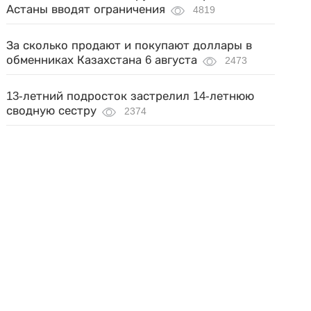
Астаны вводят ограничения
4819
За сколько продают и покупают доллары в
обменниках Казахстана 6 августа
2473
13-летний подросток застрелил 14-летнюю
сводную сестру
2374