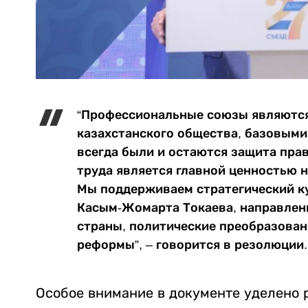
“Профессиональные союзы являютс
казахстанского общества, базовым
всегда были и остаются защита прав
труда является главной ценностью 
Мы поддерживаем стратегический ку
Касым-Жомарта Токаева, направлен
страны, политические преобразован
реформы”, – говорится в резолюции.
Особое внимание в документе уделено