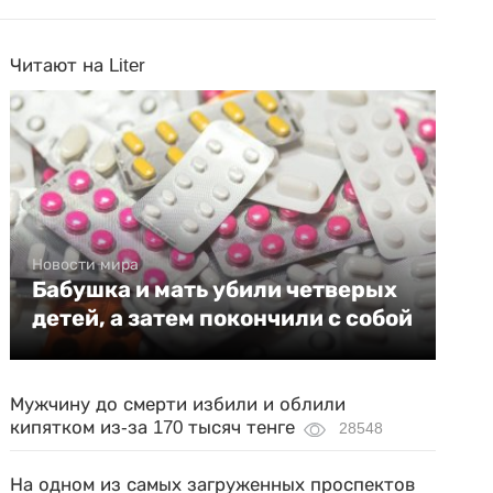
Читают на Liter
Новости мира
Бабушка и мать убили четверых
детей, а затем покончили с собой
Мужчину до смерти избили и облили
кипятком из-за 170 тысяч тенге
28548
На одном из самых загруженных проспектов