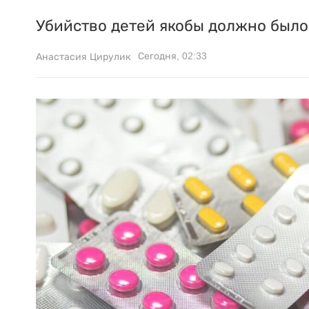
Убийство детей якобы должно было 
Сегодня, 02:33
Анастасия Цирулик