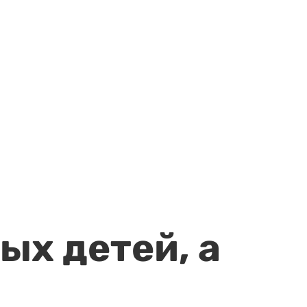
ых детей, а