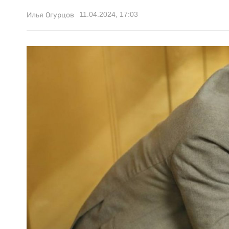
11.04.2024, 17:03
Илья Огурцов