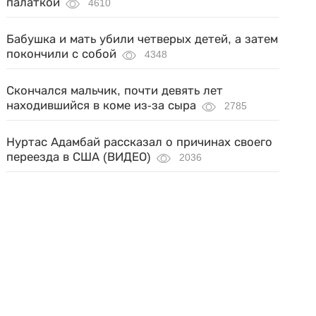
палаткой
4610
Бабушка и мать убили четверых детей, а затем
покончили с собой
4348
Скончался мальчик, почти девять лет
находившийся в коме из-за сыра
2785
Нуртас Адамбай рассказал о причинах своего
переезда в США (ВИДЕО)
2036