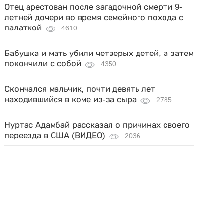
Отец арестован после загадочной смерти 9-
летней дочери во время семейного похода с
палаткой
4610
Бабушка и мать убили четверых детей, а затем
покончили с собой
4350
Скончался мальчик, почти девять лет
находившийся в коме из-за сыра
2785
Нуртас Адамбай рассказал о причинах своего
переезда в США (ВИДЕО)
2036