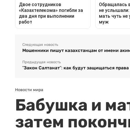
Следующая новость
Мошенники пишут казахстанцам от имени аки
Предыдущая новость
"Закон Салтанат": как будут защищаться права
Новости мира
Бабушка и ма
затем поконч