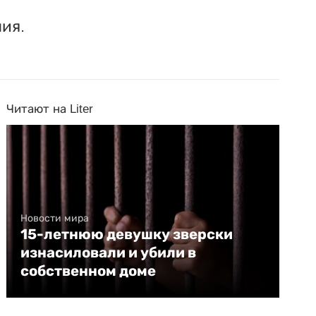
ия.
Читают на Liter
Новости мира
15-летнюю девушку зверски
изнасиловали и убили в
собственном доме