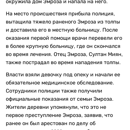
окружила дом Эмроза и напала на него.
На место происшествия прибыла полиция,
вытащила тяжело раненого Эмроза из толпы
и доставила его в местную больницу. После
оказания первой помощи врачи перевели его
в более крупную больницу, где он скончался
во время лечения. Отец Эмроза, Султан Миян,
также пострадал во время нападения толпы.
Власти взяли девочку под опеку и начали ее
обязательное медицинское обследование.
Сотрудники полиции также получили
официальные показания от семьи Эмроза.
Жители деревни упомянули, что это не
первое преступление Эмроза, заявив, что
ранее он был арестован по делу об