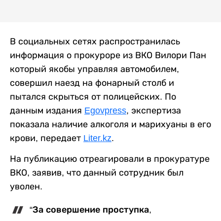
В социальных сетях распространилась
информация о прокуроре из ВКО Вилори Пан
который якобы управляя автомобилем,
совершил наезд на фонарный столб и
пытался скрыться от полицейских. По
данным издания
Egovpress
, экспертиза
показала наличие алкоголя и марихуаны в его
крови, передает
Liter.kz
.
На публикацию отреагировали в прокуратуре
ВКО, заявив, что данный сотрудник был
уволен.
“За совершение проступка,