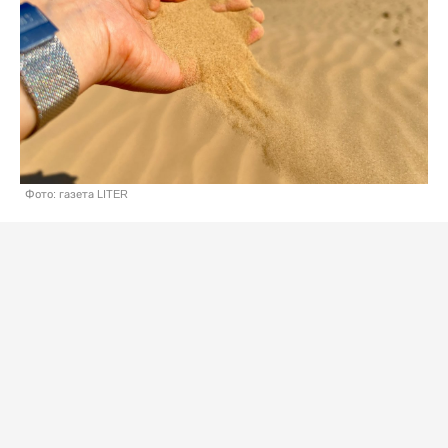
Фото: газета LITER