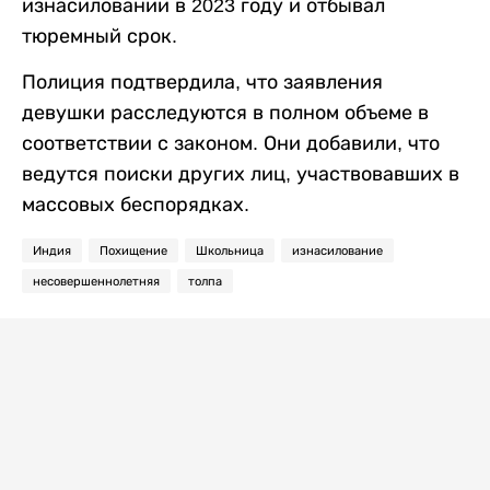
изнасиловании в 2023 году и отбывал
тюремный срок.
Полиция подтвердила, что заявления
девушки расследуются в полном объеме в
соответствии с законом. Они добавили, что
ведутся поиски других лиц, участвовавших в
массовых беспорядках.
Индия
Похищение
Школьница
изнасилование
несовершеннолетняя
толпа