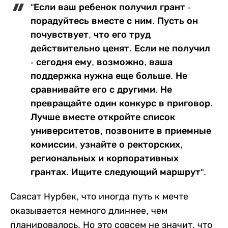
"Если ваш ребенок получил грант -
порадуйтесь вместе с ним. Пусть он
почувствует, что его труд
действительно ценят. Если не получил
- сегодня ему, возможно, ваша
поддержка нужна еще больше. Не
сравнивайте его с другими. Не
превращайте один конкурс в приговор.
Лучше вместе откройте список
университетов, позвоните в приемные
комиссии, узнайте о ректорских,
региональных и корпоративных
грантах. Ищите следующий маршрут".
Саясат Нурбек, что иногда путь к мечте
оказывается немного длиннее, чем
планировалось. Но это совсем не значит, что