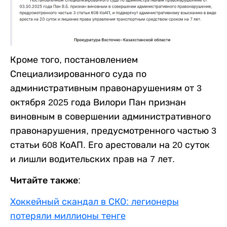
Кроме того, постановлением
Специализированного суда по
административным правонарушениям от 3
октября 2025 года Вилори Пан признан
виновным в совершении административного
правонарушения, предусмотренного частью 3
статьи 608 КоАП. Его арестовали на 20 суток
и лишли водительских прав на 7 лет.
Читайте также:
Хоккейный скандал в СКО: легионеры
потеряли миллионы тенге