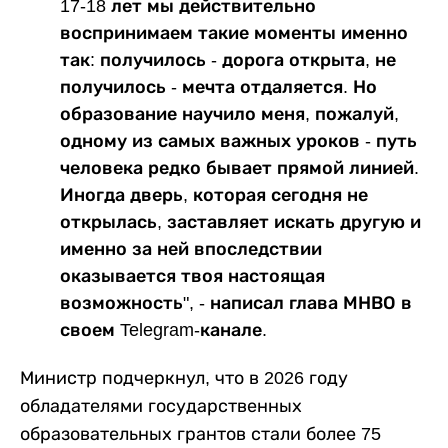
17-18 лет мы действительно
воспринимаем такие моменты именно
так: получилось - дорога открыта, не
получилось - мечта отдаляется. Но
образование научило меня, пожалуй,
одному из самых важных уроков - путь
человека редко бывает прямой линией.
Иногда дверь, которая сегодня не
открылась, заставляет искать другую и
именно за ней впоследствии
оказывается твоя настоящая
возможность", - написал глава МНВО в
своем Telegram-канале.
Министр подчеркнул, что в 2026 году
обладателями государственных
образовательных грантов стали более 75