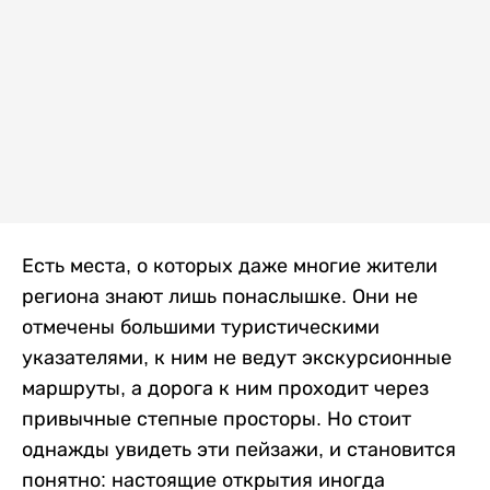
Есть места, о которых даже многие жители
региона знают лишь понаслышке. Они не
отмечены большими туристическими
указателями, к ним не ведут экскурсионные
маршруты, а дорога к ним проходит через
привычные степные просторы. Но стоит
однажды увидеть эти пейзажи, и становится
понятно: настоящие открытия иногда