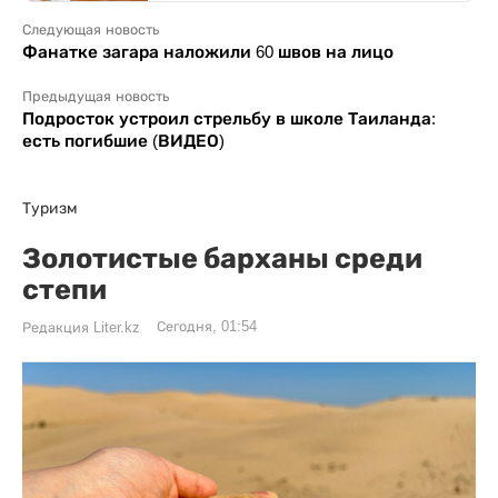
Следующая новость
Фанатке загара наложили 60 швов на лицо
Предыдущая новость
Подросток устроил стрельбу в школе Таиланда:
есть погибшие (ВИДЕО)
Туризм
Золотистые барханы среди
степи
Сегодня, 01:54
Редакция Liter.kz