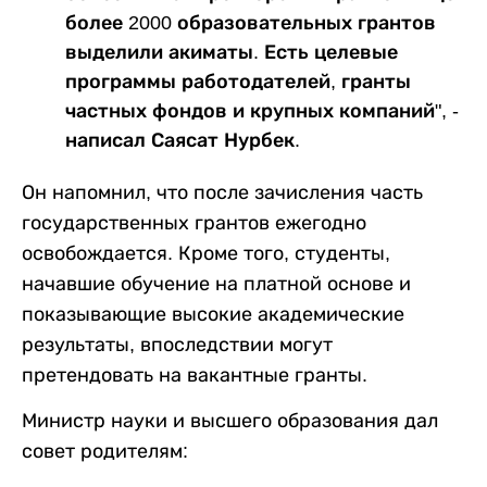
более 2000 образовательных грантов
выделили акиматы. Есть целевые
программы работодателей, гранты
частных фондов и крупных компаний", -
написал Саясат Нурбек.
Он напомнил, что после зачисления часть
государственных грантов ежегодно
освобождается. Кроме того, студенты,
начавшие обучение на платной основе и
показывающие высокие академические
результаты, впоследствии могут
претендовать на вакантные гранты.
Министр науки и высшего образования дал
совет родителям: