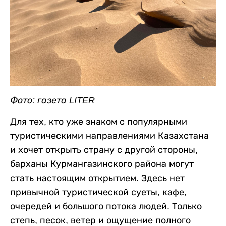
Фото: газета LITER
Для тех, кто уже знаком с популярными
туристическими направлениями Казахстана
и хочет открыть страну с другой стороны,
барханы Курмангазинского района могут
стать настоящим открытием. Здесь нет
привычной туристической суеты, кафе,
очередей и большого потока людей. Только
степь, песок, ветер и ощущение полного