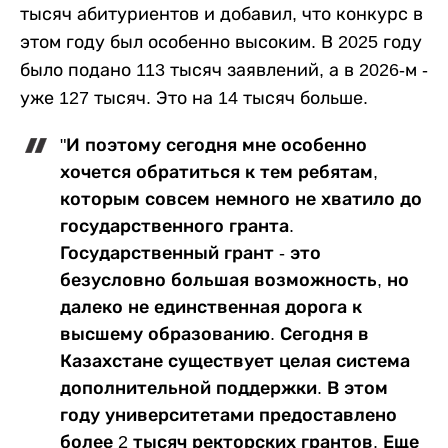
тысяч абитуриентов и добавил, что конкурс в
этом году был особенно высоким. В 2025 году
было подано 113 тысяч заявлений, а в 2026-м -
уже 127 тысяч. Это на 14 тысяч больше.
"И поэтому сегодня мне особенно
хочется обратиться к тем ребятам,
которым совсем немного не хватило до
государственного гранта.
Государственный грант - это
безусловно большая возможность, но
далеко не единственная дорога к
высшему образованию. Сегодня в
Казахстане существует целая система
дополнительной поддержки. В этом
году университетами предоставлено
более 2 тысяч ректорских грантов. Еще