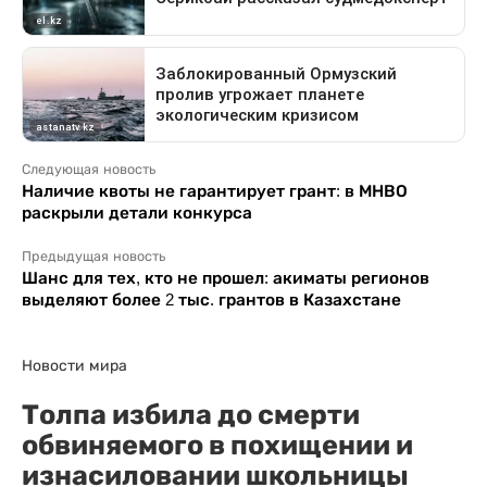
Следующая новость
Наличие квоты не гарантирует грант: в МНВО
раскрыли детали конкурса
Предыдущая новость
Шанс для тех, кто не прошел: акиматы регионов
выделяют более 2 тыс. грантов в Казахстане
Новости мира
Толпа избила до смерти
обвиняемого в похищении и
изнасиловании школьницы