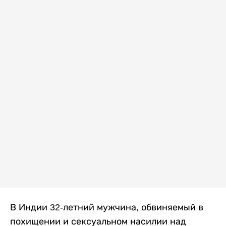
В Индии 32-летний мужчина, обвиняемый в
похищении и сексуальном насилии над