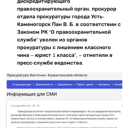
дискредитирующего
правоохранительный орган, прокурор
отдела прокуратуры города Усть-
Каменогорск Пан В. Б. в соответствии с
Законом РК “О правоохранительной
службе” уволен из органов
прокуратуры с лишением классного
чина – юрист 1 класса”, – отметили в
пресс-службе ведомства.