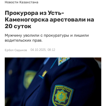
Новости Казахстана
Прокурора из Усть-
Каменогорска арестовали на
20 суток
Мужчину уволили с прокуратуры и лишили
водительских прав.
04.10.2025, 08:12
Ербол Садыков