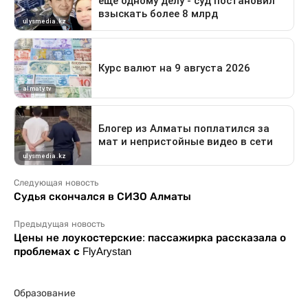
Следующая новость
Судья скончался в СИЗО Алматы
Предыдущая новость
Цены не лоукостерские: пассажирка рассказала о
проблемах с FlyArystan
Образование