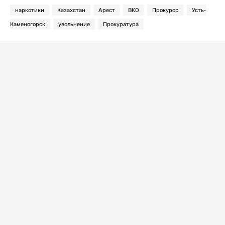
наркотики
Казахстан
Арест
ВКО
Прокурор
Усть-
Каменогорск
увольнение
Прокуратура