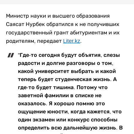
Министр науки и высшего образования
Саясат Нурбек обратился к не получивших
государственный грант абитуриентам и их
родителям, передает
Liter.kz
.
"Где-то сегодня будут объятия, слезы
радости и долгие разговоры о том,
какой университет выбрать и какой
теперь будет студенческая жизнь. А
где-то будет тишина. Потому что
заветной фамилии в списке не
оказалось. Я хорошо помню это
ощущение юности, когда кажется, что
один экзамен или конкурс способны
определить всю дальнейшую жизнь. В