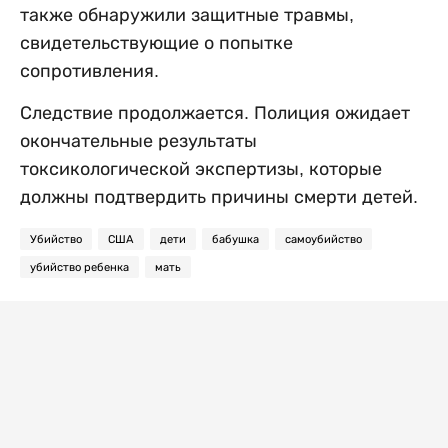
также обнаружили защитные травмы,
свидетельствующие о попытке
сопротивления.
Следствие продолжается. Полиция ожидает
окончательные результаты
токсикологической экспертизы, которые
должны подтвердить причины смерти детей.
Убийство
США
дети
бабушка
самоубийство
убийство ребенка
мать