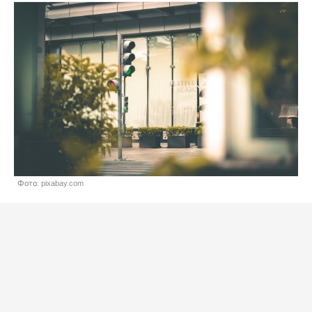
Фото: pixabay.com