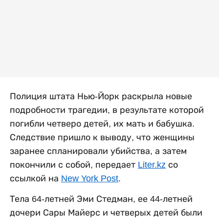
Полиция штата Нью-Йорк раскрыла новые
подробности трагедии, в результате которой
погибли четверо детей, их мать и бабушка.
Следствие пришло к выводу, что женщины
заранее спланировали убийства, а затем
покончили с собой, передает
Liter.kz
со
ссылкой на
New York Post
.
Тела 64-летней Эми Стедман, ее 44-летней
дочери Сары Майерс и четверых детей были