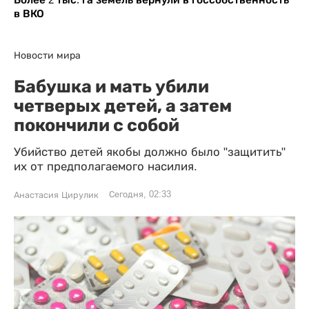
в ВКО
Новости мира
Бабушка и мать убили
четверых детей, а затем
покончили с собой
Убийство детей якобы должно было "защитить"
их от предполагаемого насилия.
Сегодня, 02:33
Анастасия Цирулик