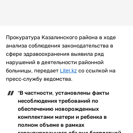
Прокуратура Казалинского района в ходе
анализа соблюдения законодательства в
сфере здравоохранения выявила ряд
нарушений в деятельности районной
больницы, передает
Liter.kz
со ссылкой на
пресс-службу ведомства.
"В частности, установлены факты
несоблюдения требований по
обеспечению новорожденных
комплектами матери и ребенка в
полном объеме в рамках