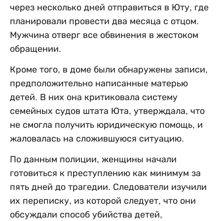
через несколько дней отправиться в Юту, где
планировали провести два месяца с отцом.
Мужчина отверг все обвинения в жестоком
обращении.
Кроме того, в доме были обнаружены записи,
предположительно написанные матерью
детей. В них она критиковала систему
семейных судов штата Юта, утверждала, что
не смогла получить юридическую помощь, и
жаловалась на сложившуюся ситуацию.
По данным полиции, женщины начали
готовиться к преступлению как минимум за
пять дней до трагедии. Следователи изучили
их переписку, из которой следует, что они
обсуждали способ убийства детей,