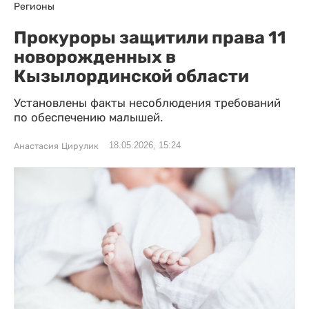
Регионы
Прокуроры защитили права 11
новорожденных в
Кызылординской области
Установлены факты несоблюдения требований
по обеспечению малышей.
18.05.2026, 15:24
Анастасия Цирулик