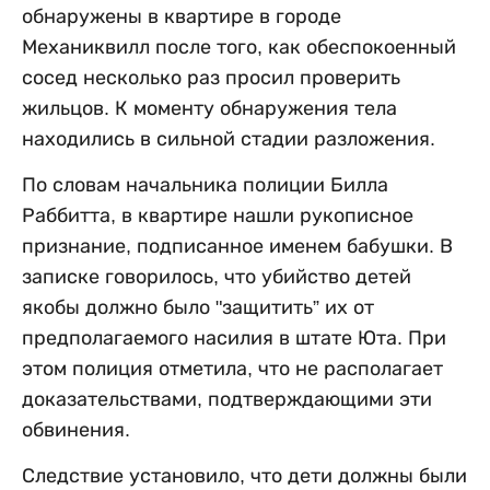
обнаружены в квартире в городе
Механиквилл после того, как обеспокоенный
сосед несколько раз просил проверить
жильцов. К моменту обнаружения тела
находились в сильной стадии разложения.
По словам начальника полиции Билла
Раббитта, в квартире нашли рукописное
признание, подписанное именем бабушки. В
записке говорилось, что убийство детей
якобы должно было "защитить” их от
предполагаемого насилия в штате Юта. При
этом полиция отметила, что не располагает
доказательствами, подтверждающими эти
обвинения.
Следствие установило, что дети должны были