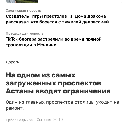
Следующая новость
Создатель "Игры престолов" и "Дома дракона"
рассказал, что борется с тяжелой депрессией
Предыдущая новость
TikTok-блогера застрелили во время прямой
трансляции в Мексике
Дороги
На одном из самых
загруженных проспектов
Астаны вводят ограничения
Один из главных проспектов столицы уходит на
ремонт.
Сегодня, 20:10
Ербол Садыков