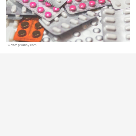
Фото: pixabay.com