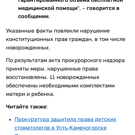
гарантированного объема бесплатной
медицинской помощи", – говорится в
сообщении.
Указанные факты повлекли нарушение
конституционных прав граждан, в том числе
новорожденных.
По результатам акта прокурорского надзора
приняты меры, нарушенные права
восстановлены. 11 новорожденных
обеспечены необходимыми комплектами
матери и ребенка.
Читайте также:
Прокуратура защитила права детских
стоматологов в Усть-Каменогорске