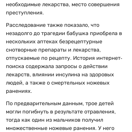
необходимые лекарства, место совершения
преступления.
Расследование также показало, что
незадолго до трагедии бабушка приобрела в
нескольких аптеках безрецептурные
снотворные препараты и лекарства,
отпускаемые по рецепту. История интернет-
поиска содержала запросы о действии
лекарств, влиянии инсулина на здоровых
людей, а также о смертельных ножевых
ранениях.
По предварительным данным, трое детей
могли погибнуть в результате отравления,
тогда как один из мальчиков получил
множественные ножевые ранения. У него