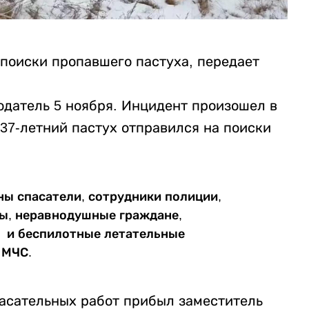
поиски пропавшего пастуха, передает
датель 5 ноября. Инцидент произошел в
37-летний пастух отправился на поиски
ны спасатели, сотрудники полиции,
ы, неравнодушные граждане,
и и беспилотные летательные
 МЧС.
асательных работ прибыл заместитель