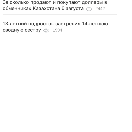
За сколько продают и покупают доллары в
обменниках Казахстана 6 августа
2442
13-летний подросток застрелил 14-летнюю
сводную сестру
1994