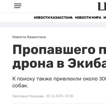
НОВОСТИ КАЗАХСТАНА
НОВОСТИ МИРА
И
Новости Казахстана
Пропавшего 
дрона в Экиб
К поиску также привлекли около 30
собак.
22.11.2024, 15:56
Светлана Глушкова