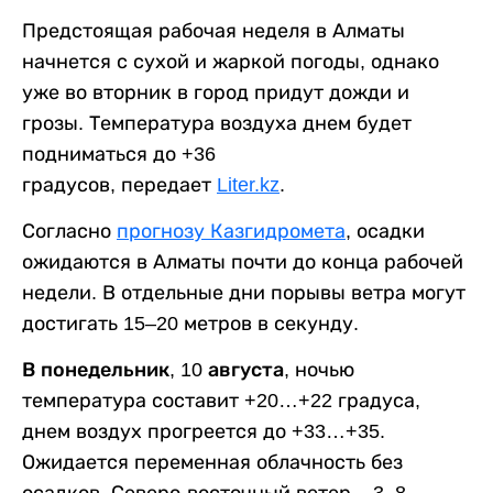
Предстоящая рабочая неделя в Алматы
начнется с сухой и жаркой погоды, однако
уже во вторник в город придут дожди и
грозы. Температура воздуха днем будет
подниматься до +36
градусов, передает
Liter.kz
.
Согласно
прогнозу Казгидромета
, осадки
ожидаются в Алматы почти до конца рабочей
недели. В отдельные дни порывы ветра могут
достигать 15–20 метров в секунду.
В понедельник, 10 августа,
ночью
температура составит +20…+22 градуса,
днем воздух прогреется до +33…+35.
Ожидается переменная облачность без