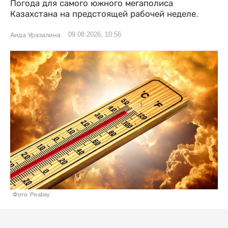
Погода для самого южного мегаполиса
Казахстана на предстоящей рабочей неделе.
09.08.2026, 10:56
Аида Уразалина
Фото: Pixabay