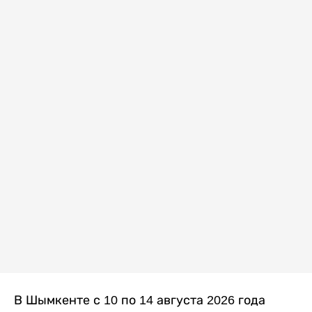
В Шымкенте с 10 по 14 августа 2026 года