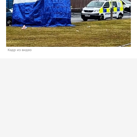
Кадр из видео