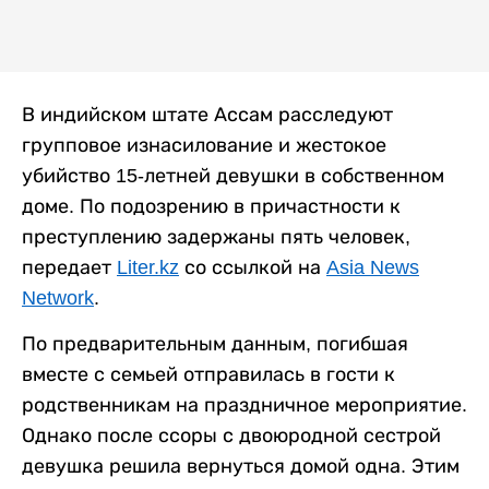
В индийском штате Ассам расследуют
групповое изнасилование и жестокое
убийство 15-летней девушки в собственном
доме. По подозрению в причастности к
преступлению задержаны пять человек,
передает
Liter.kz
со ссылкой на
Asia News
Network
.
По предварительным данным, погибшая
вместе с семьей отправилась в гости к
родственникам на праздничное мероприятие.
Однако после ссоры с двоюродной сестрой
девушка решила вернуться домой одна. Этим