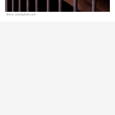
Фото: istockphoto.com