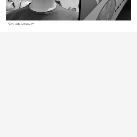
Коллаж almaty.tv