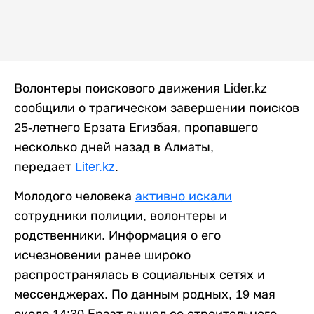
Волонтеры поискового движения Lider.kz
сообщили о трагическом завершении поисков
25-летнего Ерзата Егизбая, пропавшего
несколько дней назад в Алматы,
передает
Liter.kz
.
Молодого человека
активно искали
сотрудники полиции, волонтеры и
родственники. Информация о его
исчезновении ранее широко
распространялась в социальных сетях и
мессенджерах. По данным родных, 19 мая