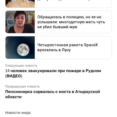
Следующая новость
14 человек эвакуировали при пожаре в Рудном
(ВИДЕО)
Предыдущая новость
Пенсионерка сорвалась с моста в Атырауской
области
Новости мира