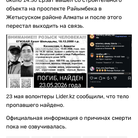
около 14:30 Ерзат вышел со строительного
объекта на проспекте Райымбека в
Жетысуском районе Алматы и после этого
перестал выходить на связь.
23 мая волонтеры Lider.kz сообщили, что тело
пропавшего найдено.
Официальная информация о причинах смерти
пока не озвучивалась.