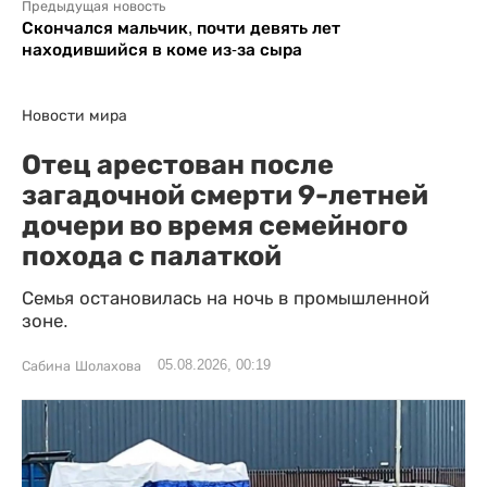
Предыдущая новость
Скончался мальчик, почти девять лет
находившийся в коме из-за сыра
Новости мира
Отец арестован после
загадочной смерти 9-летней
дочери во время семейного
похода с палаткой
Семья остановилась на ночь в промышленной
зоне.
05.08.2026, 00:19
Сабина Шолахова