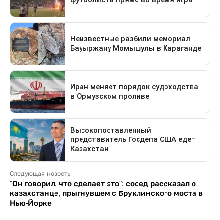
Следующая новость
"Он говорил, что сделает это": сосед рассказал о
казахстанце, прыгнувшем с Бруклинского моста в
Нью-Йорке