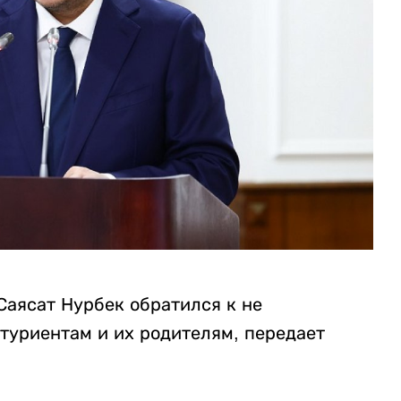
Саясат Нурбек обратился к не
туриентам и их родителям, передает