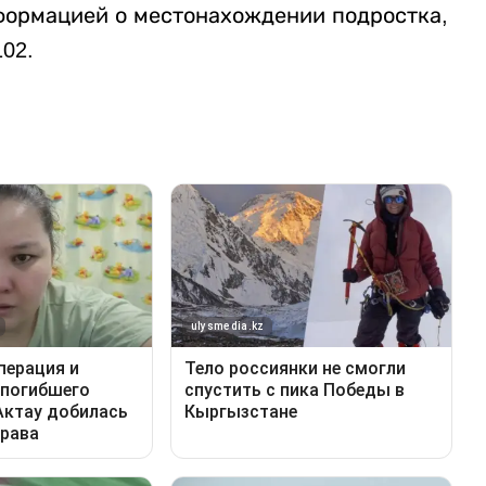
нформацией о местонахождении подростка,
02.