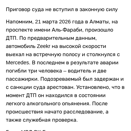
Приговор суда не вступил в законную силу
Напомним, 21 марта 2026 года в Алматы, на
проспекте имени Аль-Фараби, произошло
ДТП. По предварительным данным,
автомобиль Zeekr на высокой скорости
выехал на встречную полосу и столкнулся с
Mercedes. В последнем в результате аварии
погибли три человека – водитель и две
пассажирки. Подозреваемый был задержан и
с санкции суда арестован. Установлено, что в
момент ДТП он находился в состоянии
легкого алкогольного опьянения. После
происшествия начато расследование, а
также служебная проверка.