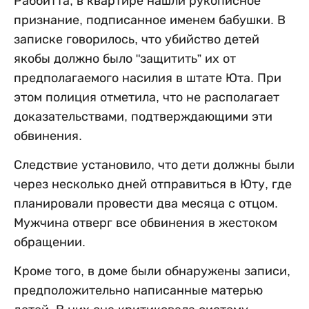
Раббитта, в квартире нашли рукописное
признание, подписанное именем бабушки. В
записке говорилось, что убийство детей
якобы должно было "защитить” их от
предполагаемого насилия в штате Юта. При
этом полиция отметила, что не располагает
доказательствами, подтверждающими эти
обвинения.
Следствие установило, что дети должны были
через несколько дней отправиться в Юту, где
планировали провести два месяца с отцом.
Мужчина отверг все обвинения в жестоком
обращении.
Кроме того, в доме были обнаружены записи,
предположительно написанные матерью