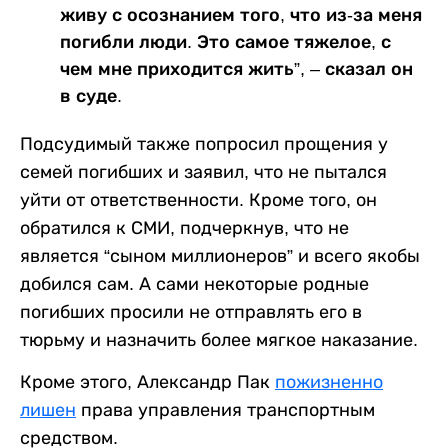
живу с осознанием того, что из-за меня
погибли люди. Это самое тяжелое, с
чем мне приходится жить”, – сказал он
в суде.
Подсудимый также попросил прощения у
семей погибших и заявил, что не пытался
уйти от ответственности. Кроме того, он
обратился к СМИ, подчеркнув, что не
является “сыном миллионеров” и всего якобы
добился сам. А сами некоторые родные
погибших просили не отправлять его в
тюрьму и назначить более мягкое наказание.
Кроме этого, Александр Пак
пожизненно
лишен
права управления транспортным
средством.