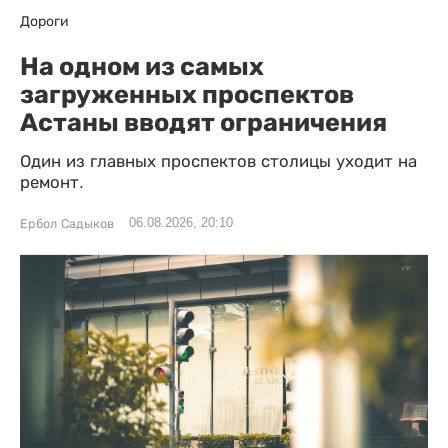
Дороги
На одном из самых
загруженных проспектов
Астаны вводят ограничения
Один из главных проспектов столицы уходит на
ремонт.
06.08.2026, 20:10
Ербол Садыков