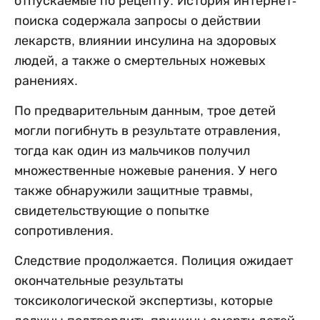
отпускаемые по рецепту. История интернет-
поиска содержала запросы о действии
лекарств, влиянии инсулина на здоровых
людей, а также о смертельных ножевых
ранениях.
По предварительным данным, трое детей
могли погибнуть в результате отравления,
тогда как один из мальчиков получил
множественные ножевые ранения. У него
также обнаружили защитные травмы,
свидетельствующие о попытке
сопротивления.
Следствие продолжается. Полиция ожидает
окончательные результаты
токсикологической экспертизы, которые