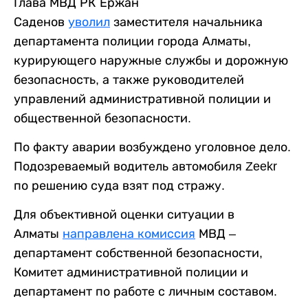
Глава МВД РК Ержан
Саденов
уволил
заместителя начальника
департамента полиции города Алматы,
курирующего наружные службы и дорожную
безопасность, а также руководителей
управлений административной полиции и
общественной безопасности.
По факту аварии возбуждено уголовное дело.
Подозреваемый водитель автомобиля Zeekr
по решению суда взят под стражу.
Для объективной оценки ситуации в
Алматы
направлена комиссия
МВД –
департамент собственной безопасности,
Комитет административной полиции и
департамент по работе с личным составом.