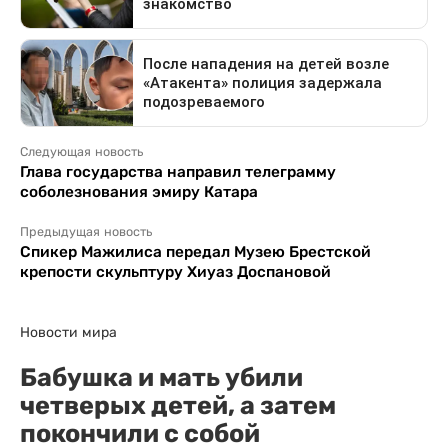
Следующая новость
Глава государства направил телеграмму
соболезнования эмиру Катара
Предыдущая новость
Спикер Мажилиса передал Музею Брестской
крепости скульптуру Хиуаз Доспановой
Новости мира
Бабушка и мать убили
четверых детей, а затем
покончили с собой