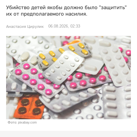
Убийство детей якобы должно было "защитить"
их от предполагаемого насилия.
06.08.2026, 02:33
Анастасия Цирулик
Фото: pixabay.com