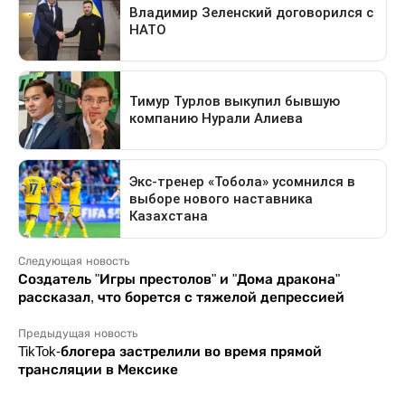
Следующая новость
Создатель "Игры престолов" и "Дома дракона"
рассказал, что борется с тяжелой депрессией
Предыдущая новость
TikTok-блогера застрелили во время прямой
трансляции в Мексике