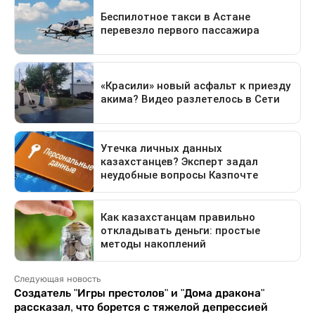
Следующая новость
Создатель "Игры престолов" и "Дома дракона"
рассказал, что борется с тяжелой депрессией