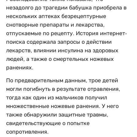
незадолго до трагедии бабушка приобрела в
нескольких аптеках безрецептурные
снотворные препараты и лекарства,
отпускаемые по рецепту. История интернет-
поиска содержала запросы о действии
лекарств, влиянии инсулина на здоровых
людей, а также о смертельных ножевых
ранениях.
По предварительным данным, трое детей
могли погибнуть в результате отравления,
тогда как один из мальчиков получил
множественные ножевые ранения. У него
также обнаружили защитные травмы,
свидетельствующие о попытке
сопротивления.