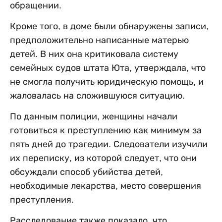
обращении.
Кроме того, в доме были обнаружены записи,
предположительно написанные матерью
детей. В них она критиковала систему
семейных судов штата Юта, утверждала, что
не смогла получить юридическую помощь, и
жаловалась на сложившуюся ситуацию.
По данным полиции, женщины начали
готовиться к преступлению как минимум за
пять дней до трагедии. Следователи изучили
их переписку, из которой следует, что они
обсуждали способ убийства детей,
необходимые лекарства, место совершения
преступления.
Расследование также показало, что