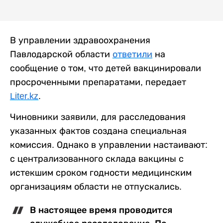
В управлении здравоохранения
Павлодарской области
ответили
на
сообщение о том, что детей вакцинировали
просроченными препаратами, передает
Liter.kz
.
Чиновники заявили, для расследования
указанных фактов создана специальная
комиссия. Однако в управлении настаивают:
с централизованного склада вакцины с
истекшим сроком годности медицинским
организациям области не отпускались.
В настоящее время проводится