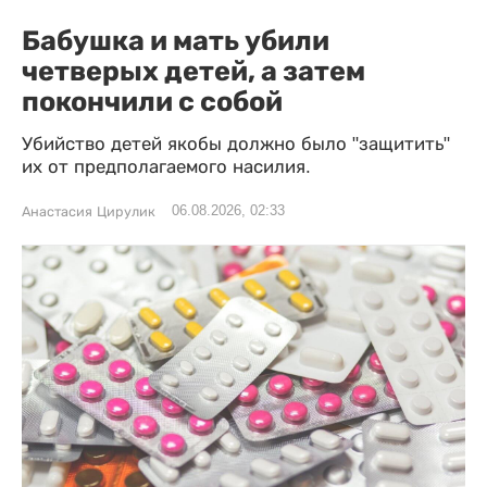
Бабушка и мать убили
четверых детей, а затем
покончили с собой
Убийство детей якобы должно было "защитить"
их от предполагаемого насилия.
06.08.2026, 02:33
Анастасия Цирулик