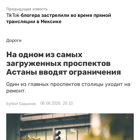
Предыдущая новость
TikTok-блогера застрелили во время прямой
трансляции в Мексике
Дороги
На одном из самых
загруженных проспектов
Астаны вводят ограничения
Один из главных проспектов столицы уходит на
ремонт.
06.08.2026, 20:10
Ербол Садыков