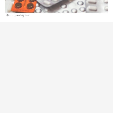
Фото: pixabay.com