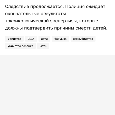
Следствие продолжается. Полиция ожидает
окончательные результаты
токсикологической экспертизы, которые
должны подтвердить причины смерти детей.
Убийство
США
дети
бабушка
самоубийство
убийство ребенка
мать