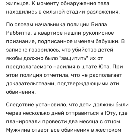
жильцов. К моменту обнаружения тела
находились в сильной стадии разложения.
По словам начальника полиции Билла
Раббитта, в квартире нашли рукописное
признание, подписанное именем бабушки. В
записке говорилось, что убийство детей
якобы должно было "защитить” их от
предполагаемого насилия в штате Юта. При
этом полиция отметила, что не располагает
доказательствами, подтверждающими эти
обвинения.
Следствие установило, что дети должны были
через несколько дней отправиться в Юту, где
планировали провести два месяца с отцом.
Мужчина отверг все обвинения в жестоком