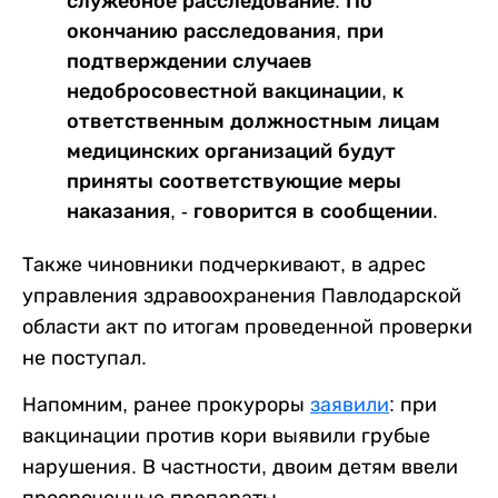
служебное расследование. По
окончанию расследования, при
подтверждении случаев
недобросовестной вакцинации, к
ответственным должностным лицам
медицинских организаций будут
приняты соответствующие меры
наказания, - говорится в сообщении.
Также чиновники подчеркивают, в адрес
управления здравоохранения Павлодарской
области акт по итогам проведенной проверки
не поступал.
Напомним, ранее прокуроры
заявили
: при
вакцинации против кори выявили грубые
нарушения. В частности, двоим детям ввели