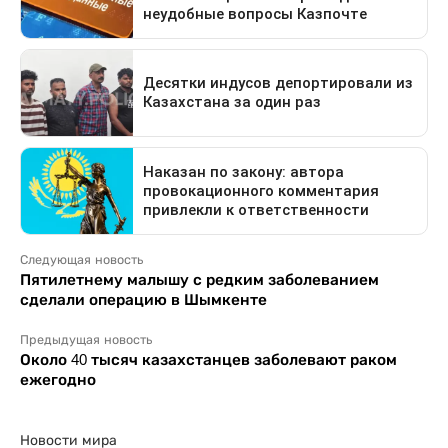
Следующая новость
Пятилетнему малышу с редким заболеванием
сделали операцию в Шымкенте
Предыдущая новость
Около 40 тысяч казахстанцев заболевают раком
ежегодно
Новости мира