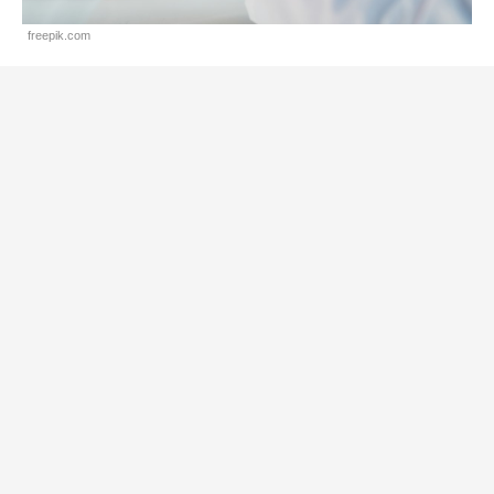
freepik.com