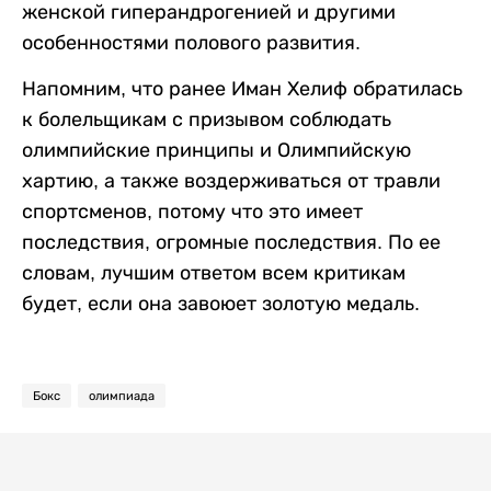
женской гиперандрогенией и другими
особенностями полового развития.
Напомним, что ранее Иман Хелиф обратилась
к болельщикам с призывом соблюдать
олимпийские принципы и Олимпийскую
хартию, а также воздерживаться от травли
спортсменов, потому что это имеет
последствия, огромные последствия. По ее
словам, лучшим ответом всем критикам
будет, если она завоюет золотую медаль.
Бокс
олимпиада