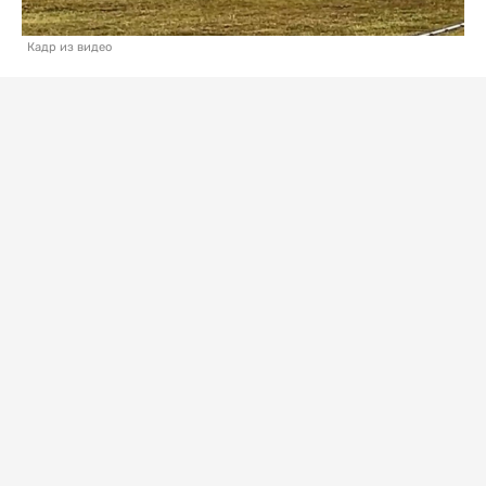
Кадр из видео