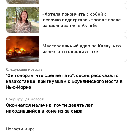
Следующая новость
"Он говорил, что сделает это": сосед рассказал о
казахстанце, прыгнувшем с Бруклинского моста в
Нью-Йорке
Предыдущая новость
Скончался мальчик, почти девять лет
находившийся в коме из-за сыра
Новости мира