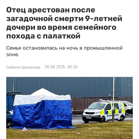
Отец арестован после
загадочной смерти 9-летней
дочери во время семейного
похода с палаткой
Семья остановилась на ночь в промышленной
зоне.
05.08.2026, 00:19
Сабина Шолахова