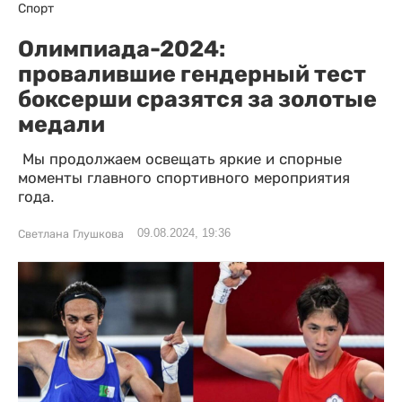
Спорт
Олимпиада-2024:
провалившие гендерный тест
боксерши сразятся за золотые
медали
Мы продолжаем освещать яркие и спорные
моменты главного спортивного мероприятия
года.
09.08.2024, 19:36
Светлана Глушкова