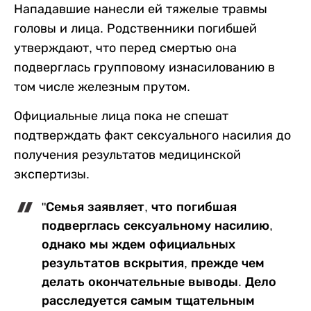
Нападавшие нанесли ей тяжелые травмы
головы и лица. Родственники погибшей
утверждают, что перед смертью она
подверглась групповому изнасилованию в
том числе железным прутом.
Официальные лица пока не спешат
подтверждать факт сексуального насилия до
получения результатов медицинской
экспертизы.
"Семья заявляет, что погибшая
подверглась сексуальному насилию,
однако мы ждем официальных
результатов вскрытия, прежде чем
делать окончательные выводы. Дело
расследуется самым тщательным