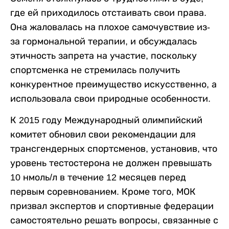
где ей приходилось отстаивать свои права.
Она жаловалась на плохое самочувствие из-
за гормональной терапии, и обсуждалась
этичность запрета на участие, поскольку
спортсменка не стремилась получить
конкурентное преимущество искусственно, а
использовала свои природные особенности.
К 2015 году Международный олимпийский
комитет обновил свои рекомендации для
трансгендерных спортсменов, установив, что
уровень тестостерона не должен превышать
10 нмоль/л в течение 12 месяцев перед
первым соревнованием. Кроме того, МОК
призвал экспертов и спортивные федерации
самостоятельно решать вопросы, связанные с