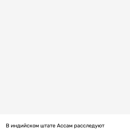
В индийском штате Ассам расследуют