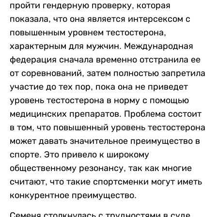
пройти гендерную проверку, которая
показала, что она является интерсексом с
повышенным уровнем тестостерона,
характерным для мужчин. Международная
федерация сначала временно отстранила ее
от соревнований, затем полностью запретила
участие до тех пор, пока она не приведет
уровень тестостерона в норму с помощью
медицинских препаратов. Проблема состоит
в том, что повышенный уровень тестостерона
может давать значительное преимущество в
спорте. Это привело к широкому
общественному резонансу, так как многие
считают, что такие спортсменки могут иметь
конкурентное преимущество.
Семеня столкнулась с трудностями в суде,