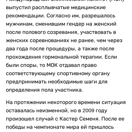
выпустил расплывчатые медицинские
рекомендации. Согласно им, разрешалось
мужчинам, сменившим гендер на женский
после полового созревания, участвовать в
женских соревнованиях не ранее, чем через
два года после процедуры, а также после
прохождения гормональной терапии. Если
были споры, то МОК отдавал право
соответствующему спортивному органу
предпринимать необходимые шаги для
определения пола участника.
На протяжении некоторого времени ситуация
оставалась неизменной, но в 2009 году
произошел случай с Кастер Семеня. После ее
победы на чемпионате мира ей пришлось