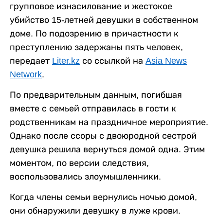
групповое изнасилование и жестокое
убийство 15-летней девушки в собственном
доме. По подозрению в причастности к
преступлению задержаны пять человек,
передает
Liter.kz
со ссылкой на
Asia News
Network
.
По предварительным данным, погибшая
вместе с семьей отправилась в гости к
родственникам на праздничное мероприятие.
Однако после ссоры с двоюродной сестрой
девушка решила вернуться домой одна. Этим
моментом, по версии следствия,
воспользовались злоумышленники.
Когда члены семьи вернулись ночью домой,
они обнаружили девушку в луже крови.