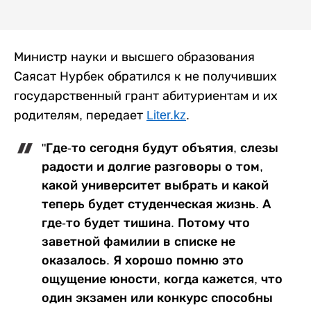
Министр науки и высшего образования
Саясат Нурбек обратился к не получивших
государственный грант абитуриентам и их
родителям, передает
Liter.kz
.
"Где-то сегодня будут объятия, слезы
радости и долгие разговоры о том,
какой университет выбрать и какой
теперь будет студенческая жизнь. А
где-то будет тишина. Потому что
заветной фамилии в списке не
оказалось. Я хорошо помню это
ощущение юности, когда кажется, что
один экзамен или конкурс способны