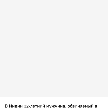
В Индии 32-летний мужчина, обвиняемый в