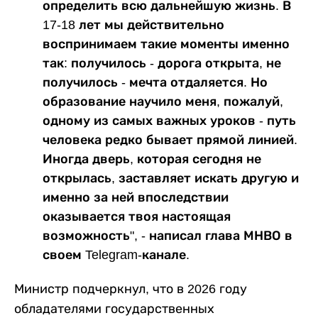
определить всю дальнейшую жизнь. В
17-18 лет мы действительно
воспринимаем такие моменты именно
так: получилось - дорога открыта, не
получилось - мечта отдаляется. Но
образование научило меня, пожалуй,
одному из самых важных уроков - путь
человека редко бывает прямой линией.
Иногда дверь, которая сегодня не
открылась, заставляет искать другую и
именно за ней впоследствии
оказывается твоя настоящая
возможность", - написал глава МНВО в
своем Telegram-канале.
Министр подчеркнул, что в 2026 году
обладателями государственных