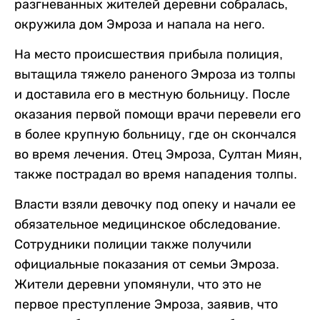
разгневанных жителей деревни собралась,
окружила дом Эмроза и напала на него.
На место происшествия прибыла полиция,
вытащила тяжело раненого Эмроза из толпы
и доставила его в местную больницу. После
оказания первой помощи врачи перевели его
в более крупную больницу, где он скончался
во время лечения. Отец Эмроза, Султан Миян,
также пострадал во время нападения толпы.
Власти взяли девочку под опеку и начали ее
обязательное медицинское обследование.
Сотрудники полиции также получили
официальные показания от семьи Эмроза.
Жители деревни упомянули, что это не
первое преступление Эмроза, заявив, что