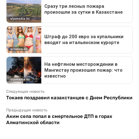
Следующая новость
Токаев поздравил казахстанцев с Днем Республики
Предыдущая новость
Аким села попал в смертельное ДТП в горах
Алматинской области