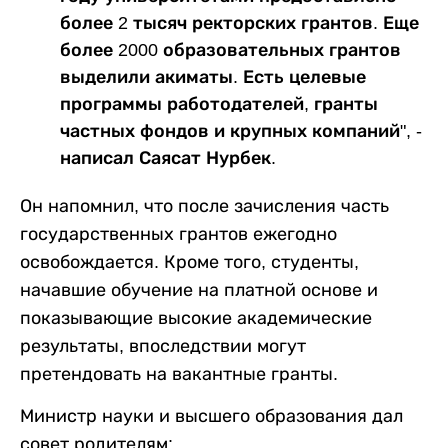
более 2 тысяч ректорских грантов. Еще
более 2000 образовательных грантов
выделили акиматы. Есть целевые
программы работодателей, гранты
частных фондов и крупных компаний", -
написал Саясат Нурбек.
Он напомнил, что после зачисления часть
государственных грантов ежегодно
освобождается. Кроме того, студенты,
начавшие обучение на платной основе и
показывающие высокие академические
результаты, впоследствии могут
претендовать на вакантные гранты.
Министр науки и высшего образования дал
совет родителям: