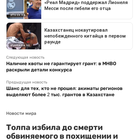
Следующая новость
Наличие квоты не гарантирует грант: в МНВО
раскрыли детали конкурса
Предыдущая новость
Шанс для тех, кто не прошел: акиматы регионов
выделяют более 2 тыс. грантов в Казахстане
Новости мира
Толпа избила до смерти
обвиняемого в похищении и