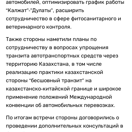
автомобилей, оптимизировать график работы
“Калжат”-”Дулаты”, расширить
сотрудничество в сфере фитосанитарного и
ветеринарного контроля.
Также стороны наметили планы по
сотрудничеству в вопросах упрощения
транзита автотранспортных средств через
территорию Казахстана, в том числе
реализацию практики казахстанской
стороны “бесшовный транзит” на
казахстанско-китайской границе и широкое
применение положений Международной
конвенции об автомобильных перевозках.
По итогам встречи стороны договорились о
проведении дополнительных консультаций в