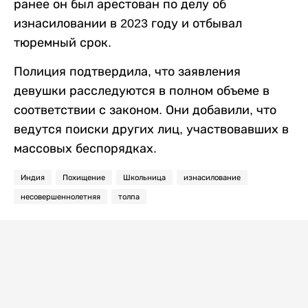
ранее он был арестован по делу об
изнасиловании в 2023 году и отбывал
тюремный срок.
Полиция подтвердила, что заявления
девушки расследуются в полном объеме в
соответствии с законом. Они добавили, что
ведутся поиски других лиц, участвовавших в
массовых беспорядках.
Индия
Похищение
Школьница
изнасилование
несовершеннолетняя
толпа