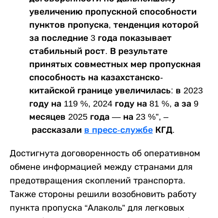
увеличению пропускной способности
пунктов пропуска, тенденция которой
за последние 3 года показывает
стабильный рост. В результате
принятых совместных мер пропускная
способность на казахстанско-
китайской границе увеличилась: в 2023
году на 119 %, 2024 году на 81 %, а за 9
месяцев 2025 года — на 23 %”, –
рассказали
в пресс-службе
КГД.
Достигнута договоренность об оперативном
обмене информацией между странами для
предотвращения скоплений транспорта.
Также стороны решили возобновить работу
пункта пропуска “Алаколь” для легковых