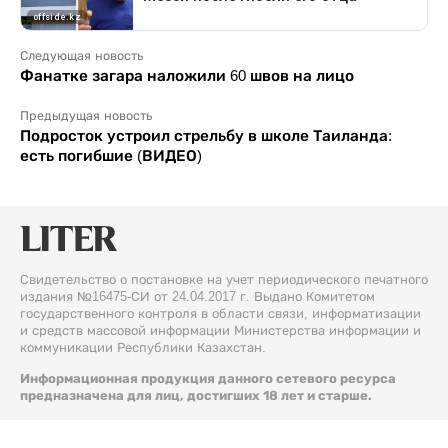
Следующая новость
Фанатке загара наложили 60 швов на лицо
Предыдущая новость
Подросток устроил стрельбу в школе Таиланда:
есть погибшие (ВИДЕО)
Свидетельство о постановке на учет периодического печатного
издания №16475-СИ от 24.04.2017 г. Выдано Комитетом
государственного контроля в области связи, информатизации
и средств массовой информации Министерства информации и
коммуникации Республики Казахстан.
Информационная продукция данного сетевого ресурса
предназначена для лиц, достигших 18 лет и старше.
© 2026 Liter.kz. Все права защищены.