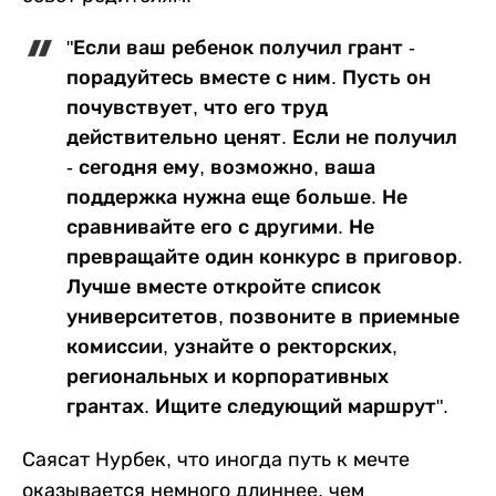
"Если ваш ребенок получил грант -
порадуйтесь вместе с ним. Пусть он
почувствует, что его труд
действительно ценят. Если не получил
- сегодня ему, возможно, ваша
поддержка нужна еще больше. Не
сравнивайте его с другими. Не
превращайте один конкурс в приговор.
Лучше вместе откройте список
университетов, позвоните в приемные
комиссии, узнайте о ректорских,
региональных и корпоративных
грантах. Ищите следующий маршрут".
Саясат Нурбек, что иногда путь к мечте
оказывается немного длиннее, чем