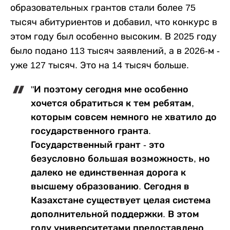
образовательных грантов стали более 75
тысяч абитуриентов и добавил, что конкурс в
этом году был особенно высоким. В 2025 году
было подано 113 тысяч заявлений, а в 2026-м -
уже 127 тысяч. Это на 14 тысяч больше.
"И поэтому сегодня мне особенно
хочется обратиться к тем ребятам,
которым совсем немного не хватило до
государственного гранта.
Государственный грант - это
безусловно большая возможность, но
далеко не единственная дорога к
высшему образованию. Сегодня в
Казахстане существует целая система
дополнительной поддержки. В этом
году университетами предоставлено