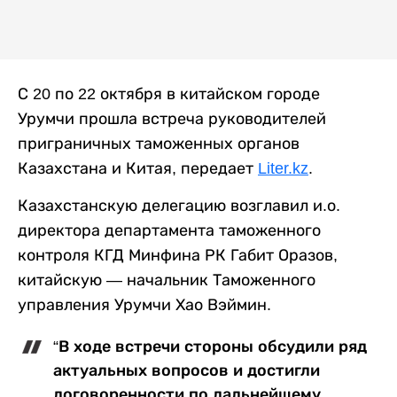
С 20 по 22 октября в китайском городе
Урумчи прошла встреча руководителей
приграничных таможенных органов
Казахстана и Китая, передает
Liter.kz
.
Казахстанскую делегацию возглавил и.о.
директора департамента таможенного
контроля КГД Минфина РК Габит Оразов,
китайскую — начальник Таможенного
управления Урумчи Хао Вэймин.
“В ходе встречи стороны обсудили ряд
актуальных вопросов и достигли
договоренности по дальнейшему