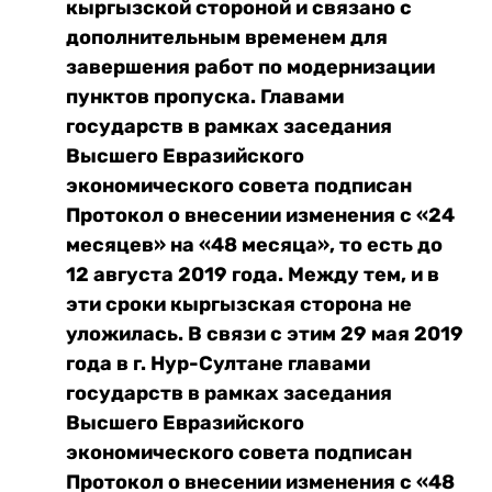
кыргызской стороной и связано с
дополнительным временем для
завершения работ по модернизации
пунктов пропуска. Главами
государств в рамках заседания
Высшего Евразийского
экономического совета подписан
Протокол о внесении изменения с «24
месяцев» на «48 месяца», то есть до
12 августа 2019 года. Между тем, и в
эти сроки кыргызская сторона не
уложилась. В связи с этим 29 мая 2019
года в г. Нур-Султане главами
государств в рамках заседания
Высшего Евразийского
экономического совета подписан
Протокол о внесении изменения с «48