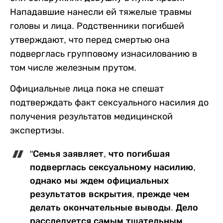
Нападавшие нанесли ей тяжелые травмы
головы и лица. Родственники погибшей
утверждают, что перед смертью она
подверглась групповому изнасилованию в
том числе железным прутом.
Официальные лица пока не спешат
подтверждать факт сексуального насилия до
получения результатов медицинской
экспертизы.
"Семья заявляет, что погибшая
подверглась сексуальному насилию,
однако мы ждем официальных
результатов вскрытия, прежде чем
делать окончательные выводы. Дело
расследуется самым тщательным