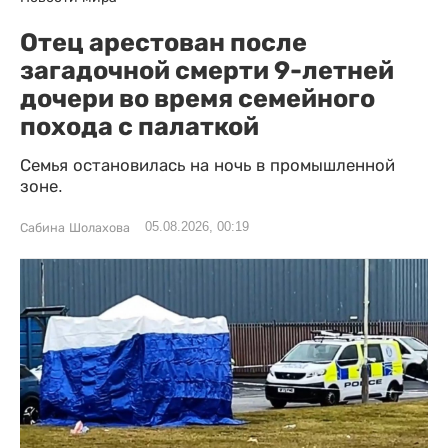
Отец арестован после
загадочной смерти 9-летней
дочери во время семейного
похода с палаткой
Семья остановилась на ночь в промышленной
зоне.
05.08.2026, 00:19
Сабина Шолахова