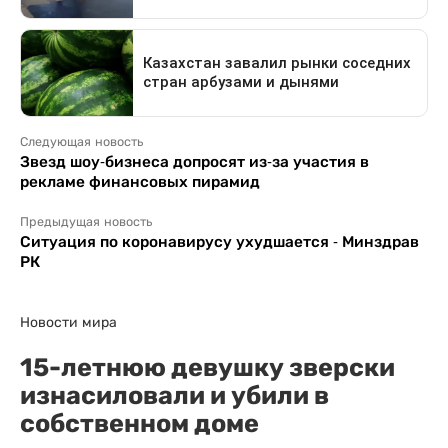
Следующая новость
Звезд шоу-бизнеса допросят из-за участия в
рекламе финансовых пирамид
Предыдущая новость
Ситуация по коронавирусу ухудшается - Минздрав
РК
Новости мира
15-летнюю девушку зверски
изнасиловали и убили в
собственном доме