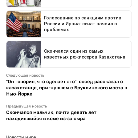
Следующая новость
"Он говорил, что сделает это": сосед рассказал о
казахстанце, прыгнувшем с Бруклинского моста в
Нью-Йорке
Предыдущая новость
Скончался мальчик, почти девять лет
находившийся в коме из-за сыра
Новости мира