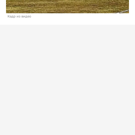
Кадр из видео