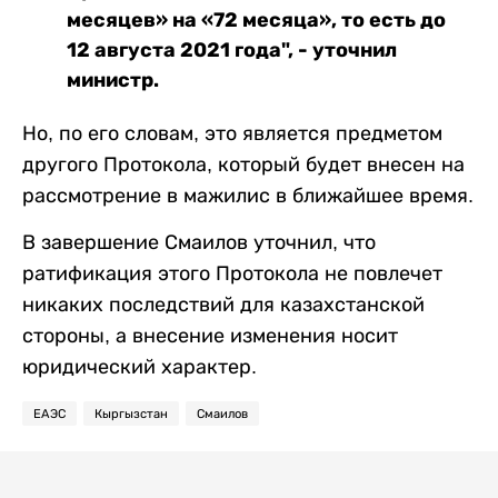
месяцев» на «72 месяца», то есть до
12 августа 2021 года", - уточнил
министр.
Но, по его словам, это является предметом
другого Протокола, который будет внесен на
рассмотрение в мажилис в ближайшее время.
В завершение Смаилов уточнил, что
ратификация этого Протокола не повлечет
никаких последствий для казахстанской
стороны, а внесение изменения носит
юридический характер.
ЕАЭС
Кыргызстан
Смаилов