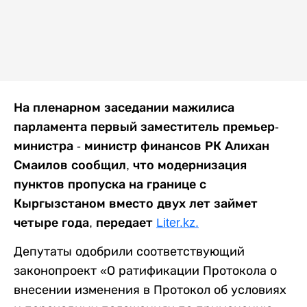
На пленарном заседании мажилиса
парламента первый заместитель премьер-
министра - министр финансов РК Алихан
Смаилов сообщил, что модернизация
пунктов пропуска на границе с
Кыргызстаном вместо двух лет займет
четыре года, передает
Liter.kz.
Депутаты одобрили соответствующий
законопроект «О ратификации Протокола о
внесении изменения в Протокол об условиях