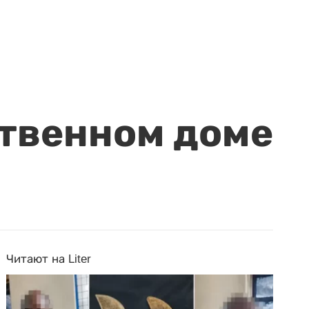
ственном доме
Читают на Liter