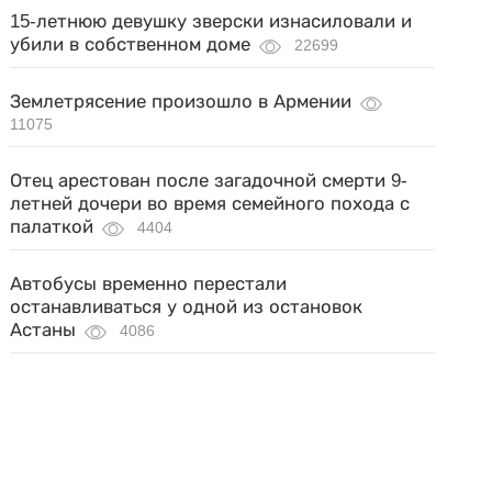
15-летнюю девушку зверски изнасиловали и
убили в собственном доме
22699
Землетрясение произошло в Армении
11075
Отец арестован после загадочной смерти 9-
летней дочери во время семейного похода с
палаткой
4404
Автобусы временно перестали
останавливаться у одной из остановок
Астаны
4086