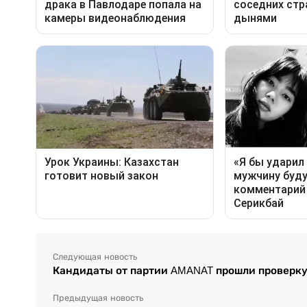
Следующая новость
Кандидаты от партии AMANAT прошли проверк
Предыдущая новость